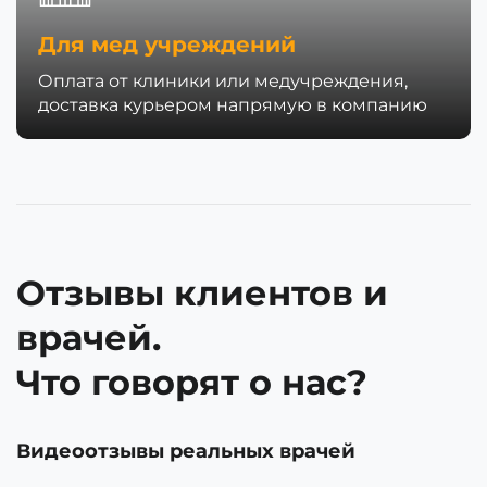
Для мед учреждений
Оплата от клиники или медучреждения,
доставка курьером напрямую в компанию
Отзывы клиентов и
врачей.
Что говорят о нас?
Видеоотзывы реальных врачей