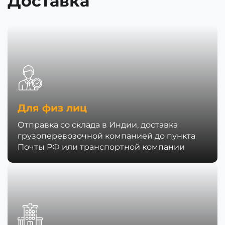
Доставка
Для физ лиц
Отправка со склада в Индии, доставка
грузоперевозочной компанией до пункта
Почты РФ или транспортной компании