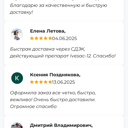
Благодарю за качественную и быструю
доставку!
Елена Летова,
04.06.2025
Быстрая доставка через СДЭК,
действующий препарат Ivesac-12. Спасибо!
Ксения Позднякова,
13.06.2025
Оформила заказ все четко, быстро,
вежливо! Очень быстро доставили.
Огромное спасибо
Дмитрий Владимирович,