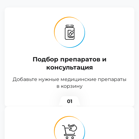
Подбор препаратов и
консультация
Добавьте нужные медицинские препараты
в корзину
01