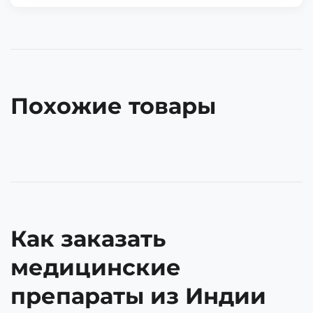
Похожие товары
Как заказать
медицинские
препараты из Индии