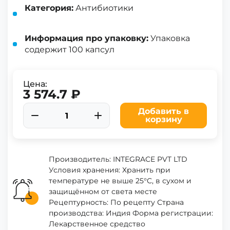
Категория:
Антибиотики
Информация про упаковку:
Упаковка
содержит 100 капсул
Цена:
3 574.7 ₽
Добавить в
корзину
Производитель: INTEGRACE PVT LTD
Условия хранения: Хранить при
температуре не выше 25°C, в сухом и
защищённом от света месте
Рецептурность: По рецепту Страна
производства: Индия Форма регистрации:
Лекарственное средство