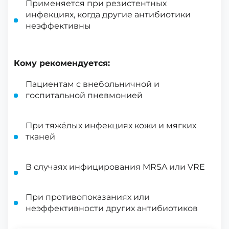
Применяется при резистентных
инфекциях, когда другие антибиотики
неэффективны
Кому рекомендуется:
Пациентам с внебольничной и
госпитальной пневмонией
При тяжёлых инфекциях кожи и мягких
тканей
В случаях инфицирования MRSA или VRE
При противопоказаниях или
неэффективности других антибиотиков