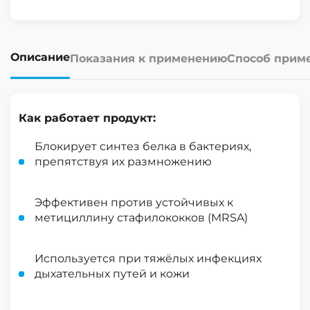
Описание
Показания к применению
Способ прим
Как работает продукт:
Блокирует синтез белка в бактериях,
препятствуя их размножению
Эффективен против устойчивых к
метициллину стафилококков (MRSA)
Используется при тяжёлых инфекциях
дыхательных путей и кожи