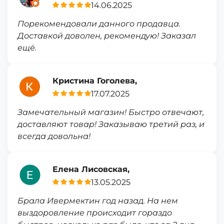
14.06.2025
Порекомендовали данного продавца.
Доставкой доволен, рекомендую! Заказал
ещё.
Кристина Гоголева,
17.07.2025
Замечательный магазин! Быстро отвечают,
доставляют товар! Заказываю третий раз, и
всегда довольна!
Елена Лисовская,
13.05.2025
Брала Ивермектин год назад. На нем
выздоровление происходит гораздо