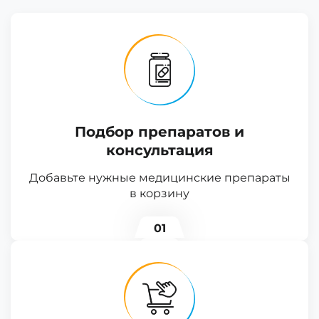
Подбор препаратов и
консультация
Добавьте нужные медицинские препараты
в корзину
01