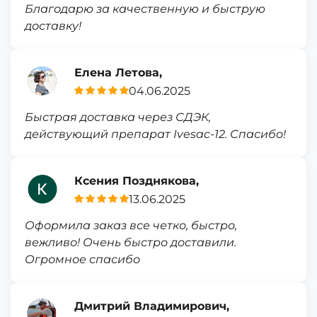
Благодарю за качественную и быструю
доставку!
Елена Летова,
04.06.2025
Быстрая доставка через СДЭК,
действующий препарат Ivesac-12. Спасибо!
Ксения Позднякова,
13.06.2025
Оформила заказ все четко, быстро,
вежливо! Очень быстро доставили.
Огромное спасибо
Дмитрий Владимирович,