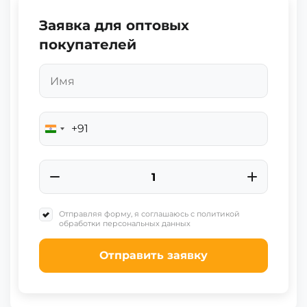
Заявка для оптовых
покупателей
+91
India
+91
Отправляя форму, я соглашаюсь с политикой
обработки персональных данных
Отправить заявку