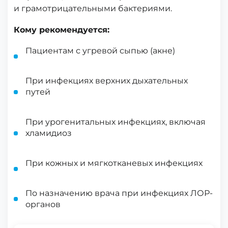
и грамотрицательными бактериями.
Кому рекомендуется:
Пациентам с угревой сыпью (акне)
При инфекциях верхних дыхательных
путей
При урогенитальных инфекциях, включая
хламидиоз
При кожных и мягкотканевых инфекциях
По назначению врача при инфекциях ЛОР-
органов