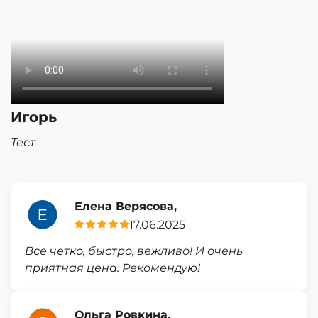
Игорь
Тест
Елена Верясова,
17.06.2025
Все четко, быстро, вежливо! И очень
приятная цена. Рекомендую!
Ольга Ровкина,