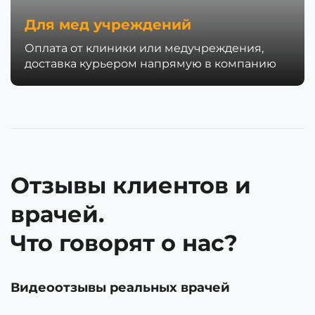
Для мед учреждений
Оплата от клиники или медучреждения,
доставка курьером напрямую в компанию
Отзывы клиентов и
врачей.
Что говорят о нас?
Видеоотзывы реальных врачей