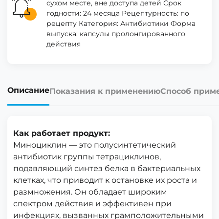
сухом месте, вне доступа детей Срок
годности: 24 месяца Рецептурность: по
рецепту Категория: Антибиотики Форма
выпуска: капсулы пролонгированного
действия
Описание
Показания к применению
Способ прим
Как работает продукт:
Миноциклин — это полусинтетический
антибиотик группы тетрациклинов,
подавляющий синтез белка в бактериальных
клетках, что приводит к остановке их роста и
размножения. Он обладает широким
спектром действия и эффективен при
инфекциях, вызванных грамположительными