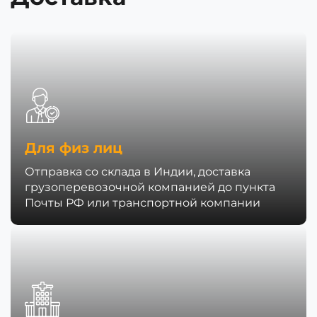
Для физ лиц
Отправка со склада в Индии, доставка
грузоперевозочной компанией до пункта
Почты РФ или транспортной компании