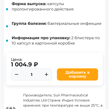
Форма выпуска:
капсулы
пролонгированного действия
Группа болезни:
бактериальные инфекции
Информация про упаковку:
2 блистера по
10 капсул в картонной коробке
Цена:
1 004.9 ₽
Добавить в
корзину
Производитель: Sun Pharmaceutical
Industries Ltd Страна: Индия Условия
хранения: при температуре не выше 25°C, в