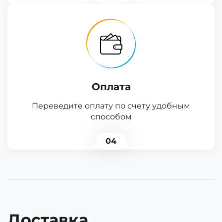
Оплата
Переведите оплату по счету удобным
способом
04
Доставка