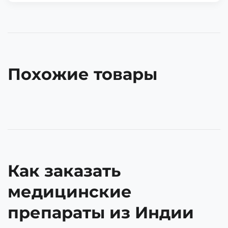
Похожие товары
Как заказать
медицинские
препараты из Индии