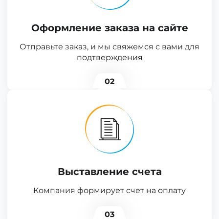
Оформление заказа на сайте
Отправьте заказ, и мы свяжемся с вами для
подтверждения
02
Выставление счета
Компания формирует счет на оплату
03