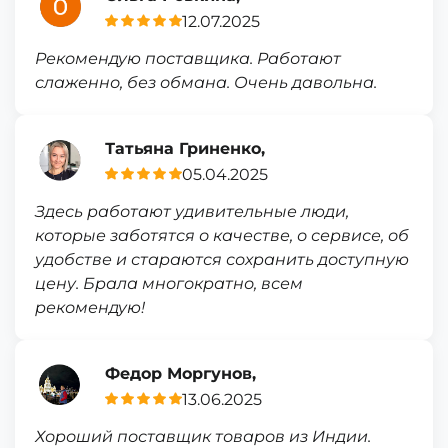
12.07.2025
Рекомендую поставщика. Работают
слаженно, без обмана. Очень давольна.
Татьяна Гриненко,
05.04.2025
Здесь работают удивительные люди,
которые заботятся о качестве, о сервисе, об
удобстве и стараются сохранить доступную
цену. Брала многократно, всем
рекомендую!
Федор Моргунов,
13.06.2025
Хороший поставщик товаров из Индии.