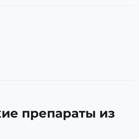
кие препараты из