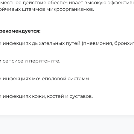
местное действие обеспечивает высокую эффектив
ойчивых штаммов микроорганизмов.
рекомендуется:
 инфекциях дыхательных путей (пневмония, бронхит
 сепсисе и перитоните.
 инфекциях мочеполовой системы.
 инфекциях кожи, костей и суставов.