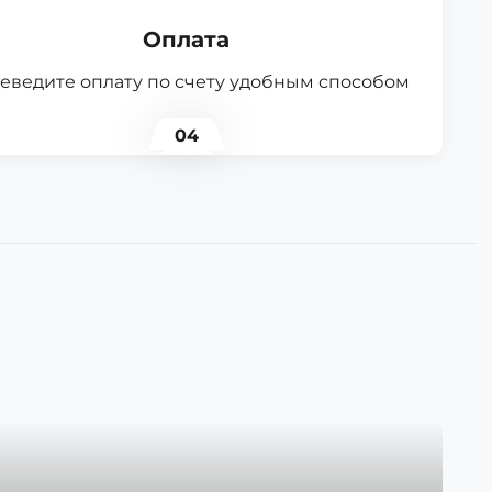
Оплата
еведите оплату по счету удобным способом
04