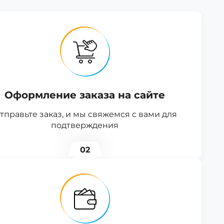
Оформление заказа на сайте
тправьте заказ, и мы свяжемся с вами для
подтверждения
02