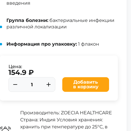
введения
Группа болезни:
бактериальные инфекции
различной локализации
Информация про упаковку:
1 флакон
Цена:
154.9 ₽
Добавить
в корзину
Производитель: ZOECIA HEALTHCARE
Страна: Индия Условия хранения:
хранить при температуре до 25°C, в