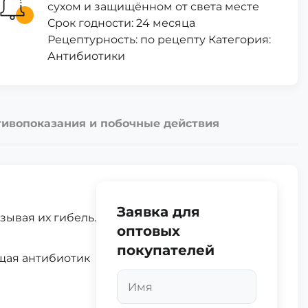
сухом и защищённом от света месте
Срок годности: 24 месяца
Рецептурность: по рецепту Категория:
Антибиотики
ивопоказания и побочные действия
Заявка для
зывая их гибель.
оптовых
покупателей
щая антибиотик