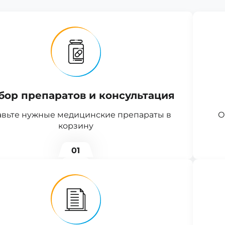
бор препаратов и консультация
вьте нужные медицинские препараты в
О
корзину
01