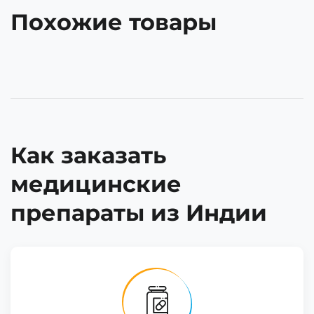
Похожие товары
Как заказать
медицинские
препараты из Индии