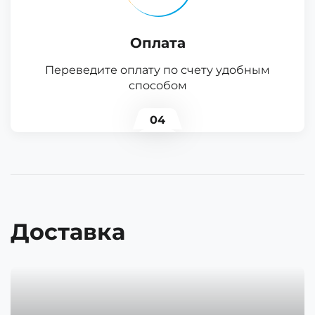
Оплата
Переведите оплату по счету удобным
способом
04
Доставка