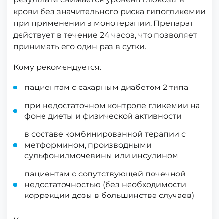
крови без значительного риска гипогликемии
при применении в монотерапии. Препарат
действует в течение 24 часов, что позволяет
принимать его один раз в сутки.
Кому рекомендуется:
пациентам с сахарным диабетом 2 типа
при недостаточном контроле гликемии на
фоне диеты и физической активности
в составе комбинированной терапии с
метформином, производными
сульфонилмочевины или инсулином
пациентам с сопутствующей почечной
недостаточностью (без необходимости
коррекции дозы в большинстве случаев)