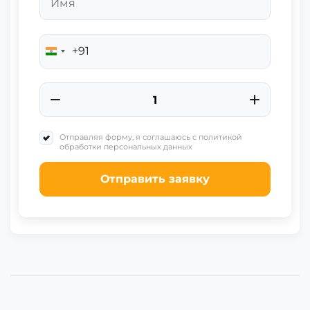
+91
India
+91
Отправляя форму, я соглашаюсь с политикой
обработки персональных данных
Отправить заявку