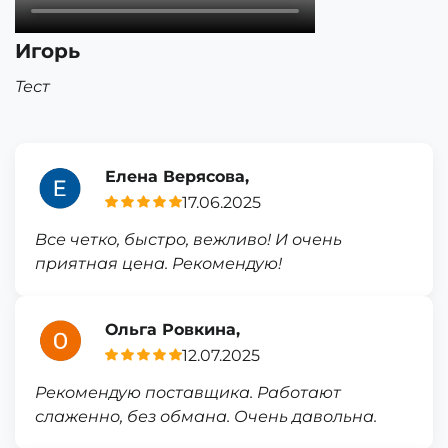
Игорь
Тест
Елена Верясова,
17.06.2025
Все четко, быстро, вежливо! И очень
приятная цена. Рекомендую!
Ольга Ровкина,
12.07.2025
Рекомендую поставщика. Работают
слаженно, без обмана. Очень давольна.