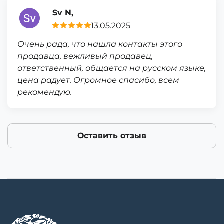
Sv N,
13.05.2025
Очень рада, что нашла контакты этого
продавца, вежливый продавец,
ответственный, общается на русском языке,
цена радует. Огромное спасибо, всем
рекомендую.
Оставить отзыв