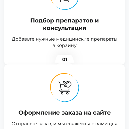
Подбор препаратов и
консультация
Добавьте нужные медицинские препараты
в корзину
01
Оформление заказа на сайте
Отправьте заказ, и мы свяжемся с вами для