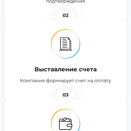
подтверждения
02
Выставление счета
Компания формирует счет на оплату
03