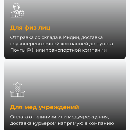
Для физ лиц
Отправка со склада в Индии, доставка
грузоперевозочной компанией до пункта
Почты РФ или транспортной компании
Для мед учреждений
Оплата от клиники или медучреждения,
доставка курьером напрямую в компанию