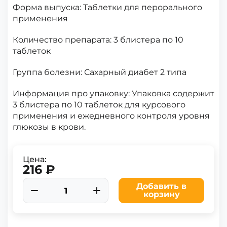
Форма выпуска:
Таблетки для перорального
применения
Количество препарата:
3 блистера по 10
таблеток
Группа болезни:
Сахарный диабет 2 типа
Информация про упаковку:
Упаковка содержит
3 блистера по 10 таблеток для курсового
применения и ежедневного контроля уровня
глюкозы в крови.
Цена:
216 ₽
Добавить в
корзину