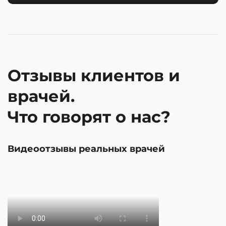
Отзывы клиентов и
врачей.
Что говорят о нас?
Видеоотзывы реальных врачей