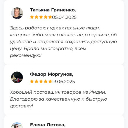
Татьяна Гриненко,
05.04.2025
Здесь работают удивительные люди,
которые заботятся о качестве, о сервисе, об
удобстве и стараются сохранить доступную
цену. Брала многократно, всем
рекомендую!
Федор Моргунов,
13.06.2025
Хороший поставщик товаров из Индии.
Благодарю за качественную и быструю
доставку!
Елена Летова,