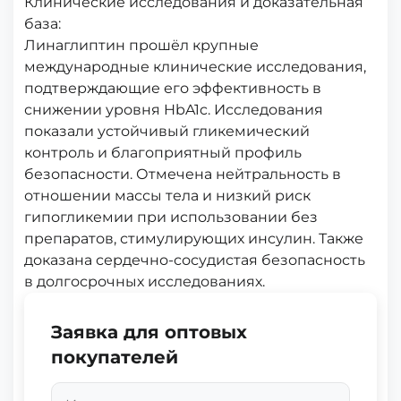
Клинические исследования и доказательная
база:
Линаглиптин прошёл крупные
международные клинические исследования,
подтверждающие его эффективность в
снижении уровня HbA1c. Исследования
показали устойчивый гликемический
контроль и благоприятный профиль
безопасности. Отмечена нейтральность в
отношении массы тела и низкий риск
гипогликемии при использовании без
препаратов, стимулирующих инсулин. Также
доказана сердечно-сосудистая безопасность
в долгосрочных исследованиях.
Заявка для оптовых
покупателей