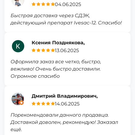
04.06.2025
Быстрая доставка через СДЭК,
действующий препарат Ivesac-12. Спасибо!
Ксения Позднякова,
13.06.2025
Оформила заказ все четко, быстро,
вежливо! Очень быстро доставили.
Огромное спасибо
Дмитрий Владимирович,
14.06.2025
Порекомендовали данного продавца.
Доставкой доволен, рекомендую! Заказал
ещё.