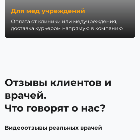
Для мед учреждений
Оплата от клиники или медучреждения,
доставка курьером напрямую в компанию
Отзывы клиентов и
врачей.
Что говорят о нас?
Видеоотзывы реальных врачей