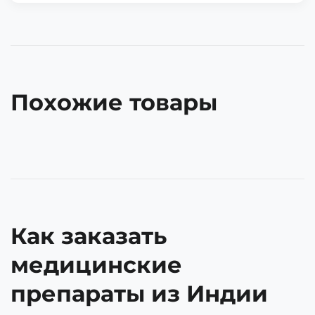
Похожие товары
Как заказать
медицинские
препараты из Индии