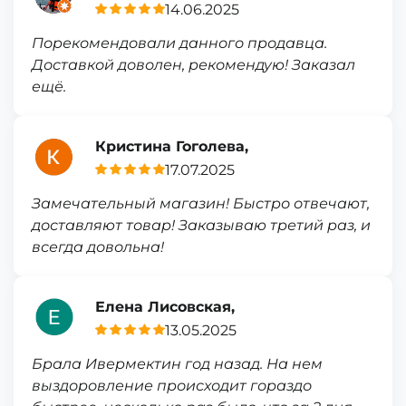
14.06.2025
Порекомендовали данного продавца.
Доставкой доволен, рекомендую! Заказал
ещё.
Кристина Гоголева,
17.07.2025
Замечательный магазин! Быстро отвечают,
доставляют товар! Заказываю третий раз, и
всегда довольна!
Елена Лисовская,
13.05.2025
Брала Ивермектин год назад. На нем
выздоровление происходит гораздо