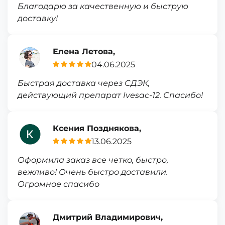
Благодарю за качественную и быструю
доставку!
Елена Летова,
04.06.2025
Быстрая доставка через СДЭК,
действующий препарат Ivesac-12. Спасибо!
Ксения Позднякова,
13.06.2025
Оформила заказ все четко, быстро,
вежливо! Очень быстро доставили.
Огромное спасибо
Дмитрий Владимирович,