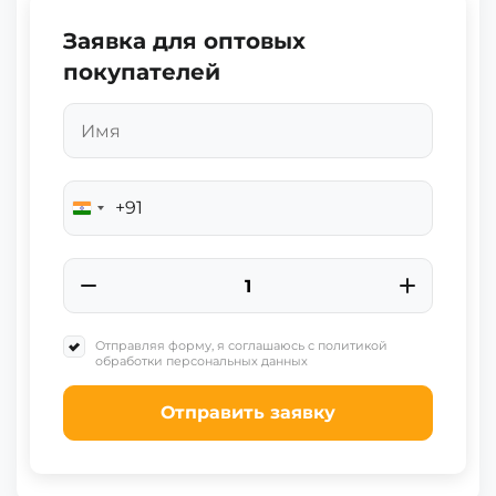
Заявка для оптовых
покупателей
+91
India
+91
Отправляя форму, я соглашаюсь с политикой
обработки персональных данных
Отправить заявку