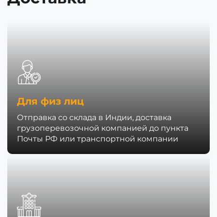
Для физ лиц
Отправка со склада в Индии, доставка
грузоперевозочной компанией до пункта
Почты РФ или транспортной компании