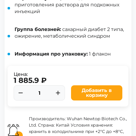
приготовления раствора для подкожных
инъекций
Группа болезней:
сахарный диабет 2 типа,
ожирение, метаболический синдром
Информация про упаковку:
1 флакон
Цена:
1 885.9 ₽
Добавить в
корзину
Производитель: Wuhan Newtop Biotech Co.,
Ltd. Страна: Китай Условия хранения:
хранить в холодильнике при +2°C до +8°C,