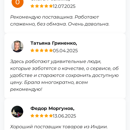
12.07.2025
Рекомендую поставщика. Работают
слаженно, без обмана. Очень давольна.
Татьяна Гриненко,
05.04.2025
Здесь работают удивительные люди,
которые заботятся о качестве, о сервисе, об
удобстве и стараются сохранить доступную
цену. Брала многократно, всем
рекомендую!
Федор Моргунов,
13.06.2025
Хороший поставщик товаров из Индии.