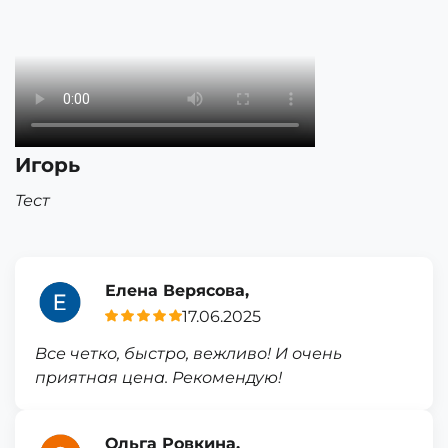
Игорь
Тест
Елена Верясова,
17.06.2025
Все четко, быстро, вежливо! И очень
приятная цена. Рекомендую!
Ольга Ровкина,