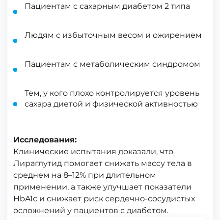
Пациентам с сахарным диабетом 2 типа
Людям с избыточным весом и ожирением
Пациентам с метаболическим синдромом
Тем, у кого плохо контролируется уровень
сахара диетой и физической активностью
Исследования:
Клинические испытания доказали, что
Лираглутид помогает снижать массу тела в
среднем на 8–12% при длительном
применении, а также улучшает показатели
HbA1c и снижает риск сердечно-сосудистых
осложнений у пациентов с диабетом.