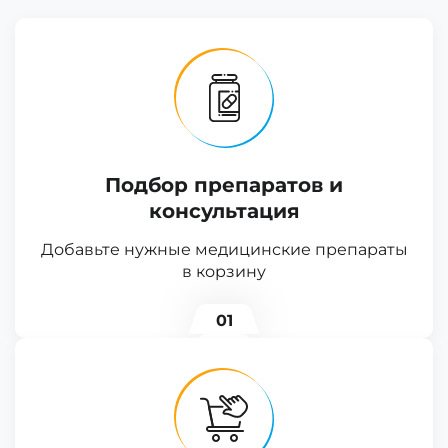
Подбор препаратов и
консультация
Добавьте нужные медицинские препараты
в корзину
01