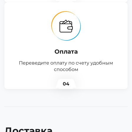
Оплата
Переведите оплату по счету удобным
способом
04
Доставка