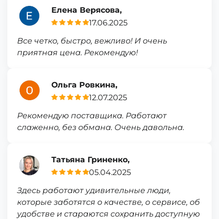
Елена Верясова,
17.06.2025
Все четко, быстро, вежливо! И очень
приятная цена. Рекомендую!
Ольга Ровкина,
12.07.2025
Рекомендую поставщика. Работают
слаженно, без обмана. Очень давольна.
Татьяна Гриненко,
05.04.2025
Здесь работают удивительные люди,
которые заботятся о качестве, о сервисе, об
удобстве и стараются сохранить доступную