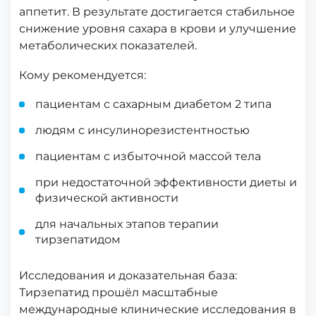
аппетит. В результате достигается стабильное
снижение уровня сахара в крови и улучшение
метаболических показателей.
Кому рекомендуется:
пациентам с сахарным диабетом 2 типа
людям с инсулинорезистентностью
пациентам с избыточной массой тела
при недостаточной эффективности диеты и
физической активности
для начальных этапов терапии
тирзепатидом
Исследования и доказательная база:
Тирзепатид прошёл масштабные
международные клинические исследования в