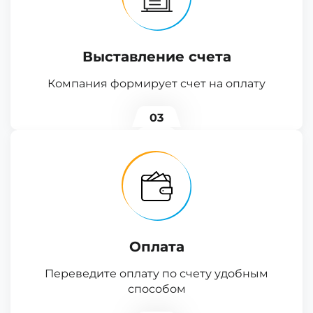
Выставление счета
Компания формирует счет на оплату
03
Оплата
Переведите оплату по счету удобным
способом