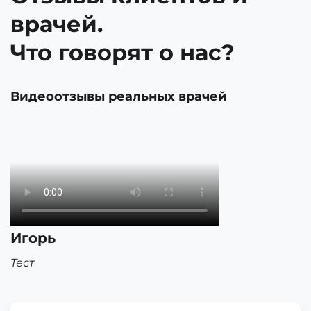
врачей.
Что говорят о нас?
Видеоотзывы реальных врачей
Игорь
Тест