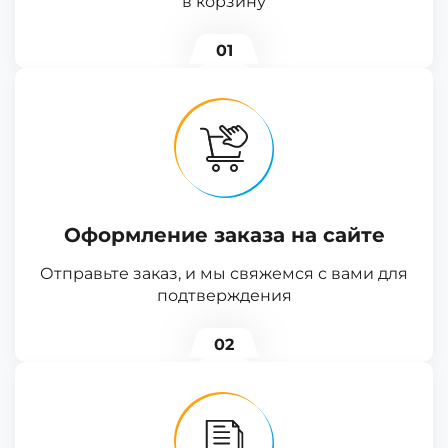
в корзину
01
Оформление заказа на сайте
Отправьте заказ, и мы свяжемся с вами для
подтверждения
02