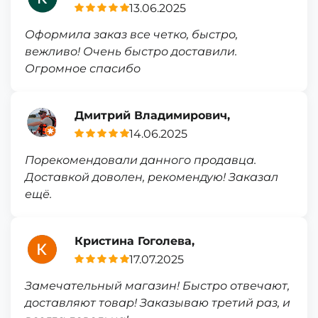
13.06.2025
Оформила заказ все четко, быстро,
вежливо! Очень быстро доставили.
Огромное спасибо
Дмитрий Владимирович,
14.06.2025
Порекомендовали данного продавца.
Доставкой доволен, рекомендую! Заказал
ещё.
Кристина Гоголева,
17.07.2025
Замечательный магазин! Быстро отвечают,
доставляют товар! Заказываю третий раз, и