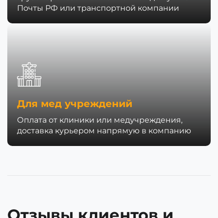
Почты РФ или транспортной компании
Для мед учреждений
Оплата от клиники или медучреждения,
доставка курьером напрямую в компанию
Отзывы клиентов и