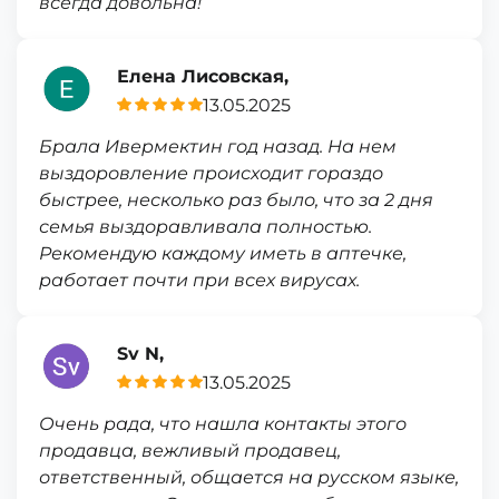
всегда довольна!
Елена Лисовская,
13.05.2025
Брала Ивермектин год назад. На нем
выздоровление происходит гораздо
быстрее, несколько раз было, что за 2 дня
семья выздоравливала полностью.
Рекомендую каждому иметь в аптечке,
работает почти при всех вирусах.
Sv N,
13.05.2025
Очень рада, что нашла контакты этого
продавца, вежливый продавец,
ответственный, общается на русском языке,