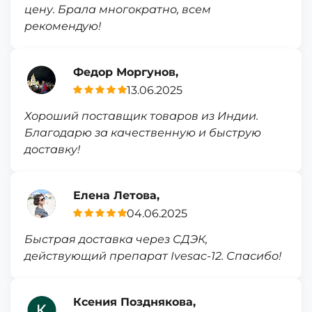
цену. Брала многократно, всем
рекомендую!
Федор Моргунов,
13.06.2025
Хороший поставщик товаров из Индии.
Благодарю за качественную и быструю
доставку!
Елена Летова,
04.06.2025
Быстрая доставка через СДЭК,
действующий препарат Ivesac-12. Спасибо!
Ксения Позднякова,