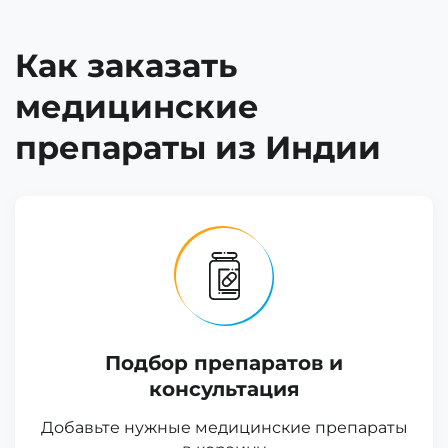
Как заказать
медицинские
препараты из Индии
Подбор препаратов и
консультация
Добавьте нужные медицинские препараты