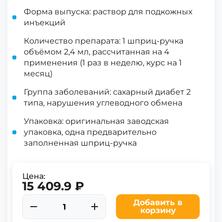
Форма выпуска: раствор для подкожных
инъекций
Количество препарата: 1 шприц-ручка
объёмом 2,4 мл, рассчитанная на 4
применения (1 раз в неделю, курс на 1
месяц)
Группа заболеваний: сахарный диабет 2
типа, нарушения углеводного обмена
Упаковка: оригинальная заводская
упаковка, одна предварительно
заполненная шприц-ручка
Цена:
15 409.9 ₽
Добавить в
корзину