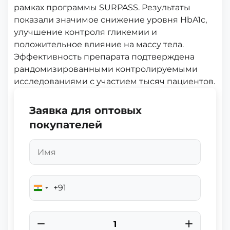
рамках программы SURPASS. Результаты
показали значимое снижение уровня HbA1c,
улучшение контроля гликемии и
положительное влияние на массу тела.
Эффективность препарата подтверждена
рандомизированными контролируемыми
исследованиями с участием тысяч пациентов.
Заявка для оптовых
покупателей
+91
India
+91