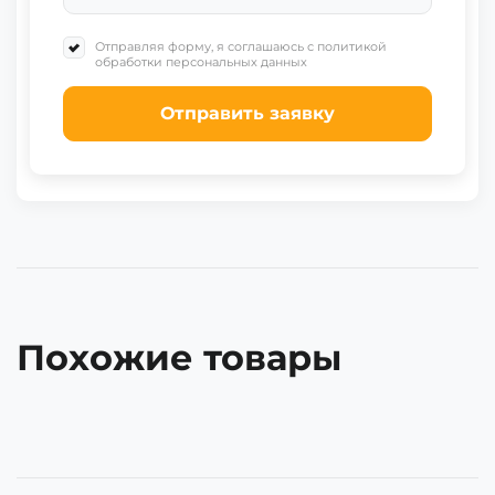
Отправляя форму, я соглашаюсь с политикой
обработки персональных данных
Отправить заявку
Похожие товары