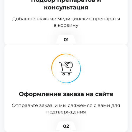
консультация
Добавьте нужные медицинские препараты
в корзину
01
Оформление заказа на сайте
Отправьте заказ, и мы свяжемся с вами для
подтверждения
02