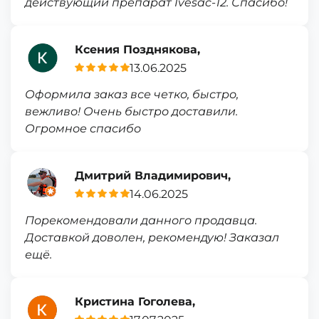
действующий препарат Ivesac-12. Спасибо!
Ксения Позднякова,
13.06.2025
Оформила заказ все четко, быстро,
вежливо! Очень быстро доставили.
Огромное спасибо
Дмитрий Владимирович,
14.06.2025
Порекомендовали данного продавца.
Доставкой доволен, рекомендую! Заказал
ещё.
Кристина Гоголева,