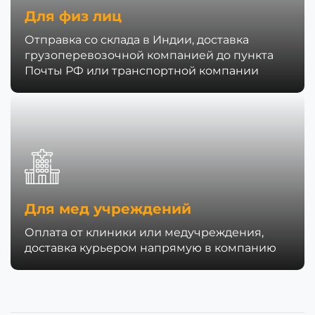
Для физ лиц
Отправка со склада в Индии, доставка
грузоперевозочной компанией до пункта
Почты РФ или транспортной компании
Для мед учреждений
Оплата от клиники или медучреждения,
доставка курьером напрямую в компанию