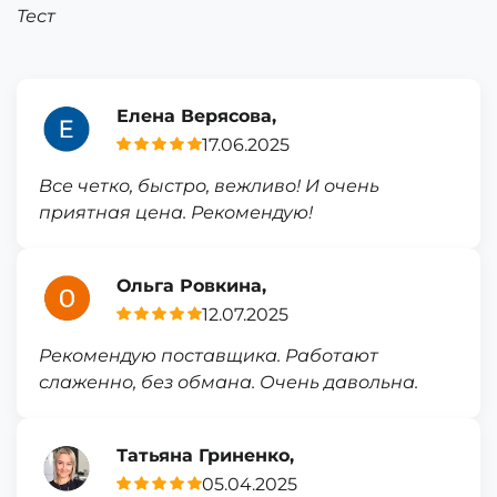
Тест
Елена Верясова,
17.06.2025
Все четко, быстро, вежливо! И очень
приятная цена. Рекомендую!
Ольга Ровкина,
12.07.2025
Рекомендую поставщика. Работают
слаженно, без обмана. Очень давольна.
Татьяна Гриненко,
05.04.2025