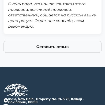
Очень рада, что нашла контакты этого
продавца, вежливый продавец,
ответственный, общается на русском языке,
цена радует. Огромное спасибо, всем
рекомендую.
Оставить отзыв
India, New Delhi, Property No. 74 & 75, Kalkaji -
Govindpuri, 110019