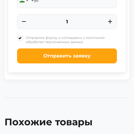
+91
India
+91
Отправляя форму, я соглашаюсь с политикой
обработки персональных данных
Отправить заявку
Похожие товары