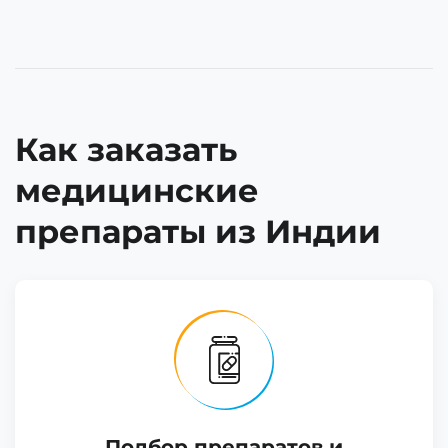
Как заказать
медицинские
препараты из Индии
Подбор препаратов и