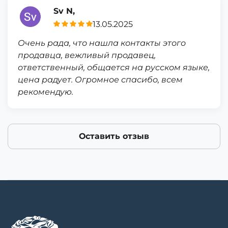
Sv N,
13.05.2025
Очень рада, что нашла контакты этого
продавца, вежливый продавец,
ответственный, общается на русском языке,
цена радует. Огромное спасибо, всем
рекомендую.
Оставить отзыв