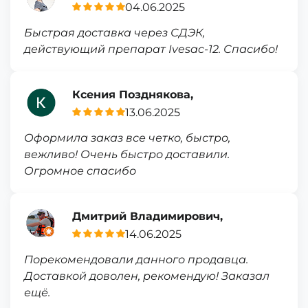
04.06.2025
Быстрая доставка через СДЭК,
действующий препарат Ivesac-12. Спасибо!
Ксения Позднякова,
13.06.2025
Оформила заказ все четко, быстро,
вежливо! Очень быстро доставили.
Огромное спасибо
Дмитрий Владимирович,
14.06.2025
Порекомендовали данного продавца.
Доставкой доволен, рекомендую! Заказал
ещё.