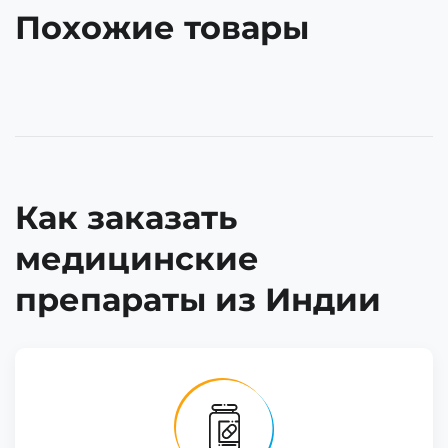
Похожие товары
Как заказать
медицинские
препараты из Индии