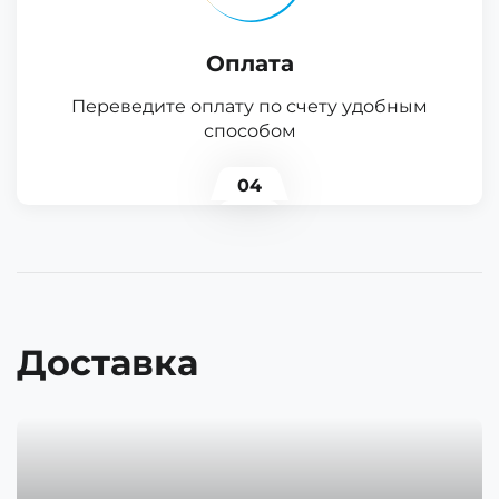
Оплата
Переведите оплату по счету удобным
способом
04
Доставка