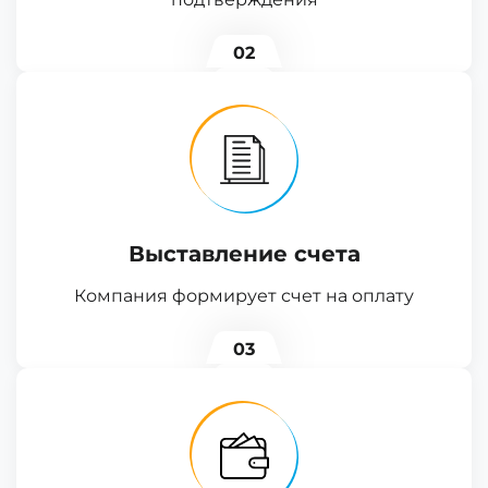
02
Выставление счета
Компания формирует счет на оплату
03