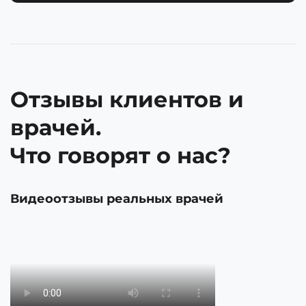
Отзывы клиентов и
врачей.
Что говорят о нас?
Видеоотзывы реальных врачей