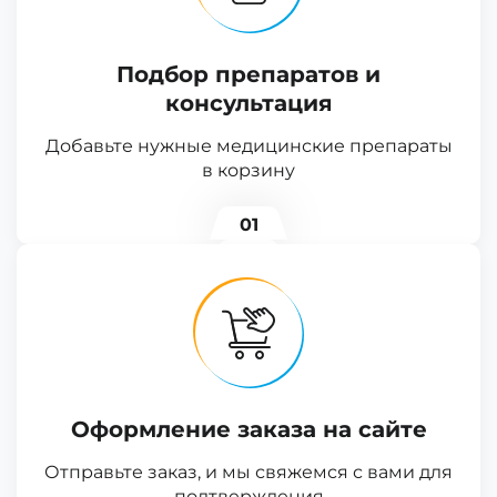
Подбор препаратов и
консультация
Добавьте нужные медицинские препараты
в корзину
01
Оформление заказа на сайте
Отправьте заказ, и мы свяжемся с вами для
подтверждения