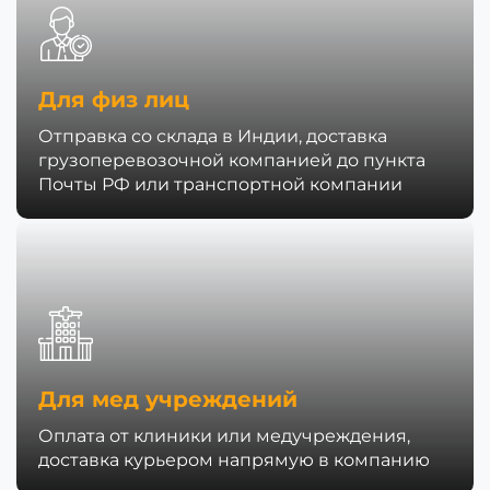
Для физ лиц
Отправка со склада в Индии, доставка
грузоперевозочной компанией до пункта
Почты РФ или транспортной компании
Для мед учреждений
Оплата от клиники или медучреждения,
доставка курьером напрямую в компанию