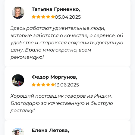
Татьяна Гриненко,
05.04.2025
Здесь работают удивительные люди,
которые заботятся о качестве, о сервисе, об
удобстве и стараются сохранить доступную
цену. Брала многократно, всем
рекомендую!
Федор Моргунов,
13.06.2025
Хороший поставщик товаров из Индии.
Благодарю за качественную и быструю
доставку!
Елена Летова,