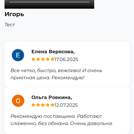
Игорь
Тест
Елена Верясова,
17.06.2025
Все четко, быстро, вежливо! И очень
приятная цена. Рекомендую!
Ольга Ровкина,
12.07.2025
Рекомендую поставщика. Работают
слаженно, без обмана. Очень давольна.