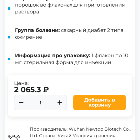
порошок во флаконах для приготовления
раствора
Группа болезни:
сахарный диабет 2 типа,
ожирение
Информация про упаковку:
1 флакон по 10
мг, стерильная форма для инъекций
Цена:
2 065.3 ₽
Добавить в
корзину
Производитель: Wuhan Newtop Biotech Co.,
Ltd. Страна: Китай Условия хранения: