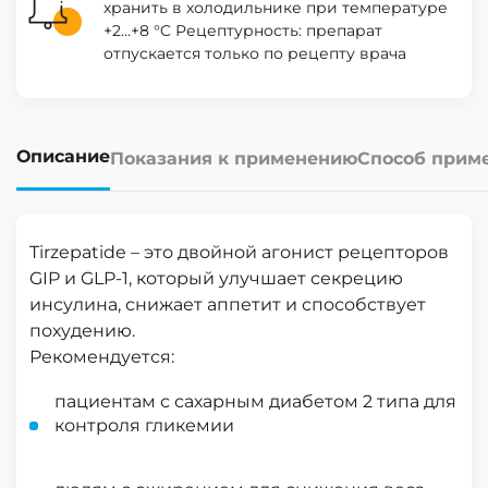
хранить в холодильнике при температуре
+2…+8 °C Рецептурность: препарат
отпускается только по рецепту врача
Описание
Показания к применению
Способ прим
Tirzepatide – это двойной агонист рецепторов
GIP и GLP-1, который улучшает секрецию
инсулина, снижает аппетит и способствует
похудению.
Рекомендуется:
пациентам с сахарным диабетом 2 типа для
контроля гликемии