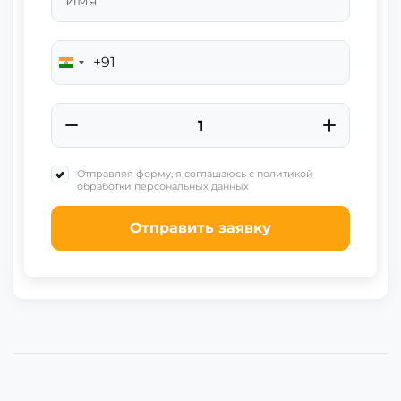
+91
India
+91
Отправляя форму, я соглашаюсь с политикой
обработки персональных данных
Отправить заявку