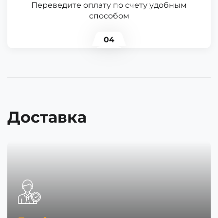
Переведите оплату по счету удобным
способом
04
Доставка