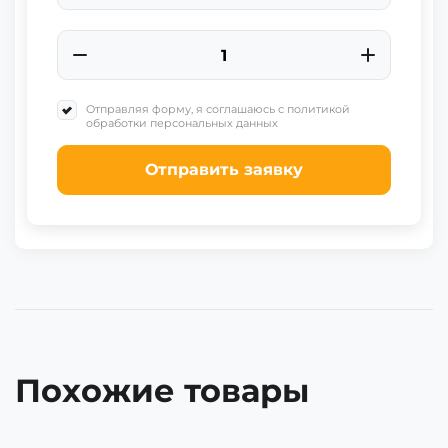
+91
Отправляя форму, я соглашаюсь с политикой
обработки персональных данных
Отправить заявку
Похожие товары