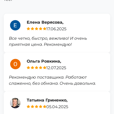
Елена Верясова,
17.06.2025
Все четко, быстро, вежливо! И очень
приятная цена. Рекомендую!
Ольга Ровкина,
12.07.2025
Рекомендую поставщика. Работают
слаженно, без обмана. Очень давольна.
Татьяна Гриненко,
05.04.2025