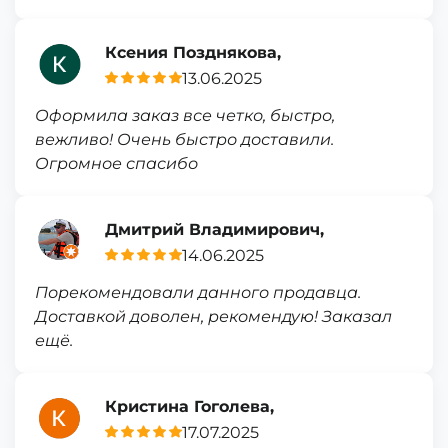
Ксения Позднякова,
13.06.2025
Оформила заказ все четко, быстро,
вежливо! Очень быстро доставили.
Огромное спасибо
Дмитрий Владимирович,
14.06.2025
Порекомендовали данного продавца.
Доставкой доволен, рекомендую! Заказал
ещё.
Кристина Гоголева,
17.07.2025