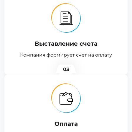
Выставление счета
Компания формирует счет на оплату
03
Оплата