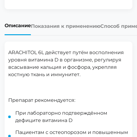
Описание
Показания к применению
Способ прим
ARACHITOL 6L действует путём восполнения
уровня витамина D в организме, регулируя
всасывание кальция и фосфора, укрепляя
костную ткань и иммунитет.
Препарат рекомендуется:
При лабораторно подтверждённом
дефиците витамина D
Пациентам с остеопорозом и повышенным