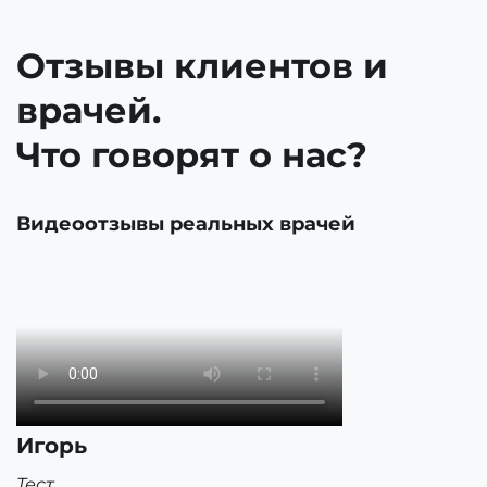
Отзывы клиентов и
врачей.
Что говорят о нас?
Видеоотзывы реальных врачей
Игорь
Тест