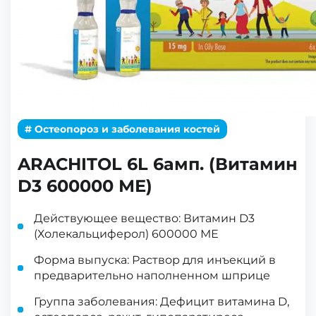
# Остеопороз и заболевания костей
ARACHITOL 6L 6амп. (Витамин
D3 600000 МЕ)
Действующее вещество: Витамин D3
(Холекальциферол) 600000 МЕ
Форма выпуска: Раствор для инъекций в
предварительно наполненном шприце
Группа заболевания: Дефицит витамина D,