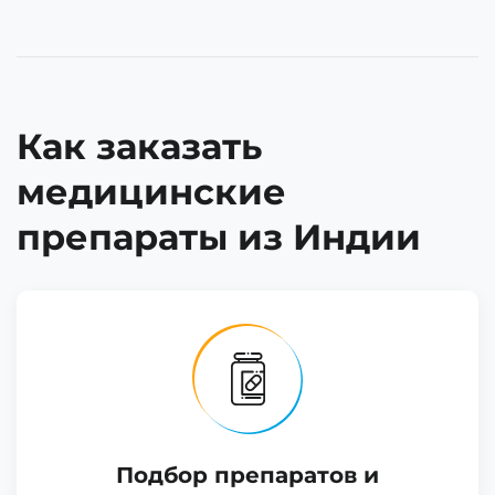
Как заказать
медицинские
препараты из Индии
Подбор препаратов и