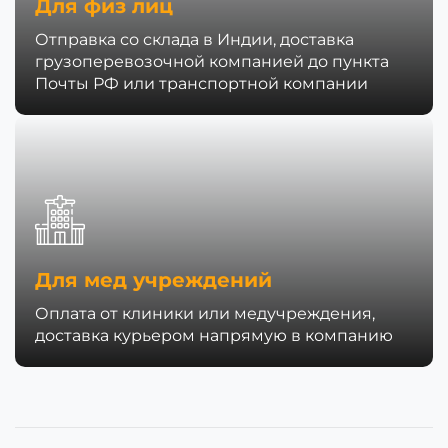
Для физ лиц
Отправка со склада в Индии, доставка
грузоперевозочной компанией до пункта
Почты РФ или транспортной компании
Для мед учреждений
Оплата от клиники или медучреждения,
доставка курьером напрямую в компанию