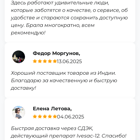
Здесь работают удивительные люди,
которые заботятся о качестве, о сервисе, об
удобстве и стараются сохранить доступную
цену. Брала многократно, всем
рекомендую!
Федор Моргунов,
13.06.2025
Хороший поставщик товаров из Индии.
Благодарю за качественную и быструю
доставку!
Елена Летова,
04.06.2025
Быстрая доставка через СДЭК,
действующий препарат Ivesac-12. Спасибо!