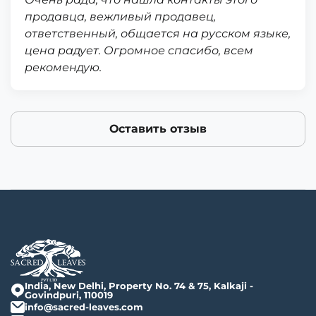
продавца, вежливый продавец,
ответственный, общается на русском языке,
цена радует. Огромное спасибо, всем
рекомендую.
Оставить отзыв
India, New Delhi, Property No. 74 & 75, Kalkaji -
Govindpuri, 110019
info@sacred-leaves.com