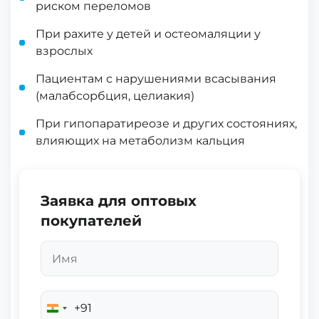
риском переломов
При рахите у детей и остеомаляции у
взрослых
Пациентам с нарушениями всасывания
(малабсорбция, целиакия)
При гипопаратиреозе и других состояниях,
влияющих на метаболизм кальция
Заявка для оптовых
покупателей
+91
India