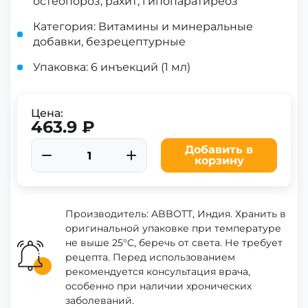
остеопороз, рахит, гипопаратиреоз
Категория: Витамины и минеральные
добавки, безрецептурные
Упаковка: 6 инъекций (1 мл)
Цена:
463.9 ₽
Добавить в
корзину
Производитель: ABBOTT, Индия. Хранить в
оригинальной упаковке при температуре
не выше 25°C, беречь от света. Не требует
рецепта. Перед использованием
рекомендуется консультация врача,
особенно при наличии хронических
заболеваний.