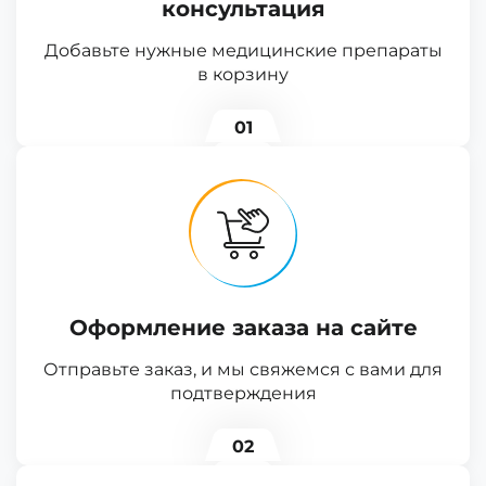
консультация
Добавьте нужные медицинские препараты
в корзину
01
Оформление заказа на сайте
Отправьте заказ, и мы свяжемся с вами для
подтверждения
02