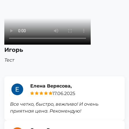
Игорь
Тест
Елена Верясова,
17.06.2025
Все четко, быстро, вежливо! И очень
приятная цена. Рекомендую!