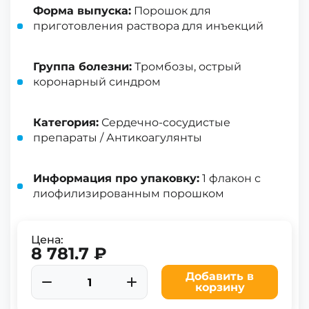
Форма выпуска:
Порошок для
приготовления раствора для инъекций
Группа болезни:
Тромбозы, острый
коронарный синдром
Категория:
Сердечно-сосудистые
препараты / Антикоагулянты
Информация про упаковку:
1 флакон с
лиофилизированным порошком
Цена:
8 781.7 ₽
Добавить в
корзину