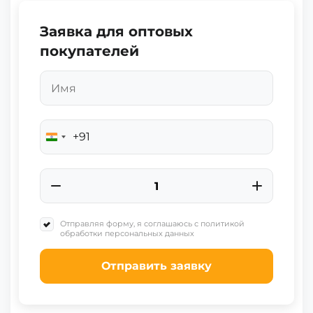
Заявка для оптовых
покупателей
+91
India
+91
Отправляя форму, я соглашаюсь с политикой
обработки персональных данных
Отправить заявку