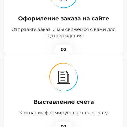
Оформление заказа на сайте
Отправьте заказ, и мы свяжемся с вами для
подтверждения
02
Выставление счета
Компания формирует счет на оплату
03