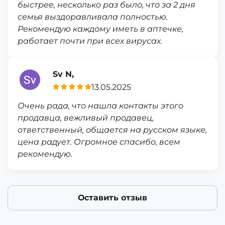
быстрее, несколько раз было, что за 2 дня
семья выздоравливала полностью.
Рекомендую каждому иметь в аптечке,
работает почти при всех вирусах.
Sv N,
13.05.2025
Очень рада, что нашла контакты этого
продавца, вежливый продавец,
ответственный, общается на русском языке,
цена радует. Огромное спасибо, всем
рекомендую.
Оставить отзыв