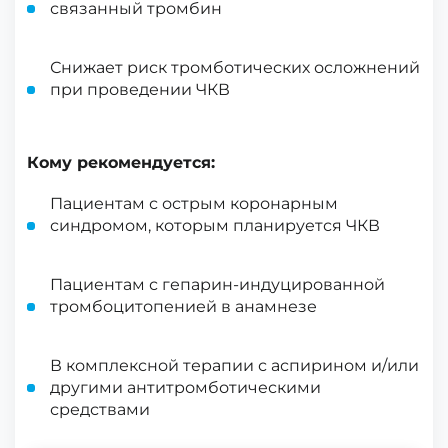
связанный тромбин
Снижает риск тромботических осложнений
при проведении ЧКВ
Кому рекомендуется:
Пациентам с острым коронарным
синдромом, которым планируется ЧКВ
Пациентам с гепарин-индуцированной
тромбоцитопенией в анамнезе
В комплексной терапии с аспирином и/или
другими антитромботическими
средствами