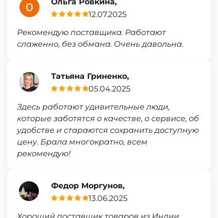
Ольга Ровкина,
12.07.2025
Рекомендую поставщика. Работают
слаженно, без обмана. Очень давольна.
Татьяна Гриненко,
05.04.2025
Здесь работают удивительные люди,
которые заботятся о качестве, о сервисе, об
удобстве и стараются сохранить доступную
цену. Брала многократно, всем
рекомендую!
Федор Моргунов,
13.06.2025
Хороший поставщик товаров из Индии.