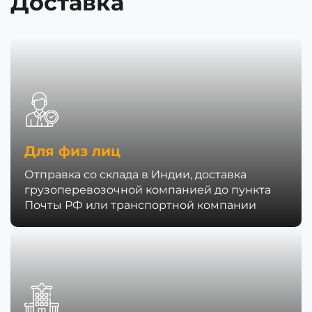
Доставка
Для физ лиц
Отправка со склада в Индии, доставка
грузоперевозочной компанией до пункта
Почты РФ или транспортной компании