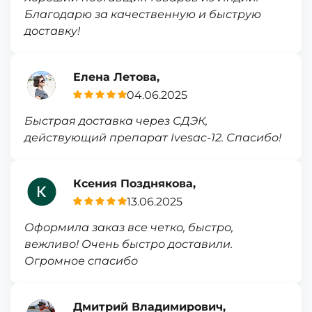
Благодарю за качественную и быструю
доставку!
Елена Летова,
04.06.2025
Быстрая доставка через СДЭК,
действующий препарат Ivesac-12. Спасибо!
Ксения Позднякова,
13.06.2025
Оформила заказ все четко, быстро,
вежливо! Очень быстро доставили.
Огромное спасибо
Дмитрий Владимирович,