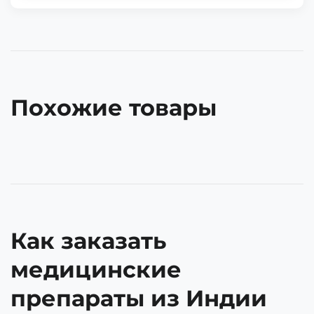
Похожие товары
Как заказать
медицинские
препараты из Индии