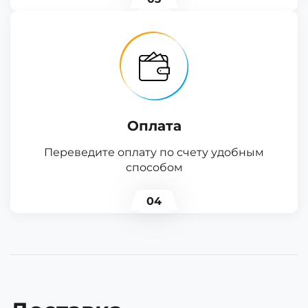
Оплата
Переведите оплату по счету удобным
способом
04