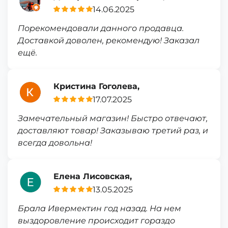
14.06.2025
Порекомендовали данного продавца.
Доставкой доволен, рекомендую! Заказал
ещё.
Кристина Гоголева,
17.07.2025
Замечательный магазин! Быстро отвечают,
доставляют товар! Заказываю третий раз, и
всегда довольна!
Елена Лисовская,
13.05.2025
Брала Ивермектин год назад. На нем
выздоровление происходит гораздо