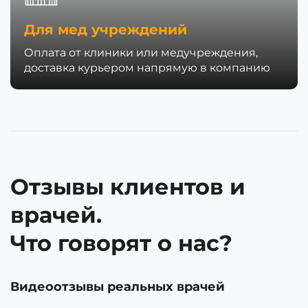
Для мед учреждений
Оплата от клиники или медучреждения,
доставка курьером напрямую в компанию
Отзывы клиентов и
врачей.
Что говорят о нас?
Видеоотзывы реальных врачей