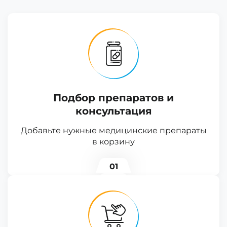
Подбор препаратов и
консультация
Добавьте нужные медицинские препараты
в корзину
01