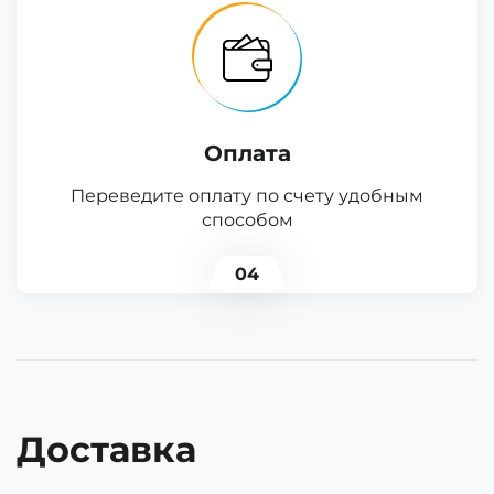
Оплата
Переведите оплату по счету удобным
способом
04
Доставка