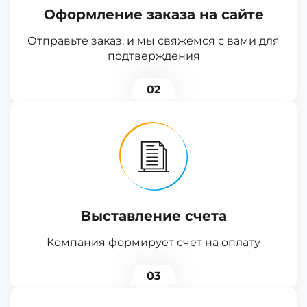
Оформление заказа на сайте
Отправьте заказ, и мы свяжемся с вами для
подтверждения
02
Выставление счета
Компания формирует счет на оплату
03