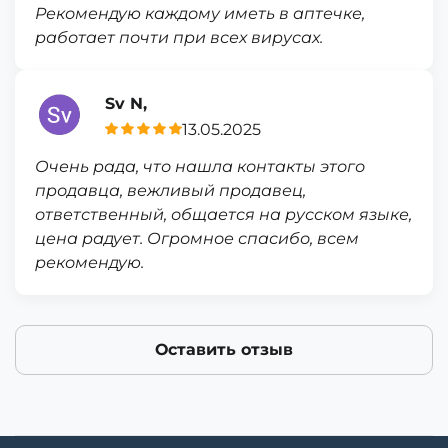
Рекомендую каждому иметь в аптечке,
работает почти при всех вирусах.
Sv N,
13.05.2025
Очень рада, что нашла контакты этого
продавца, вежливый продавец,
ответственный, общается на русском языке,
цена радует. Огромное спасибо, всем
рекомендую.
Оставить отзыв