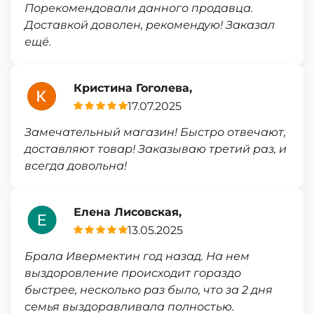
Порекомендовали данного продавца.
Доставкой доволен, рекомендую! Заказал
ещё.
Кристина Гоголева,
17.07.2025
Замечательный магазин! Быстро отвечают,
доставляют товар! Заказываю третий раз, и
всегда довольна!
Елена Лисовская,
13.05.2025
Брала Ивермектин год назад. На нем
выздоровление происходит гораздо
быстрее, несколько раз было, что за 2 дня
семья выздоравливала полностью.