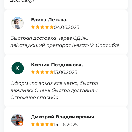
доставку!
Елена Летова,
04.06.2025
Быстрая доставка через СДЭК,
действующий препарат Ivesac-12. Спасибо!
Ксения Позднякова,
13.06.2025
Оформила заказ все четко, быстро,
вежливо! Очень быстро доставили.
Огромное спасибо
Дмитрий Владимирович,
14.06.2025