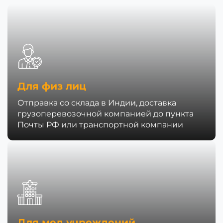
Для физ лиц
Отправка со склада в Индии, доставка
грузоперевозочной компанией до пункта
Почты РФ или транспортной компании
Для мед учреждений