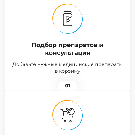
Подбор препаратов и
консультация
Добавьте нужные медицинские препараты
в корзину
01