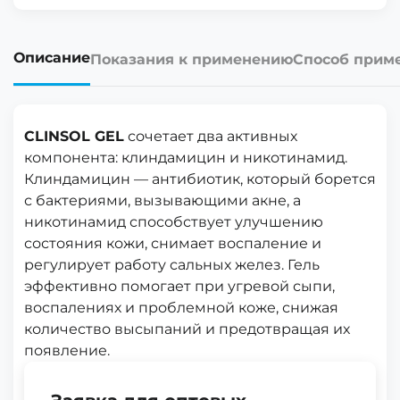
Описание
Показания к применению
Способ прим
CLINSOL GEL
сочетает два активных
компонента: клиндамицин и никотинамид.
Клиндамицин — антибиотик, который борется
с бактериями, вызывающими акне, а
никотинамид способствует улучшению
состояния кожи, снимает воспаление и
регулирует работу сальных желез. Гель
эффективно помогает при угревой сыпи,
воспалениях и проблемной коже, снижая
количество высыпаний и предотвращая их
появление.