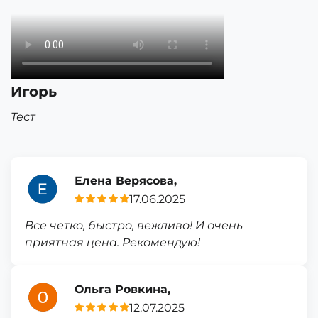
Игорь
Тест
Елена Верясова,
17.06.2025
Все четко, быстро, вежливо! И очень
приятная цена. Рекомендую!
Ольга Ровкина,
12.07.2025