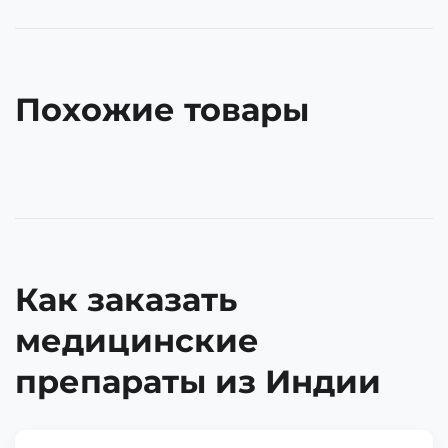
Похожие товары
Как заказать
медицинские
препараты из Индии