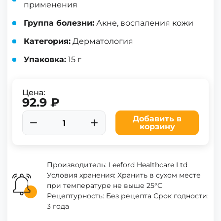
применения
Группа болезни:
Акне, воспаления кожи
Категория:
Дерматология
Упаковка:
15 г
Цена:
92.9 ₽
Добавить в
корзину
Производитель: Leeford Healthcare Ltd
Условия хранения: Хранить в сухом месте
при температуре не выше 25°C
Рецептурность: Без рецепта Срок годности:
3 года