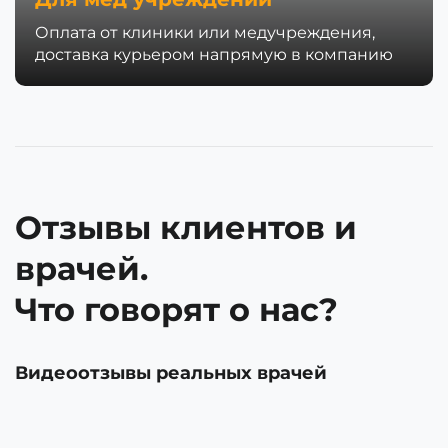
Оплата от клиники или медучреждения,
доставка курьером напрямую в компанию
Отзывы клиентов и
врачей.
Что говорят о нас?
Видеоотзывы реальных врачей