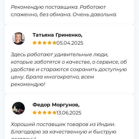
Рекомендую поставщика. Работают
слаженно, без обмана. Очень давольна.
Татьяна Гриненко,
05.04.2025
Здесь работают удивительные люди,
которые заботятся о качестве, о сервисе, об
удобстве и стараются сохранить доступную
цену. Брала многократно, всем
рекомендую!
Федор Моргунов,
13.06.2025
Хороший поставщик товаров из Индии.
Благодарю за качественную и быструю