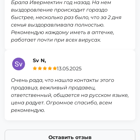
Брала Ивермектин год назад. На нем
выздоровление происходит гораздо
быстрее, несколько раз было, что за 2 дня
семья выздоравливала полностью.
Рекомендую каждому иметь в аптечке,
работает почти при всех вирусах.
Sv N,
13.05.2025
Очень рада, что нашла контакты этого
продавца, вежливый продавец,
ответственный, общается на русском языке,
цена радует. Огромное спасибо, всем
рекомендую.
Оставить отзыв