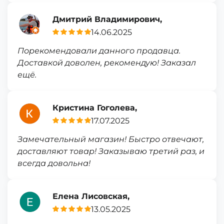
Дмитрий Владимирович,
14.06.2025
Порекомендовали данного продавца.
Доставкой доволен, рекомендую! Заказал
ещё.
Кристина Гоголева,
17.07.2025
Замечательный магазин! Быстро отвечают,
доставляют товар! Заказываю третий раз, и
всегда довольна!
Елена Лисовская,
13.05.2025