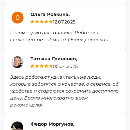
Ольга Ровкина,
12.07.2025
Рекомендую поставщика. Работают
слаженно, без обмана. Очень давольна.
Татьяна Гриненко,
05.04.2025
Здесь работают удивительные люди,
которые заботятся о качестве, о сервисе, об
удобстве и стараются сохранить доступную
цену. Брала многократно, всем
рекомендую!
Федор Моргунов,