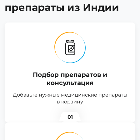
препараты из Индии
Подбор препаратов и
консультация
Добавьте нужные медицинские препараты
в корзину
01