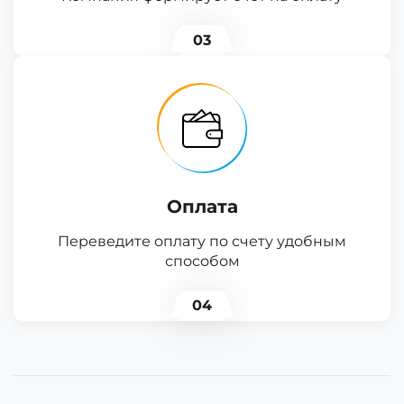
03
Оплата
Переведите оплату по счету удобным
способом
04