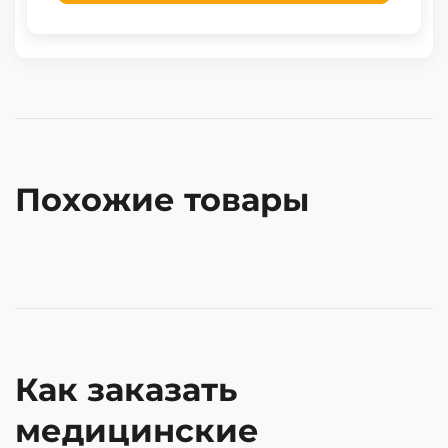
Похожие товары
Как заказать
медицинские