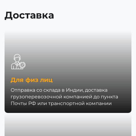
Доставка
Для физ лиц
Отправка со склада в Индии, доставка
грузоперевозочной компанией до пункта
Почты РФ или транспортной компании