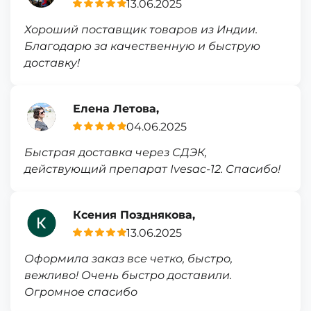
13.06.2025
Хороший поставщик товаров из Индии.
Благодарю за качественную и быструю
доставку!
Елена Летова,
04.06.2025
Быстрая доставка через СДЭК,
действующий препарат Ivesac-12. Спасибо!
Ксения Позднякова,
13.06.2025
Оформила заказ все четко, быстро,
вежливо! Очень быстро доставили.
Огромное спасибо