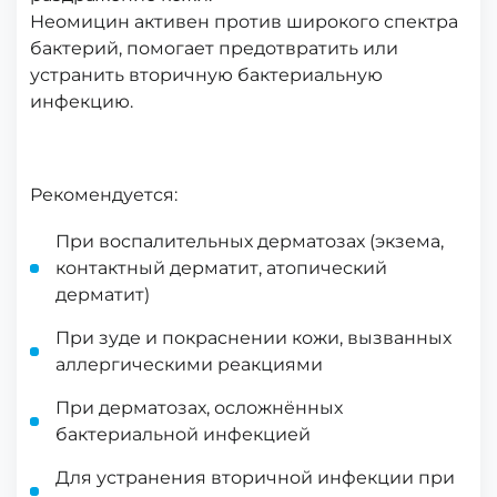
Неомицин активен против широкого спектра
бактерий, помогает предотвратить или
устранить вторичную бактериальную
инфекцию.
Рекомендуется:
При воспалительных дерматозах (экзема,
контактный дерматит, атопический
дерматит)
При зуде и покраснении кожи, вызванных
аллергическими реакциями
При дерматозах, осложнённых
бактериальной инфекцией
Для устранения вторичной инфекции при