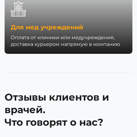
Для мед учреждений
Оплата от клиники или медучреждения,
доставка курьером напрямую в компанию
Отзывы клиентов и
врачей.
Что говорят о нас?