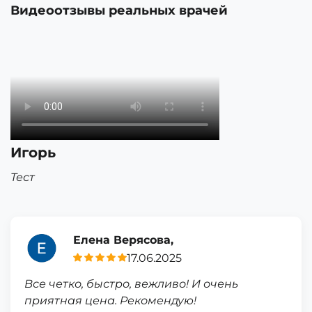
Видеоотзывы реальных врачей
Игорь
Тест
Елена Верясова,
17.06.2025
Все четко, быстро, вежливо! И очень
приятная цена. Рекомендую!