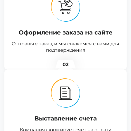
Оформление заказа на сайте
Отправьте заказ, и мы свяжемся с вами для
подтверждения
02
Выставление счета
Компания формирует счет на оплату