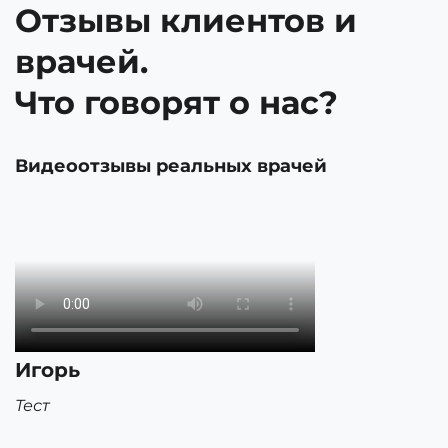
Отзывы клиентов и
врачей.
Что говорят о нас?
Видеоотзывы реальных врачей
Игорь
Тест