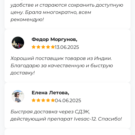
удобстве и стараются сохранить доступную
цену. Брала многократно, всем
рекомендую!
Федор Моргунов,
13.06.2025
Хороший поставщик товаров из Индии.
Благодарю за качественную и быструю
доставку!
Елена Летова,
04.06.2025
Быстрая доставка через СДЭК,
действующий препарат Ivesac-12. Спасибо!