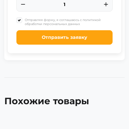
Отправляя форму, я соглашаюсь с политикой
обработки персональных данных
Отправить заявку
Похожие товары