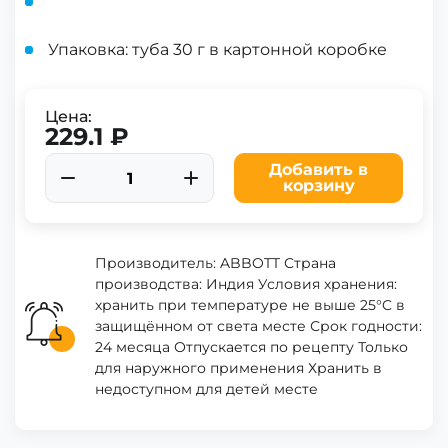
Упаковка: туба 30 г в картонной коробке
Цена:
229.1 ₽
Добавить в
корзину
Производитель: ABBOTT Страна
производства: Индия Условия хранения:
хранить при температуре не выше 25°C в
защищённом от света месте Срок годности:
24 месяца Отпускается по рецепту Только
для наружного применения Хранить в
недоступном для детей месте