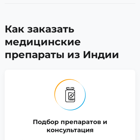
Как заказать
медицинские
препараты из Индии
Подбор препаратов и
консультация