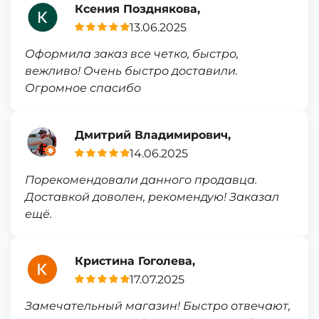
Ксения Позднякова,
13.06.2025
Оформила заказ все четко, быстро,
вежливо! Очень быстро доставили.
Огромное спасибо
Дмитрий Владимирович,
14.06.2025
Порекомендовали данного продавца.
Доставкой доволен, рекомендую! Заказал
ещё.
Кристина Гоголева,
17.07.2025
Замечательный магазин! Быстро отвечают,