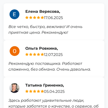
Елена Верясова,
17.06.2025
Все четко, быстро, вежливо! И очень
приятная цена. Рекомендую!
Ольга Ровкина,
12.07.2025
Рекомендую поставщика. Работают
слаженно, без обмана. Очень давольна.
Татьяна Гриненко,
05.04.2025
Здесь работают удивительные люди,
которые заботятся о качестве, о сервисе, об