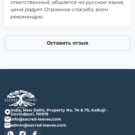
ответственный, общается на русском языке,
цена радует. Огромное спасибо, всем
рекомендую.
Оставить отзыв
India, New Delhi, Property No. 74 & 75, Kalkaji -
Govindpuri, 110019
info@sacred-leaves.com
admin@sacred-leaves.com