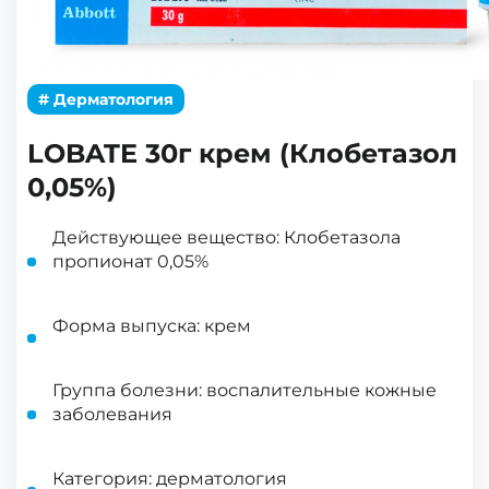
# Дерматология
LOBATE 30г крем (Клобетазол
0,05%)
Действующее вещество: Клобетазола
пропионат 0,05%
Форма выпуска: крем
Группа болезни: воспалительные кожные
заболевания
Категория: дерматология