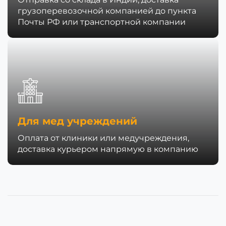
грузоперевозочной компанией до пункта
Почты РФ или транспортной компании
Для мед учреждений
Оплата от клиники или медучреждения,
доставка курьером напрямую в компанию