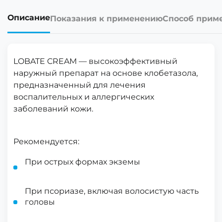
Описание
Показания к применению
Способ прим
LOBATE CREAM — высокоэффективный
наружный препарат на основе клобетазола,
предназначенный для лечения
воспалительных и аллергических
заболеваний кожи.
Рекомендуется:
При острых формах экземы
При псориазе, включая волосистую часть
головы