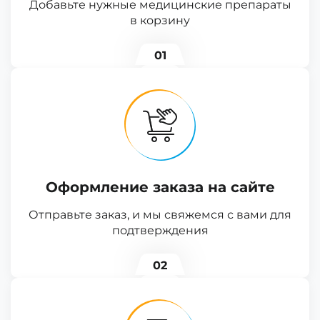
Добавьте нужные медицинские препараты
в корзину
01
Оформление заказа на сайте
Отправьте заказ, и мы свяжемся с вами для
подтверждения
02