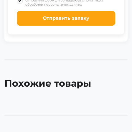
Отправляя форму, я соглашаюсь с политикой
обработки персональных данных
Отправить заявку
Похожие товары