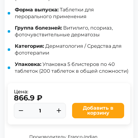
Форма выпуска:
Таблетки для
перорального применения
Группа болезней:
Витилиго, псориаз,
фоточувствительные дерматозы
Категория:
Дерматология / Средства для
фототерапии
Упаковка:
Упаковка 5 блистеров по 40
таблеток (200 таблеток в общей сложности)
Цена:
866.9 ₽
Добавить в
корзину
Производитель: Franco-Indian