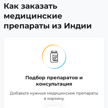
Как заказать
медицинские
препараты из Индии
Подбор препаратов и
консультация
Добавьте нужные медицинские препараты
в корзину