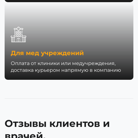
Для мед учреждений
Оплата от клиники или медучреждения,
доставка курьером напрямую в компанию
Отзывы клиентов и
врачей.