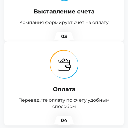
Выставление счета
Компания формирует счет на оплату
03
Оплата
Переведите оплату по счету удобным
способом
04