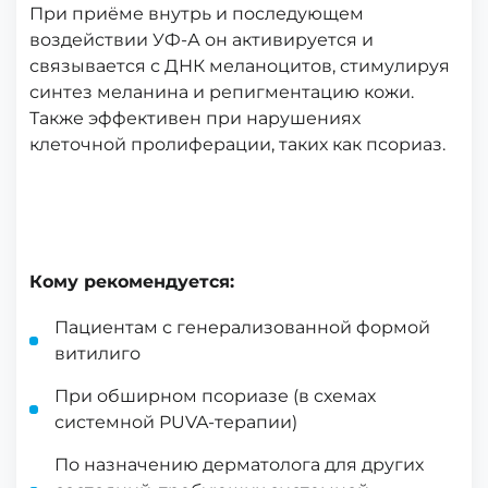
При приёме внутрь и последующем
воздействии УФ-А он активируется и
связывается с ДНК меланоцитов, стимулируя
синтез меланина и репигментацию кожи.
Также эффективен при нарушениях
клеточной пролиферации, таких как псориаз.
Кому рекомендуется:
Пациентам с генерализованной формой
витилиго
При обширном псориазе (в схемах
системной PUVA-терапии)
По назначению дерматолога для других