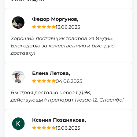
Федор Моргунов,
13.06.2025
Хороший поставщик товаров из Индии.
Благодарю за качественную и быструю
доставку!
Елена Летова,
04.06.2025
Быстрая доставка через СДЭК,
действующий препарат Ivesac-12. Спасибо!
Ксения Позднякова,
13.06.2025