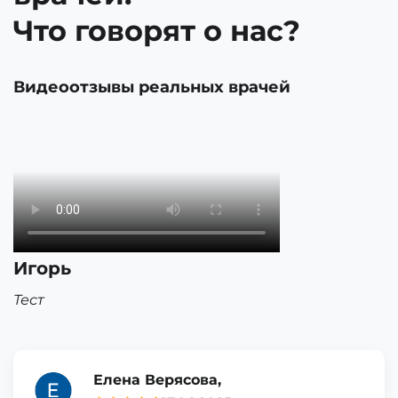
Что говорят о нас?
Видеоотзывы реальных врачей
Игорь
Тест
Елена Верясова,