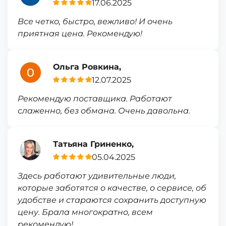
17.06.2025
Все четко, быстро, вежливо! И очень
приятная цена. Рекомендую!
Ольга Ровкина,
12.07.2025
Рекомендую поставщика. Работают
слаженно, без обмана. Очень давольна.
Татьяна Гриненко,
05.04.2025
Здесь работают удивительные люди,
которые заботятся о качестве, о сервисе, об
удобстве и стараются сохранить доступную
цену. Брала многократно, всем
рекомендую!