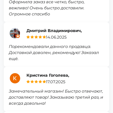
Оформила заказ все четко, быстро,
вежливо! Очень быстро доставили.
Огромное спасибо
Дмитрий Владимирович,
14.06.2025
Порекомендовали данного продавца.
Доставкой доволен, рекомендую! Заказал
ещё.
Кристина Гоголева,
17.07.2025
Замечательный магазин! Быстро отвечают,
доставляют товар! Заказываю третий раз, и
всегда довольна!