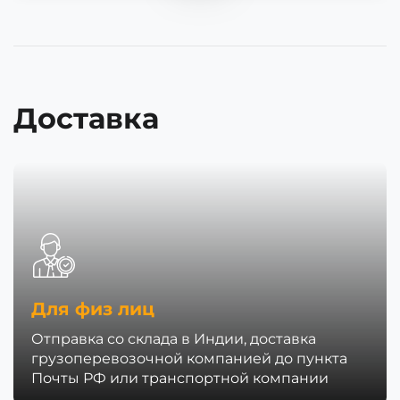
Доставка
Для физ лиц
Отправка со склада в Индии, доставка
грузоперевозочной компанией до пункта
Почты РФ или транспортной компании