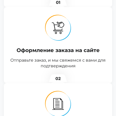
01
Оформление заказа на сайте
Отправьте заказ, и мы свяжемся с вами для
подтверждения
02