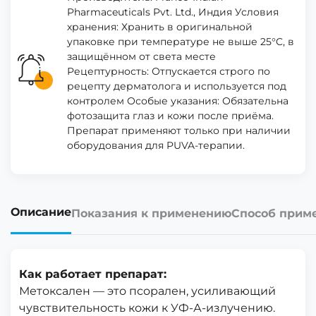
Pharmaceuticals Pvt. Ltd., Индия Условия
хранения: Хранить в оригинальной
упаковке при температуре не выше 25°C, в
защищённом от света месте
Рецептурность: Отпускается строго по
рецепту дерматолога и используется под
контролем Особые указания: Обязательна
фотозащита глаз и кожи после приёма.
Препарат применяют только при наличии
оборудования для PUVA-терапии.
Описание
Показания к применению
Способ прим
Как работает препарат:
Метоксален — это псорален, усиливающий
чувствительность кожи к УФ-А-излучению.