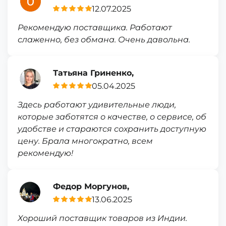
12.07.2025
Рекомендую поставщика. Работают
слаженно, без обмана. Очень давольна.
Татьяна Гриненко,
05.04.2025
Здесь работают удивительные люди,
которые заботятся о качестве, о сервисе, об
удобстве и стараются сохранить доступную
цену. Брала многократно, всем
рекомендую!
Федор Моргунов,
13.06.2025
Хороший поставщик товаров из Индии.