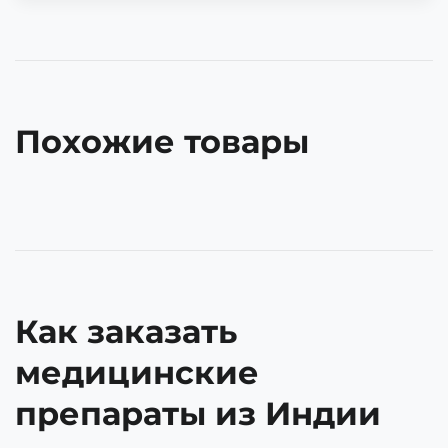
Похожие товары
Как заказать
медицинские
препараты из Индии