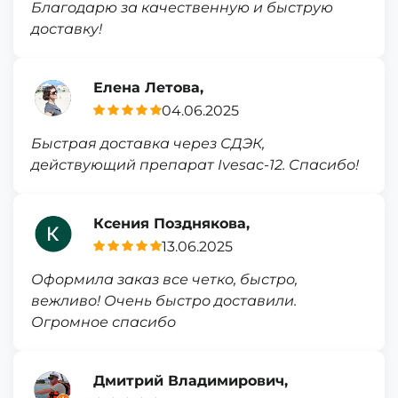
Благодарю за качественную и быструю
доставку!
Елена Летова,
04.06.2025
Быстрая доставка через СДЭК,
действующий препарат Ivesac-12. Спасибо!
Ксения Позднякова,
13.06.2025
Оформила заказ все четко, быстро,
вежливо! Очень быстро доставили.
Огромное спасибо
Дмитрий Владимирович,