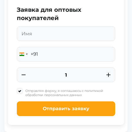
Заявка для оптовых
покупателей
+91
India
+91
Отправляя форму, я соглашаюсь с политикой
обработки персональных данных
Отправить заявку