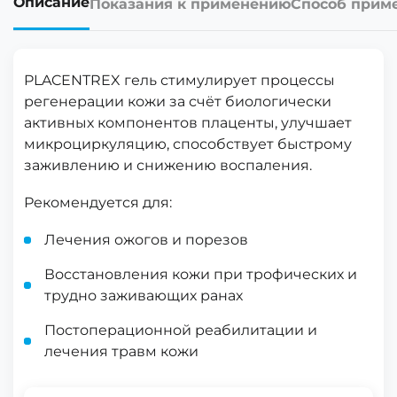
Описание
Показания к применению
Способ прим
PLACENTREX гель стимулирует процессы
регенерации кожи за счёт биологически
активных компонентов плаценты, улучшает
микроциркуляцию, способствует быстрому
заживлению и снижению воспаления.
Рекомендуется для:
Лечения ожогов и порезов
Восстановления кожи при трофических и
трудно заживающих ранах
Постоперационной реабилитации и
лечения травм кожи