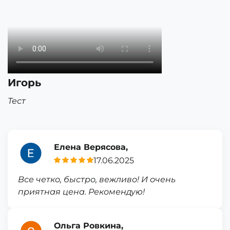
Игорь
Тест
Елена Верясова,
17.06.2025
Все четко, быстро, вежливо! И очень
приятная цена. Рекомендую!
Ольга Ровкина,