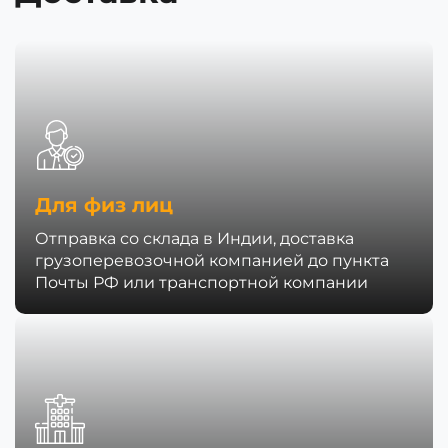
Для физ лиц
Отправка со склада в Индии, доставка
грузоперевозочной компанией до пункта
Почты РФ или транспортной компании