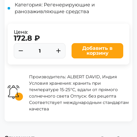
Категория: Регенерирующие и
ранозаживляющие средства
Цена:
172.8 ₽
Добавить в
корзину
Производитель: ALBERT DAVID, Индия
Условия хранения: хранить при
температуре 15-25°C, вдали от прямого
солнечного света Отпуск: без рецепта
Соответствует международным стандартам
качества