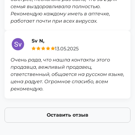
семья выздоравливала полностью.
Рекомендую каждому иметь в аптечке,
работает почти при всех вирусах.
Sv N,
13.05.2025
Очень рада, что нашла контакты этого
продавца, вежливый продавец,
ответственный, общается на русском языке,
цена радует. Огромное спасибо, всем
рекомендую.
Оставить отзыв