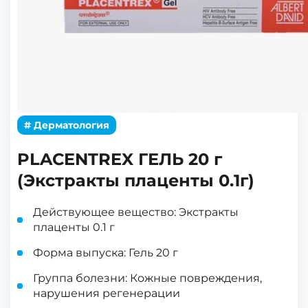
# Дерматология
PLACENTREX ГЕЛЬ 20 г
(Экстракты плаценты 0.1г)
Действующее вещество: Экстракты
плаценты 0.1 г
Форма выпуска: Гель 20 г
Группа болезни: Кожные повреждения,
нарушения регенерации