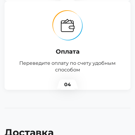
Оплата
Переведите оплату по счету удобным
способом
04
Доставка