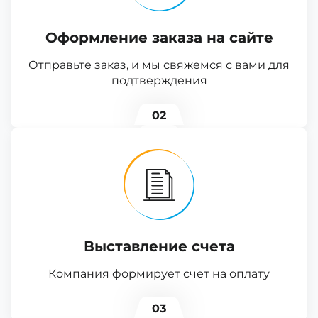
Оформление заказа на сайте
Отправьте заказ, и мы свяжемся с вами для
подтверждения
02
Выставление счета
Компания формирует счет на оплату
03