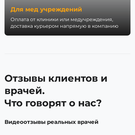
Для мед учреждений
Оплата от клиники или медучреждения,
доставка курьером напрямую в компанию
Отзывы клиентов и
врачей.
Что говорят о нас?
Видеоотзывы реальных врачей