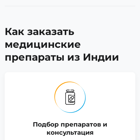
Как заказать
медицинские
препараты из Индии
Подбор препаратов и
консультация