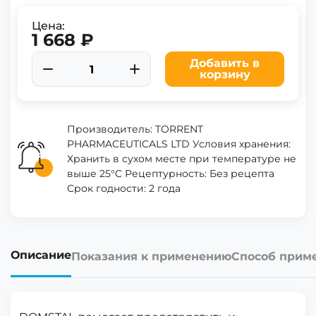
Цена:
1 668 ₽
Добавить в
корзину
Производитель: TORRENT
PHARMACEUTICALS LTD Условия хранения:
Хранить в сухом месте при температуре не
выше 25°C Рецептурность: Без рецепта
Срок годности: 2 года
Описание
Показания к применению
Способ прим