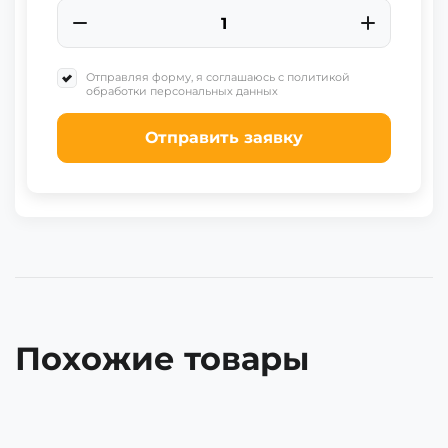
Отправляя форму, я соглашаюсь с политикой
обработки персональных данных
Отправить заявку
Похожие товары