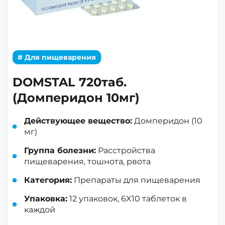
# Для пищеварения
DOMSTAL 720таб.
(Домперидон 10мг)
Действующее вещество:
Домперидон (10
мг)
Группа болезни:
Расстройства
пищеварения, тошнота, рвота
Категория:
Препараты для пищеварения
Упаковка:
12 упаковок, 6X10 таблеток в
каждой