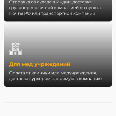
Отправка со склада в Индии, доставка
грузоперевозочной компанией до пункта
Почты РФ или транспортной компании
Для мед учреждений
Оплата от клиники или медучреждения,
доставка курьером напрямую в компанию