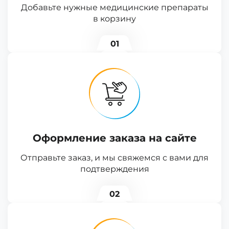
Добавьте нужные медицинские препараты
в корзину
01
Оформление заказа на сайте
Отправьте заказ, и мы свяжемся с вами для
подтверждения
02