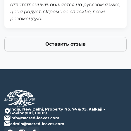
ответственный, общается на русском языке,
цена радует. Огромное спасибо, всем
рекомендую.
Оставить отзыв
India, New Delhi, Property No. 74 & 75, Kalkaji -
Govindpuri, 110019
info@sacred-leaves.com
admin@sacred-leaves.com