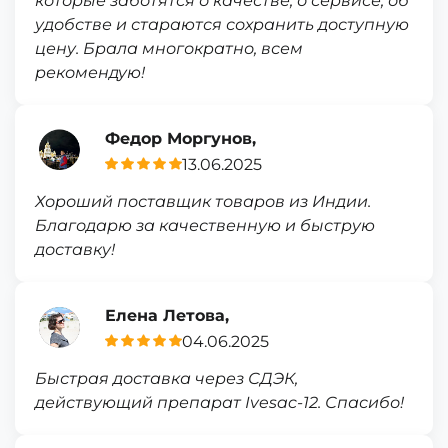
которые заботятся о качестве, о сервисе, об
удобстве и стараются сохранить доступную
цену. Брала многократно, всем
рекомендую!
Федор Моргунов,
13.06.2025
Хороший поставщик товаров из Индии.
Благодарю за качественную и быструю
доставку!
Елена Летова,
04.06.2025
Быстрая доставка через СДЭК,
действующий препарат Ivesac-12. Спасибо!