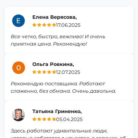
Елена Верясова,
17.06.2025
Все четко, быстро, вежливо! И очень
приятная цена. Рекомендую!
Ольга Ровкина,
12.07.2025
Рекомендую поставщика. Работают
слаженно, без обмана. Очень давольна.
Татьяна Гриненко,
05.04.2025
Здесь работают удивительные люди,