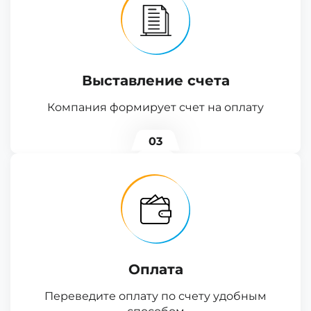
Выставление счета
Компания формирует счет на оплату
03
Оплата
Переведите оплату по счету удобным