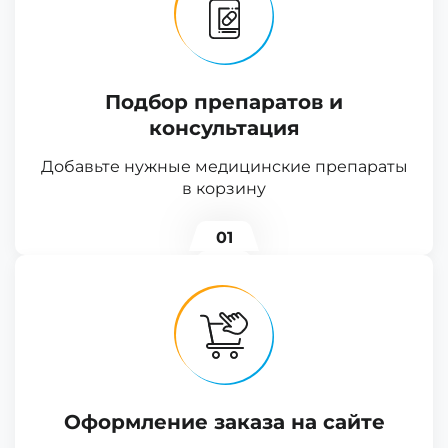
Подбор препаратов и
консультация
Добавьте нужные медицинские препараты
в корзину
01
Оформление заказа на сайте