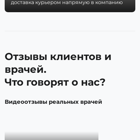
доставка курьером напрямую в компанию
Отзывы клиентов и
врачей.
Что говорят о нас?
Видеоотзывы реальных врачей