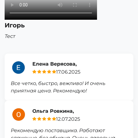
Игорь
Тест
Елена Верясова,
17.06.2025
Все четко, быстро, вежливо! И очень
приятная цена. Рекомендую!
Ольга Ровкина,
12.07.2025
Рекомендую поставщика. Работают
слаженно, без обмана. Очень давольна.