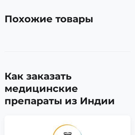
Похожие товары
Как заказать
медицинские
препараты из Индии