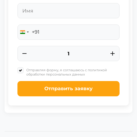
+91
India
+91
Отправляя форму, я соглашаюсь с политикой
обработки персональных данных
Отправить заявку