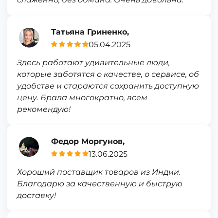
Татьяна Гриненко,
05.04.2025
Здесь работают удивительные люди,
которые заботятся о качестве, о сервисе, об
удобстве и стараются сохранить доступную
цену. Брала многократно, всем
рекомендую!
Федор Моргунов,
13.06.2025
Хороший поставщик товаров из Индии.
Благодарю за качественную и быструю
доставку!