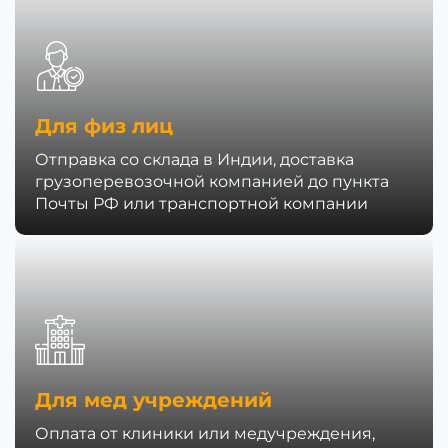
Для физ лиц
Отправка со склада в Индии, доставка
грузоперевозочной компанией до пункта
Почты РФ или транспортной компании
Для мед учреждений
Оплата от клиники или медучреждения,