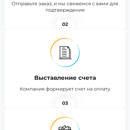
Отправьте заказ, и мы свяжемся с вами для
подтверждения
02
Выставление счета
Компания формирует счет на оплату
03