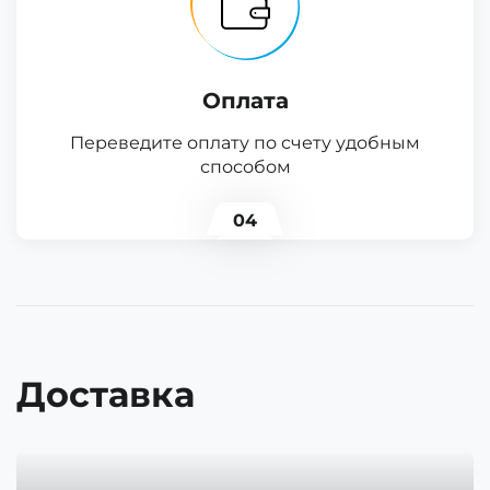
Оплата
Переведите оплату по счету удобным
способом
04
Доставка