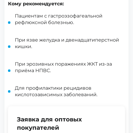
Кому рекомендуется:
Пациентам с гастроэзофагеальной
рефлюксной болезнью.
При язве желудка и двенадцатиперстной
кишки.
При эрозивных поражениях ЖКТ из-за
приёма НПВС.
Для профилактики рецидивов
кислотозависимых заболеваний.
Заявка для оптовых
покупателей