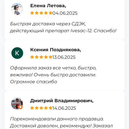
Елена Летова,
04.06.2025
Быстрая доставка через СДЭК,
действующий препарат Ivesac-12. Спасибо!
Ксения Позднякова,
13.06.2025
Оформила заказ все четко, быстро,
вежливо! Очень быстро доставили.
Огромное спасибо
Дмитрий Владимирович,
14.06.2025
Порекомендовали данного продавца.
Доставкой доволен, рекомендую! Заказал