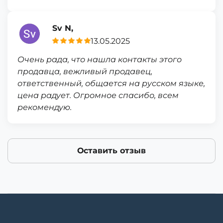
Sv N,
13.05.2025
Очень рада, что нашла контакты этого
продавца, вежливый продавец,
ответственный, общается на русском языке,
цена радует. Огромное спасибо, всем
рекомендую.
Оставить отзыв