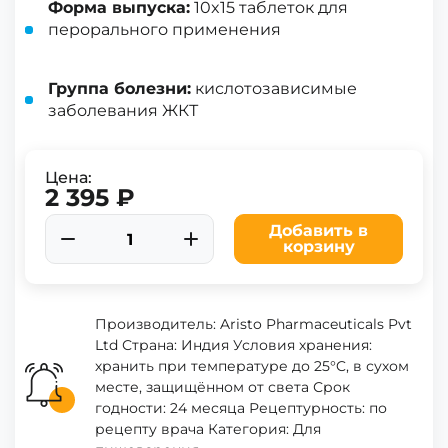
Форма выпуска:
10x15 таблетoк для
перорального применения
Группа болезни:
кислотозависимые
заболевания ЖКТ
Цена:
2 395 ₽
Добавить в
корзину
Производитель: Aristo Pharmaceuticals Pvt
Ltd Страна: Индия Условия хранения:
хранить при температуре до 25°C, в сухом
месте, защищённом от света Срок
годности: 24 месяца Рецептурность: по
рецепту врача Категория: Для