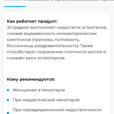
Как работает продукт:
Эстрадиол восполняет недостаток эстрогенов,
снижая выраженность климактерических
симптомов (приливы, потливость,
бессонница, раздражительность). Также
способствует сохранению плотности костей и
снижает риск остеопороза.
Кому рекомендуется:
Женщинам в менопаузе
При хирургической менопаузе
При преждевременной недостаточности