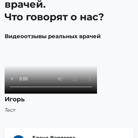
врачей.
Что говорят о нас?
Видеоотзывы реальных врачей
Игорь
Тест
Елена Верясова,