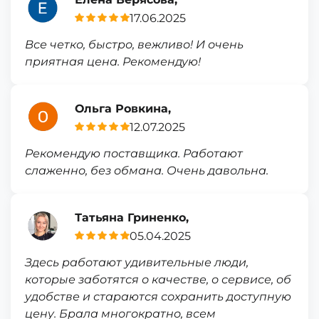
17.06.2025
Все четко, быстро, вежливо! И очень
приятная цена. Рекомендую!
Ольга Ровкина,
12.07.2025
Рекомендую поставщика. Работают
слаженно, без обмана. Очень давольна.
Татьяна Гриненко,
05.04.2025
Здесь работают удивительные люди,
которые заботятся о качестве, о сервисе, об
удобстве и стараются сохранить доступную
цену. Брала многократно, всем