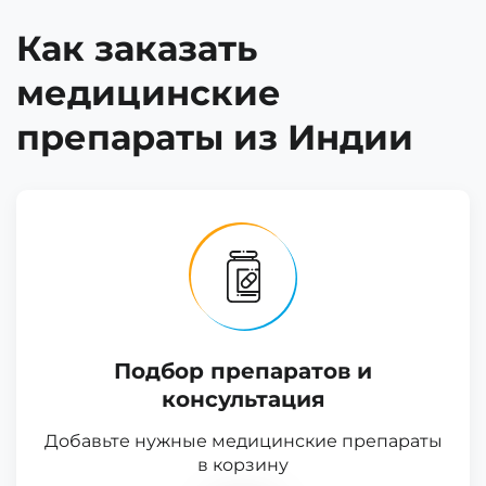
Как заказать
медицинские
препараты из Индии
Подбор препаратов и
консультация
Добавьте нужные медицинские препараты
в корзину