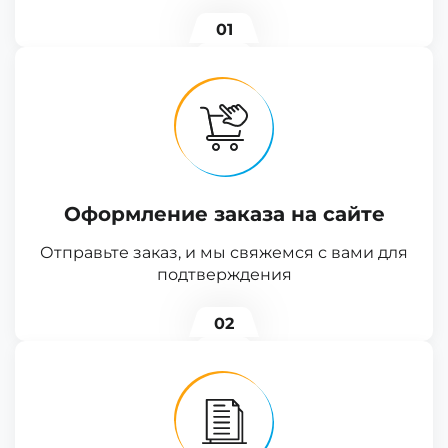
01
Оформление заказа на сайте
Отправьте заказ, и мы свяжемся с вами для
подтверждения
02