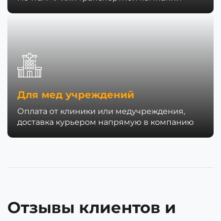
Для мед учреждений
Оплата от клиники или медучреждения,
доставка курьером напрямую в компанию
Отзывы клиентов и