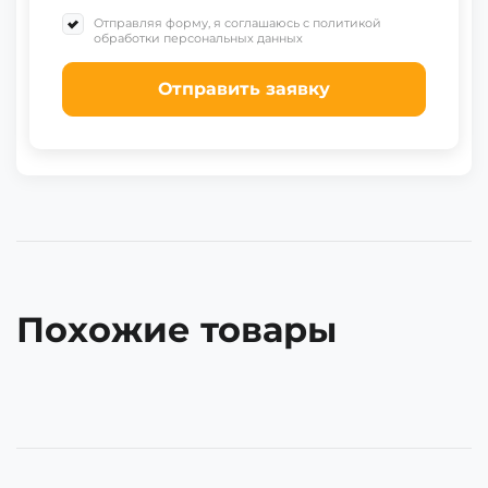
Отправляя форму, я соглашаюсь с политикой
обработки персональных данных
Отправить заявку
Похожие товары