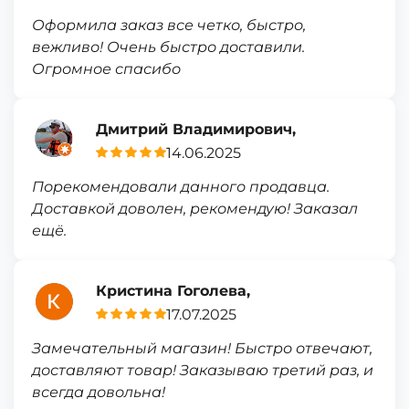
Оформила заказ все четко, быстро,
вежливо! Очень быстро доставили.
Огромное спасибо
Дмитрий Владимирович,
14.06.2025
Порекомендовали данного продавца.
Доставкой доволен, рекомендую! Заказал
ещё.
Кристина Гоголева,
17.07.2025
Замечательный магазин! Быстро отвечают,
доставляют товар! Заказываю третий раз, и
всегда довольна!