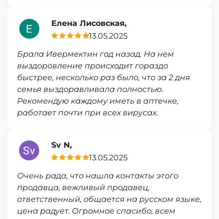
Елена Лисовская,
13.05.2025
Брала Ивермектин год назад. На нем
выздоровление происходит гораздо
быстрее, несколько раз было, что за 2 дня
семья выздоравливала полностью.
Рекомендую каждому иметь в аптечке,
работает почти при всех вирусах.
Sv N,
13.05.2025
Очень рада, что нашла контакты этого
продавца, вежливый продавец,
ответственный, общается на русском языке,
цена радует. Огромное спасибо, всем