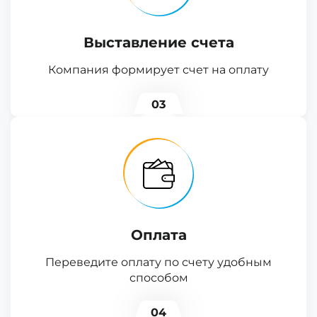
Выставление счета
Компания формирует счет на оплату
03
Оплата
Переведите оплату по счету удобным
способом
04