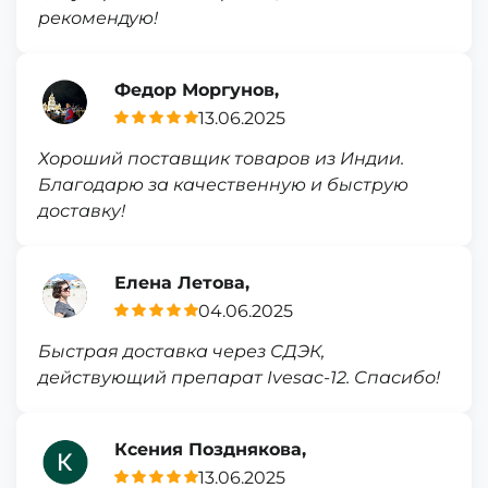
рекомендую!
Федор Моргунов,
13.06.2025
Хороший поставщик товаров из Индии.
Благодарю за качественную и быструю
доставку!
Елена Летова,
04.06.2025
Быстрая доставка через СДЭК,
действующий препарат Ivesac-12. Спасибо!
Ксения Позднякова,
13.06.2025