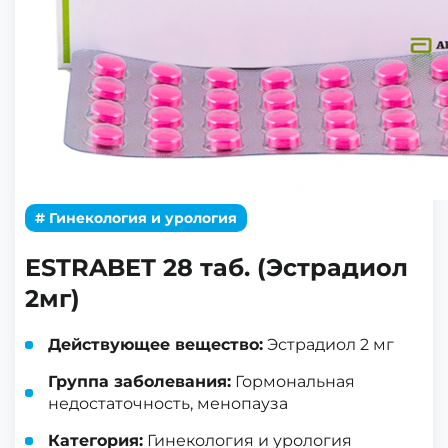
# Гинекология и урология
ESTRABET 28 таб. (Эстрадиол
2мг)
Действующее вещество:
Эстрадиол 2 мг
Группа заболевания:
Гормональная
недостаточность, менопауза
Категория:
Гинекология и урология