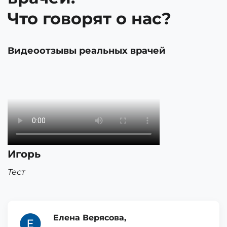
Что говорят о нас?
Видеоотзывы реальных врачей
Игорь
Тест
Елена Верясова,