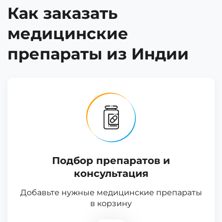
Как заказать
медицинские
препараты из Индии
Подбор препаратов и
консультация
Добавьте нужные медицинские препараты
в корзину