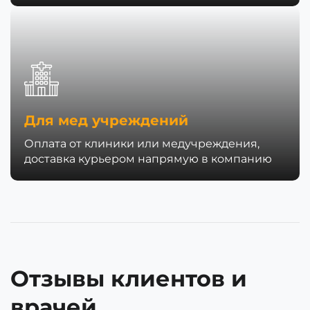
Для мед учреждений
Оплата от клиники или медучреждения,
доставка курьером напрямую в компанию
Отзывы клиентов и
врачей.