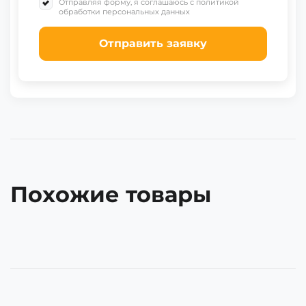
Отправляя форму, я соглашаюсь с политикой
обработки персональных данных
Отправить заявку
Похожие товары