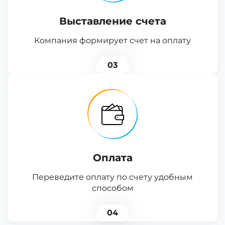
Выставление счета
Компания формирует счет на оплату
03
Оплата
Переведите оплату по счету удобным
способом
04