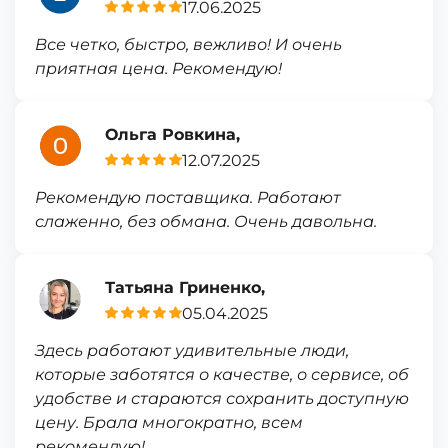
17.06.2025
Все четко, быстро, вежливо! И очень
приятная цена. Рекомендую!
Ольга Ровкина,
12.07.2025
Рекомендую поставщика. Работают
слаженно, без обмана. Очень давольна.
Татьяна Гриненко,
05.04.2025
Здесь работают удивительные люди,
которые заботятся о качестве, о сервисе, об
удобстве и стараются сохранить доступную
цену. Брала многократно, всем
рекомендую!