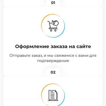
01
Оформление заказа на сайте
Отправьте заказ, и мы свяжемся с вами для
подтверждения
02