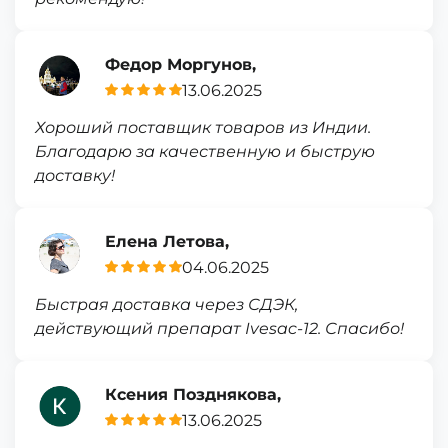
Федор Моргунов,
13.06.2025
Хороший поставщик товаров из Индии.
Благодарю за качественную и быструю
доставку!
Елена Летова,
04.06.2025
Быстрая доставка через СДЭК,
действующий препарат Ivesac-12. Спасибо!
Ксения Позднякова,
13.06.2025