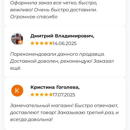
Оформила заказ все четко, быстро,
вежливо! Очень быстро доставили.
Огромное спасибо
Дмитрий Владимирович,
14.06.2025
Порекомендовали данного продавца.
Доставкой доволен, рекомендую! Заказал
ещё.
Кристина Гоголева,
17.07.2025
Замечательный магазин! Быстро отвечают,
доставляют товар! Заказываю третий раз, и
всегда довольна!