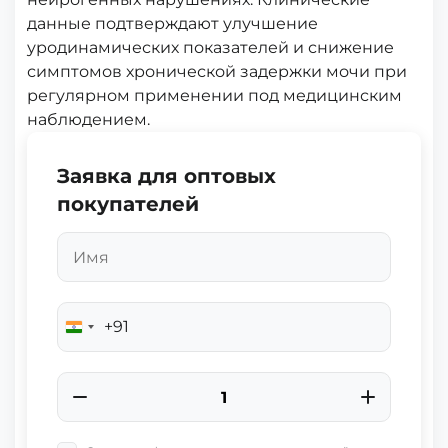
данные подтверждают улучшение
уродинамических показателей и снижение
симптомов хронической задержки мочи при
регулярном применении под медицинским
наблюдением.
Заявка для оптовых
покупателей
+91
India
+91