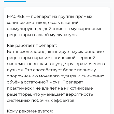
MACPEE — препарат из группы прямых
холиномиметиков, оказывающий
стимулирующее действие на мускариновые
рецепторы гладкой мускулатуры.
Как работает препарат:
Бетанехол хлорид активирует мускариновые
рецепторы парасимпатической нервной
системы, повышая тонус детрузора мочевого
пузыря. Это способствует более полному
опорожнению мочевого пузыря и снижению
объёма остаточной мочи. Препарат
практически не влияет на никотиновые
рецепторы, что уменьшает вероятность
системных побочных эффектов.
Кому рекомендуется: