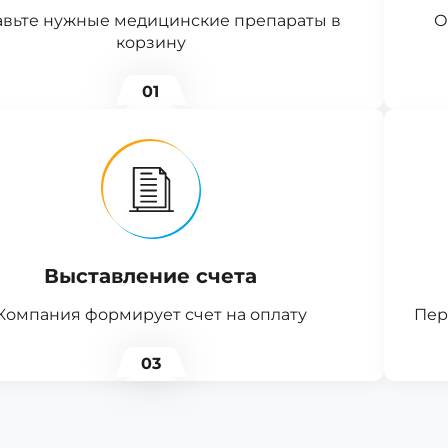
вьте нужные медицинские препараты в
О
корзину
01
Выставление счета
Компания формирует счет на оплату
Пер
03