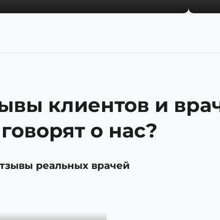
ывы клиентов и врач
 говорят о нас?
тзывы реальных врачей