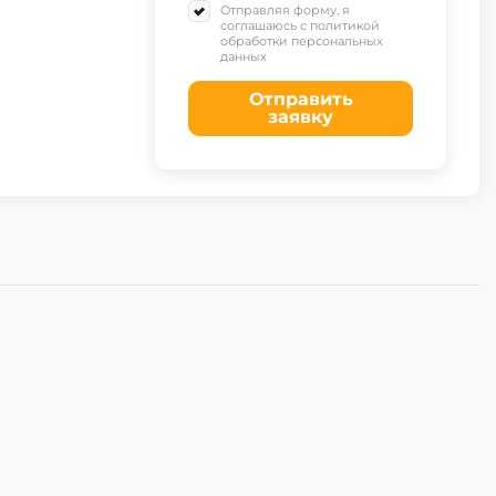
Отправляя форму, я
соглашаюсь с политикой
обработки персональных
данных
Отправить
заявку