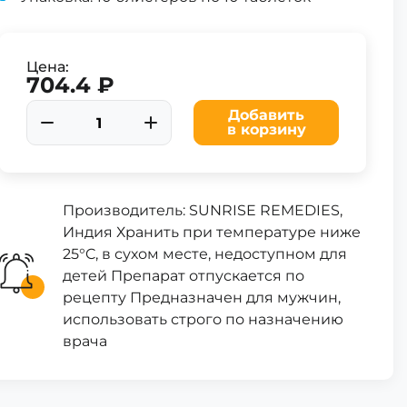
Цена:
704.4 ₽
Добавить
в корзину
Производитель: SUNRISE REMEDIES,
Индия Хранить при температуре ниже
25°C, в сухом месте, недоступном для
детей Препарат отпускается по
рецепту Предназначен для мужчин,
использовать строго по назначению
врача