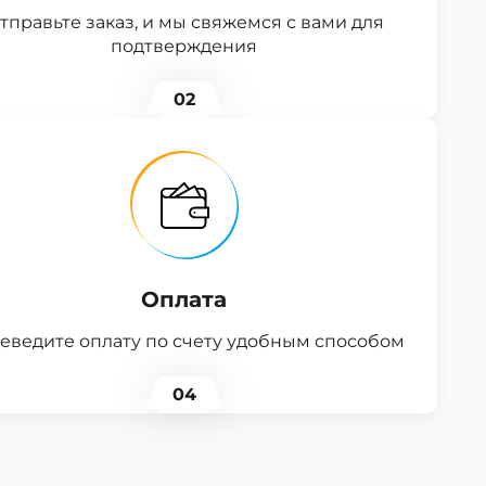
тправьте заказ, и мы свяжемся с вами для
подтверждения
02
Оплата
еведите оплату по счету удобным способом
04