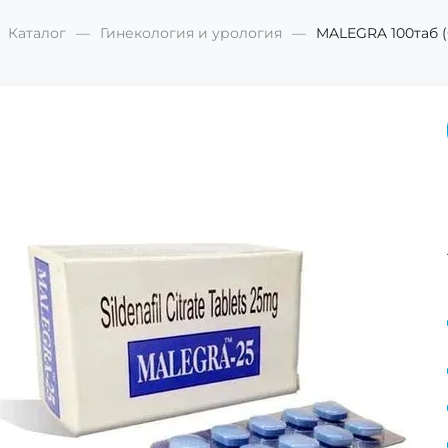
Каталог
Гинекология и урология
MALEGRA 100таб 