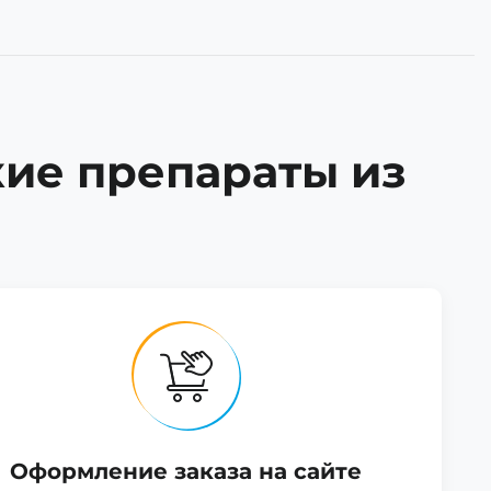
кие препараты из
Оформление заказа на сайте