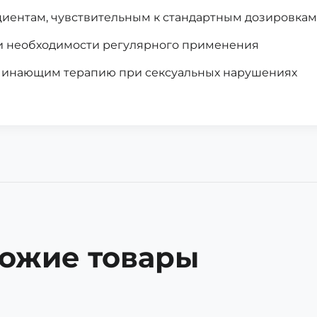
иентам, чувствительным к стандартным дозировкам
 необходимости регулярного применения
инающим терапию при сексуальных нарушениях
ожие товары