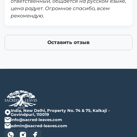
ответственный, общается на русском языке,
цена радует. Огромное спасибо, всем
рекомендую.
Оставить отзыв
India, New Delhi, Property No. 74 & 75, Kalkaji -
Govindpuri, 110019
info@sacred-leaves.com
admin@sacred-leaves.com