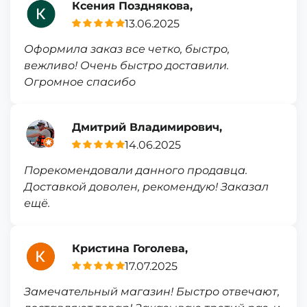
Ксения Позднякова,
13.06.2025
Оформила заказ все четко, быстро,
вежливо! Очень быстро доставили.
Огромное спасибо
Дмитрий Владимирович,
14.06.2025
Порекомендовали данного продавца.
Доставкой доволен, рекомендую! Заказал
ещё.
Кристина Гоголева,
17.07.2025
Замечательный магазин! Быстро отвечают,