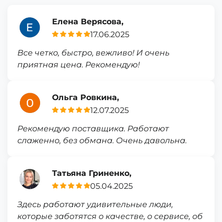
Елена Верясова,
17.06.2025
Все четко, быстро, вежливо! И очень
приятная цена. Рекомендую!
Ольга Ровкина,
12.07.2025
Рекомендую поставщика. Работают
слаженно, без обмана. Очень давольна.
Татьяна Гриненко,
05.04.2025
Здесь работают удивительные люди,
которые заботятся о качестве, о сервисе, об