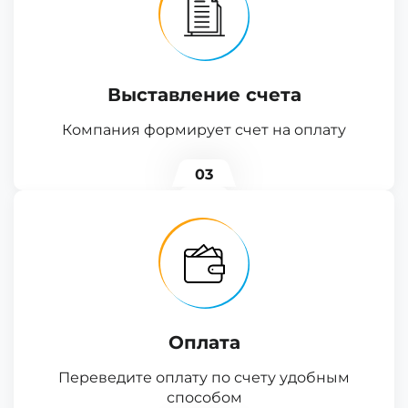
Выставление счета
Компания формирует счет на оплату
03
Оплата
Переведите оплату по счету удобным
способом