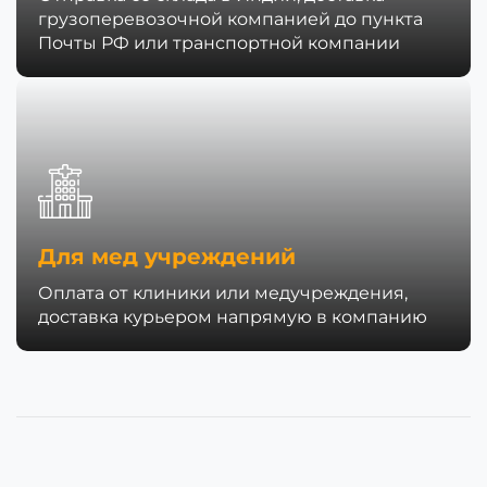
грузоперевозочной компанией до пункта
Почты РФ или транспортной компании
Для мед учреждений
Оплата от клиники или медучреждения,
доставка курьером напрямую в компанию