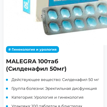
# Гинекология и урология
MALEGRA 100таб
(Силденафил 50мг)
Действующее вещество: Силденафил 50 мг
Группа болезни: Эректильная дисфункция
Категория: Урология и гинекология
Упаковка: 100 таблеток в блистерах