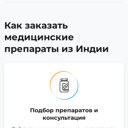
Как заказать
медицинские
препараты из Индии
Подбор препаратов и
консультация