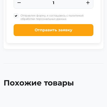
Отправляя форму, я соглашаюсь с политикой
обработки персональных данных
Отправить заявку
Похожие товары