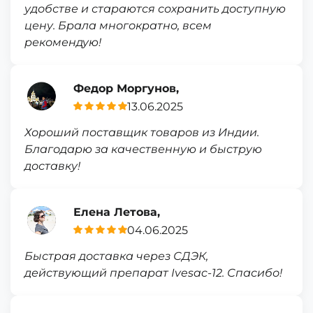
удобстве и стараются сохранить доступную
цену. Брала многократно, всем
рекомендую!
Федор Моргунов,
13.06.2025
Хороший поставщик товаров из Индии.
Благодарю за качественную и быструю
доставку!
Елена Летова,
04.06.2025
Быстрая доставка через СДЭК,
действующий препарат Ivesac-12. Спасибо!