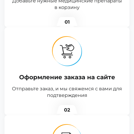
Добавьте нужные медицинские препараты
в корзину
01
Оформление заказа на сайте
Отправьте заказ, и мы свяжемся с вами для
подтверждения
02