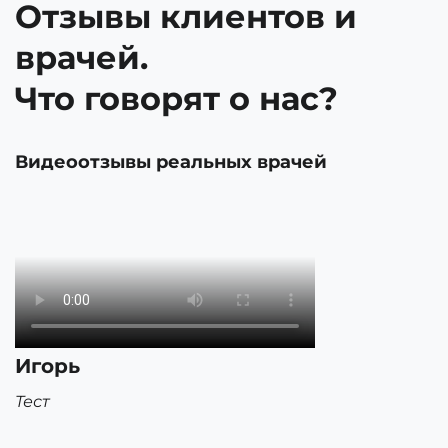
Отзывы клиентов и
врачей.
Что говорят о нас?
Видеоотзывы реальных врачей
Игорь
Тест