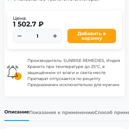
Цена:
1 502.7 ₽
Добавить в
корзину
Производитель: SUNRISE REMEDIES, Индия
Хранить при температуре до 25°C, в
защищённом от влаги и света месте
Препарат отпускается по рецепту
Предназначен исключительно для мужчин
Описание
Показания к применению
Способ прим