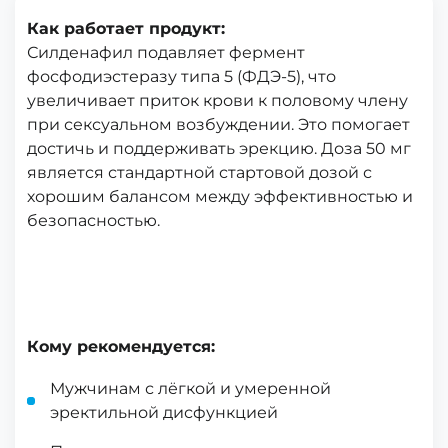
Как работает продукт:
Силденафил подавляет фермент
фосфодиэстеразу типа 5 (ФДЭ-5), что
увеличивает приток крови к половому члену
при сексуальном возбуждении. Это помогает
достичь и поддерживать эрекцию. Доза 50 мг
является стандартной стартовой дозой с
хорошим балансом между эффективностью и
безопасностью.
Кому рекомендуется:
Мужчинам с лёгкой и умеренной
эректильной дисфункцией