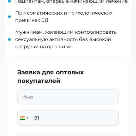
Пациентам, впервые начинающим лечение
При соматических и психологических
причинах ЭД
Мужчинам, желающим контролировать
сексуальную активность без высокой
нагрузки на организм
Заявка для оптовых
покупателей
+91
India
+91