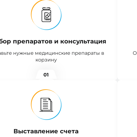
бор препаратов и консультация
вьте нужные медицинские препараты в
О
корзину
01
Выставление счета