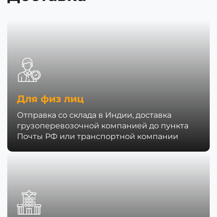
Для физ лиц
Отправка со склада в Индии, доставка
грузоперевозочной компанией до пункта
Почты РФ или транспортной компании