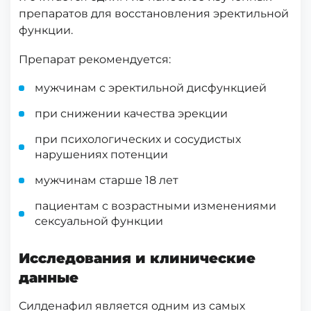
препаратов для восстановления эректильной
функции.
Препарат рекомендуется:
мужчинам с эректильной дисфункцией
при снижении качества эрекции
при психологических и сосудистых
нарушениях потенции
мужчинам старше 18 лет
пациентам с возрастными изменениями
сексуальной функции
Исследования и клинические
данные
Силденафил является одним из самых