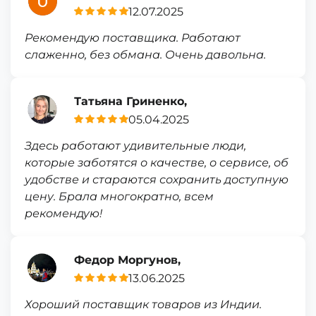
12.07.2025
Рекомендую поставщика. Работают
слаженно, без обмана. Очень давольна.
Татьяна Гриненко,
05.04.2025
Здесь работают удивительные люди,
которые заботятся о качестве, о сервисе, об
удобстве и стараются сохранить доступную
цену. Брала многократно, всем
рекомендую!
Федор Моргунов,
13.06.2025
Хороший поставщик товаров из Индии.