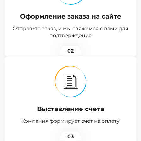
Оформление заказа на сайте
Отправьте заказ, и мы свяжемся с вами для
подтверждения
02
Выставление счета
Компания формирует счет на оплату
03