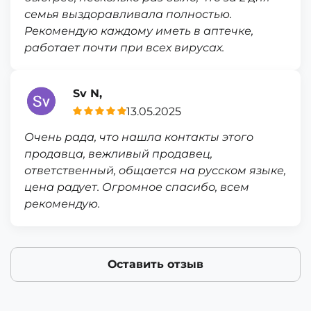
семья выздоравливала полностью.
Рекомендую каждому иметь в аптечке,
работает почти при всех вирусах.
Sv N,
13.05.2025
Очень рада, что нашла контакты этого
продавца, вежливый продавец,
ответственный, общается на русском языке,
цена радует. Огромное спасибо, всем
рекомендую.
Оставить отзыв