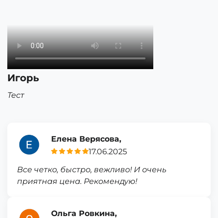
Игорь
Тест
Елена Верясова,
17.06.2025
Все четко, быстро, вежливо! И очень
приятная цена. Рекомендую!
Ольга Ровкина,