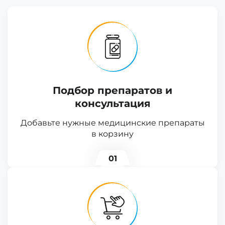
Подбор препаратов и
консультация
Добавьте нужные медицинские препараты
в корзину
01