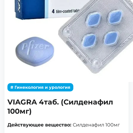
# Гинекология и урология
VIAGRA 4таб. (Силденафил
100мг)
Действующее вещество:
Силденафил 100мг