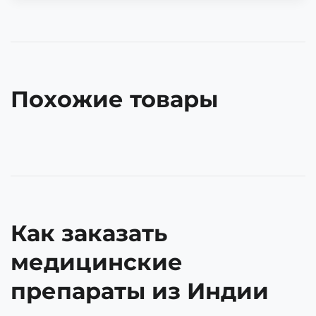
Похожие товары
Как заказать
медицинские
препараты из Индии