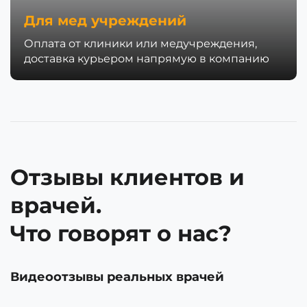
Для мед учреждений
Оплата от клиники или медучреждения,
доставка курьером напрямую в компанию
Отзывы клиентов и
врачей.
Что говорят о нас?
Видеоотзывы реальных врачей