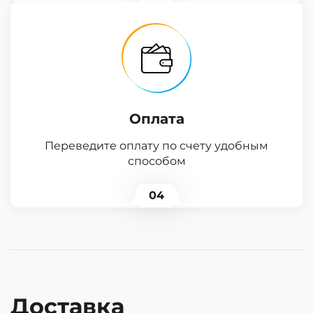
Оплата
Переведите оплату по счету удобным
способом
04
Доставка