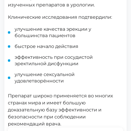
изученных препаратов в урологии.
Клинические исследования подтвердили:
улучшение качества эрекции у
большинства пациентов
быстрое начало действия
эффективность при сосудистой
эректильной дисфункции
улучшение сексуальной
удовлетворённости
Препарат широко применяется во многих
странах мира и имеет большую
доказательную базу эффективности и
безопасности при соблюдении
рекомендаций врача.