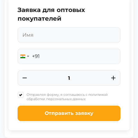
Заявка для оптовых
покупателей
+91
India
+91
Отправляя форму, я соглашаюсь с политикой
обработки персональных данных
Отправить заявку