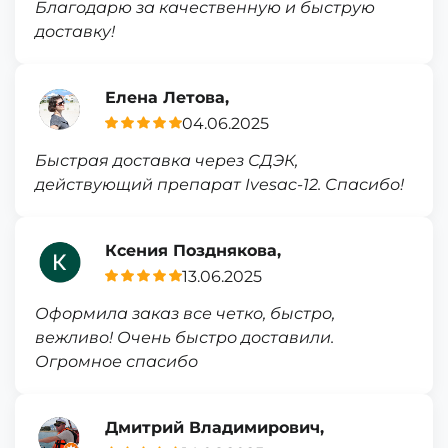
Благодарю за качественную и быструю
доставку!
Елена Летова,
04.06.2025
Быстрая доставка через СДЭК,
действующий препарат Ivesac-12. Спасибо!
Ксения Позднякова,
13.06.2025
Оформила заказ все четко, быстро,
вежливо! Очень быстро доставили.
Огромное спасибо
Дмитрий Владимирович,