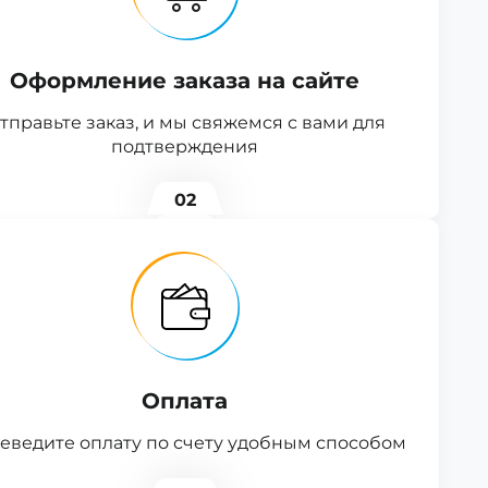
Оформление заказа на сайте
тправьте заказ, и мы свяжемся с вами для
подтверждения
02
Оплата
еведите оплату по счету удобным способом