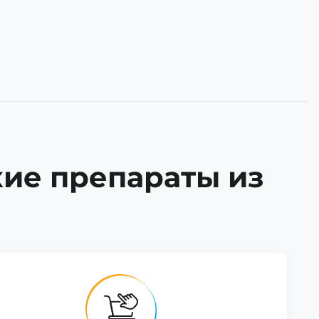
кие препараты из