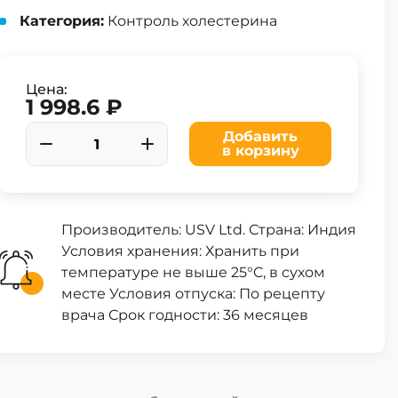
Категория:
Контроль холестерина
Цена:
1 998.6 ₽
Добавить
в корзину
Производитель: USV Ltd. Страна: Индия
Условия хранения: Хранить при
температуре не выше 25°C, в сухом
месте Условия отпуска: По рецепту
врача Срок годности: 36 месяцев