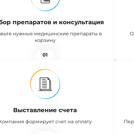
бор препаратов и консультация
вьте нужные медицинские препараты в
О
корзину
01
Выставление счета
Компания формирует счет на оплату
Пер