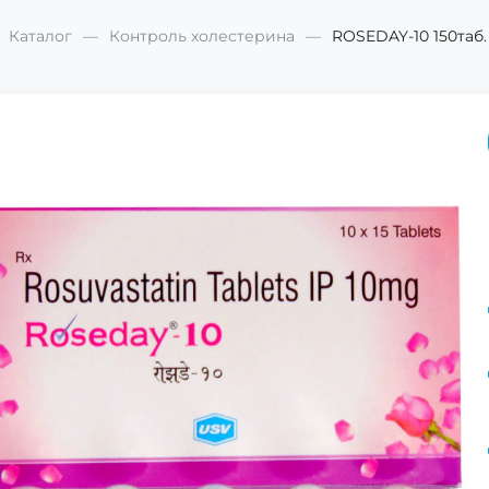
Каталог
Контроль холестерина
ROSEDAY-10 150таб.