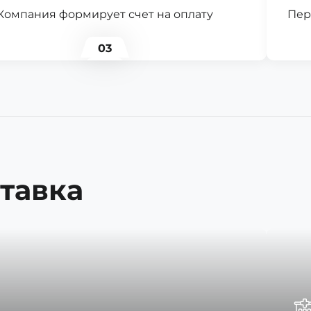
Компания формирует счет на оплату
Пер
03
тавка