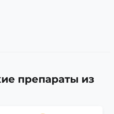
кие препараты из