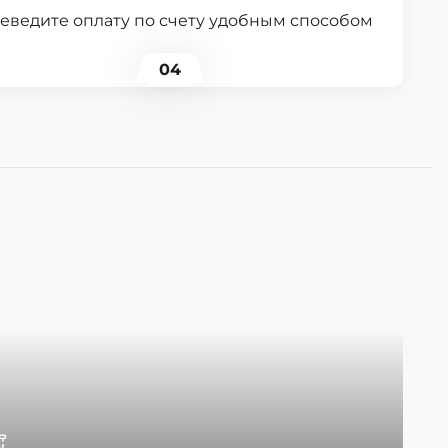
еведите оплату по счету удобным способом
04