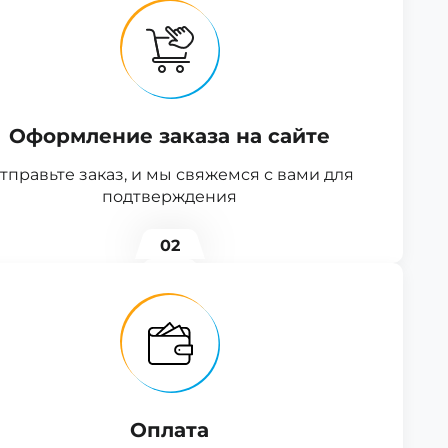
Оформление заказа на сайте
тправьте заказ, и мы свяжемся с вами для
подтверждения
02
Оплата