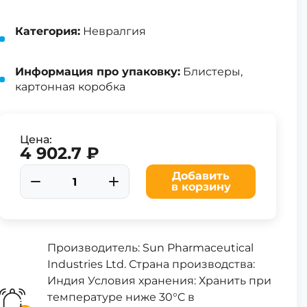
Категория:
Невралгия
Информация про упаковку:
Блистеры,
картонная коробка
Цена:
4 902.7 ₽
Добавить
в корзину
Производитель: Sun Pharmaceutical
Industries Ltd. Страна производства:
Индия Условия хранения: Хранить при
температуре ниже 30°C в