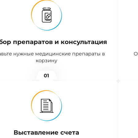
бор препаратов и консультация
вьте нужные медицинские препараты в
О
корзину
01
Выставление счета