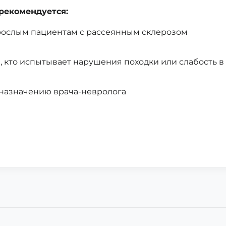
рекомендуется:
ослым пациентам с рассеянным склерозом
, кто испытывает нарушения походки или слабость в
назначению врача-невролога