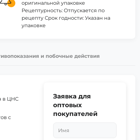
оригинальной упаковке
Рецептурность: Отпускается по
рецепту Срок годности: Указан на
упаковке
ивопоказания и побочные действия
Заявка для
н в ЦНС
оптовых
покупателей
ов с