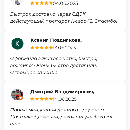
04.06.2025
Быстрая доставка через СДЭК,
действующий препарат Ivesac-12. Спасибо!
Ксения Позднякова,
13.06.2025
Оформила заказ все четко, быстро,
вежливо! Очень быстро доставили.
Огромное спасибо
Дмитрий Владимирович,
14.06.2025
Порекомендовали данного продавца.
Доставкой доволен, рекомендую! Заказал
ещё.