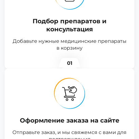
Подбор препаратов и
консультация
Добавьте нужные медицинские препараты
в корзину
01
Оформление заказа на сайте
Отправьте заказ, и мы свяжемся с вами для