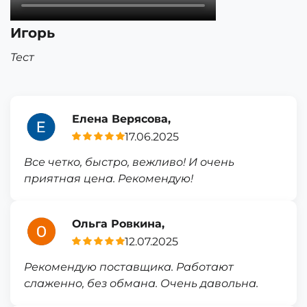
Игорь
Тест
Елена Верясова,
17.06.2025
Все четко, быстро, вежливо! И очень
приятная цена. Рекомендую!
Ольга Ровкина,
12.07.2025
Рекомендую поставщика. Работают
слаженно, без обмана. Очень давольна.