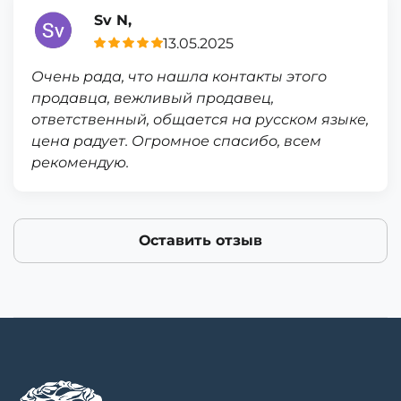
Sv N,
13.05.2025
Очень рада, что нашла контакты этого
продавца, вежливый продавец,
ответственный, общается на русском языке,
цена радует. Огромное спасибо, всем
рекомендую.
Оставить отзыв