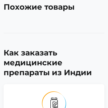
Похожие товары
Как заказать
медицинские
препараты из Индии