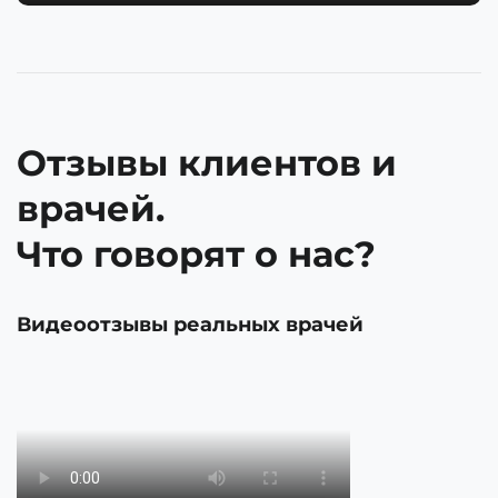
Отзывы клиентов и
врачей.
Что говорят о нас?
Видеоотзывы реальных врачей