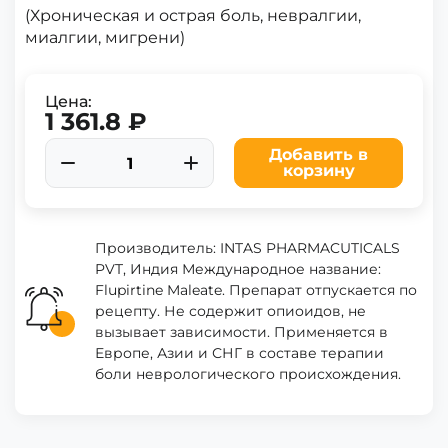
(Хроническая и острая боль, невралгии,
миалгии, мигрени)
Цена:
1 361.8 ₽
Добавить в
корзину
Производитель: INTAS PHARMACUTICALS
PVT, Индия Международное название:
Flupirtine Maleate. Препарат отпускается по
рецепту. Не содержит опиоидов, не
вызывает зависимости. Применяется в
Европе, Азии и СНГ в составе терапии
боли неврологического происхождения.