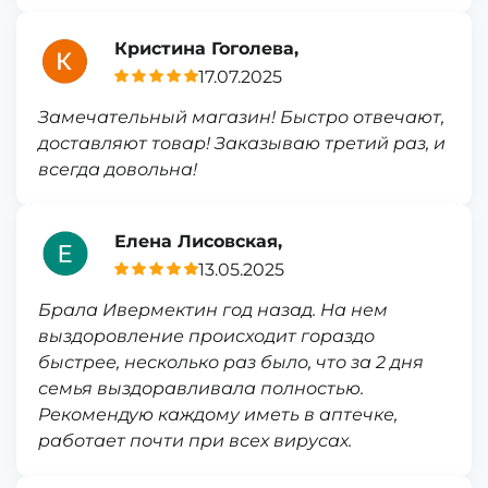
Кристина Гоголева,
17.07.2025
Замечательный магазин! Быстро отвечают,
доставляют товар! Заказываю третий раз, и
всегда довольна!
Елена Лисовская,
13.05.2025
Брала Ивермектин год назад. На нем
выздоровление происходит гораздо
быстрее, несколько раз было, что за 2 дня
семья выздоравливала полностью.
Рекомендую каждому иметь в аптечке,
работает почти при всех вирусах.