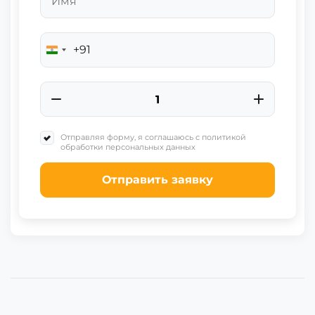
+91
India
+91
Отправляя форму, я соглашаюсь с политикой
обработки персональных данных
Отправить заявку