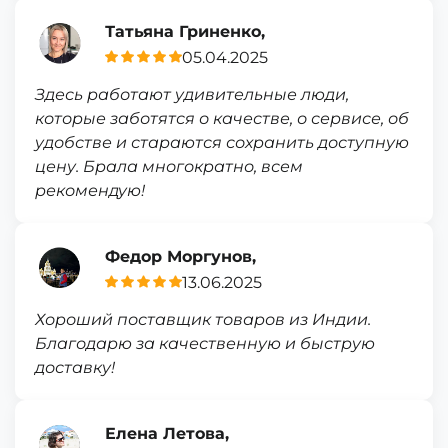
Татьяна Гриненко,
05.04.2025
Здесь работают удивительные люди,
которые заботятся о качестве, о сервисе, об
удобстве и стараются сохранить доступную
цену. Брала многократно, всем
рекомендую!
Федор Моргунов,
13.06.2025
Хороший поставщик товаров из Индии.
Благодарю за качественную и быструю
доставку!
Елена Летова,