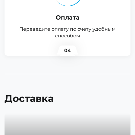
Оплата
Переведите оплату по счету удобным
способом
04
Доставка