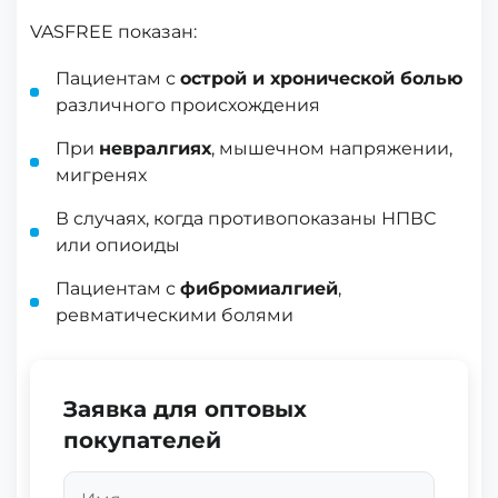
VASFREE показан:
Пациентам с
острой и хронической болью
различного происхождения
При
невралгиях
, мышечном напряжении,
мигренях
В случаях, когда противопоказаны НПВС
или опиоиды
Пациентам с
фибромиалгией
,
ревматическими болями
Заявка для оптовых
покупателей