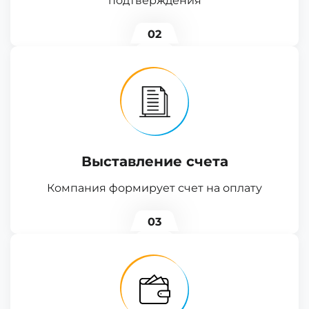
подтверждения
02
Выставление счета
Компания формирует счет на оплату
03