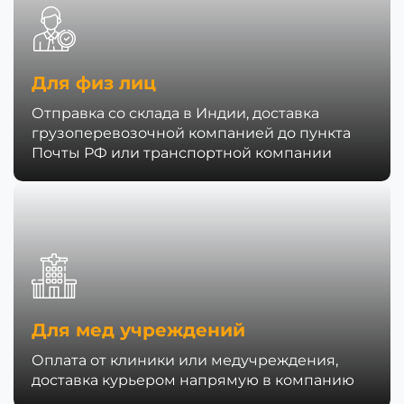
Для физ лиц
Отправка со склада в Индии, доставка
грузоперевозочной компанией до пункта
Почты РФ или транспортной компании
Для мед учреждений
Оплата от клиники или медучреждения,
доставка курьером напрямую в компанию