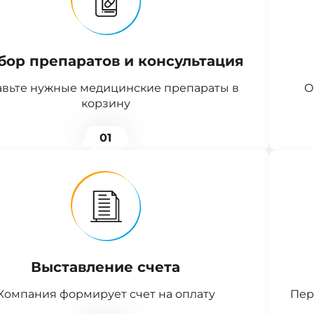
бор препаратов и консультация
вьте нужные медицинские препараты в
О
корзину
01
Выставление счета
Компания формирует счет на оплату
Пер