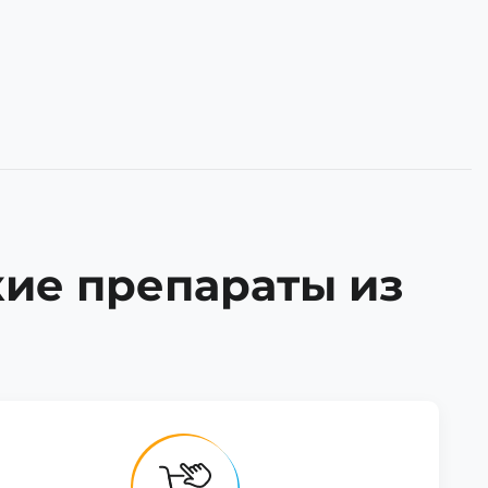
кие препараты из