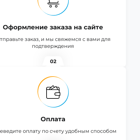
Оформление заказа на сайте
тправьте заказ, и мы свяжемся с вами для
подтверждения
02
Оплата
еведите оплату по счету удобным способом