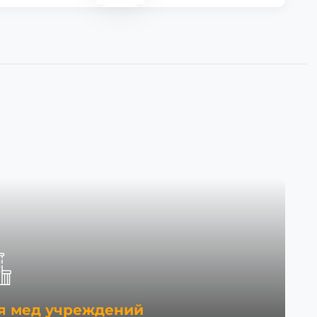
я мед учреждений