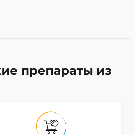
кие препараты из