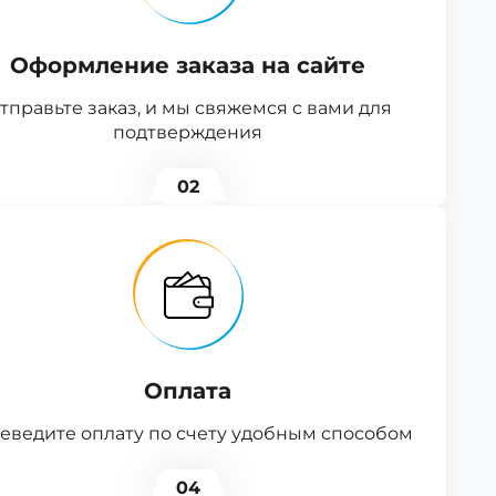
Оформление заказа на сайте
тправьте заказ, и мы свяжемся с вами для
подтверждения
02
Оплата
еведите оплату по счету удобным способом
04