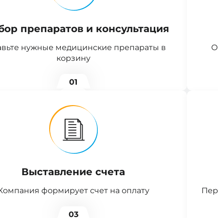
бор препаратов и консультация
вьте нужные медицинские препараты в
О
корзину
01
Выставление счета
Компания формирует счет на оплату
Пер
03