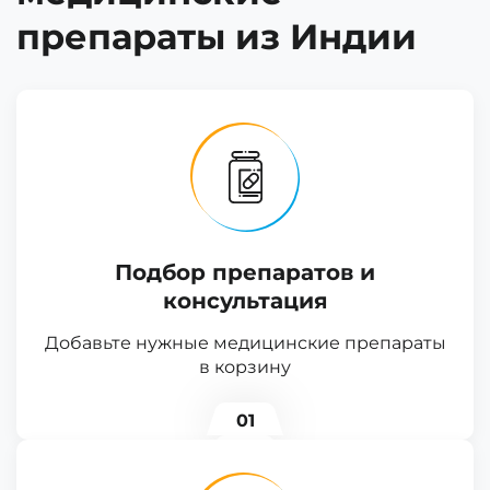
препараты из Индии
Подбор препаратов и
консультация
Добавьте нужные медицинские препараты
в корзину
01