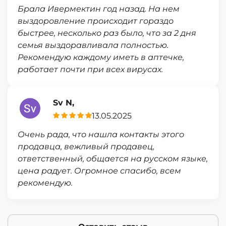
Брала Ивермектин год назад. На нем
выздоровление происходит гораздо
быстрее, несколько раз было, что за 2 дня
семья выздоравливала полностью.
Рекомендую каждому иметь в аптечке,
работает почти при всех вирусах.
Sv N,
13.05.2025
Очень рада, что нашла контакты этого
продавца, вежливый продавец,
ответственный, общается на русском языке,
цена радует. Огромное спасибо, всем
рекомендую.