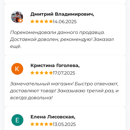
Дмитрий Владимирович,
14.06.2025
Порекомендовали данного продавца.
Доставкой доволен, рекомендую! Заказал
ещё.
Кристина Гоголева,
17.07.2025
Замечательный магазин! Быстро отвечают,
доставляют товар! Заказываю третий раз, и
всегда довольна!
Елена Лисовская,
13.05.2025