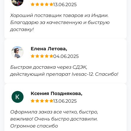
13.06.2025
Хороший поставщик товаров из Индии.
Благодарю за качественную и быструю
доставку!
Елена Летова,
04.06.2025
Быстрая доставка через СДЭК,
действующий препарат Ivesac-12. Спасибо!
Ксения Позднякова,
13.06.2025
Оформила заказ все четко, быстро,
вежливо! Очень быстро доставили.
Огромное спасибо