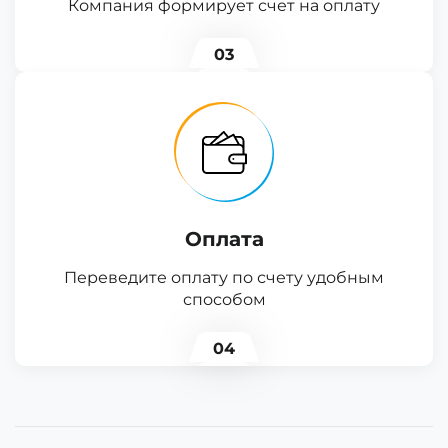
Компания формирует счет на оплату
03
Оплата
Переведите оплату по счету удобным
способом
04