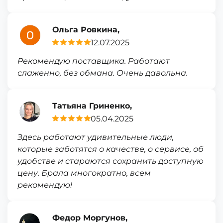
Ольга Ровкина,
12.07.2025
Рекомендую поставщика. Работают
слаженно, без обмана. Очень давольна.
Татьяна Гриненко,
05.04.2025
Здесь работают удивительные люди,
которые заботятся о качестве, о сервисе, об
удобстве и стараются сохранить доступную
цену. Брала многократно, всем
рекомендую!
Федор Моргунов,