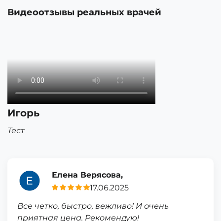
Видеоотзывы реальных врачей
Игорь
Тест
Елена Верясова,
17.06.2025
Все четко, быстро, вежливо! И очень
приятная цена. Рекомендую!