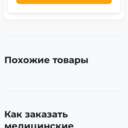
Похожие товары
Как заказать
медицинские