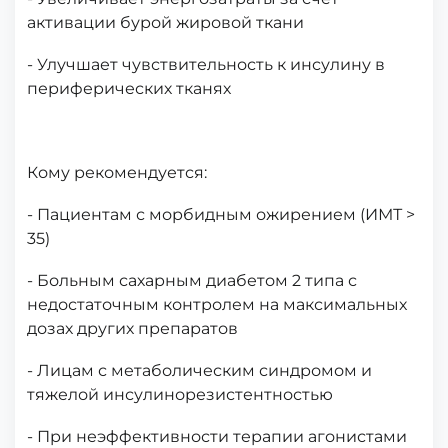
активации бурой жировой ткани
- Улучшает чувствительность к инсулину в
периферических тканях
Кому рекомендуется:
- Пациентам с морбидным ожирением (ИМТ >
35)
- Больным сахарным диабетом 2 типа с
недостаточным контролем на максимальных
дозах других препаратов
- Лицам с метаболическим синдромом и
тяжелой инсулинорезистентностью
- При неэффективности терапии агонистами