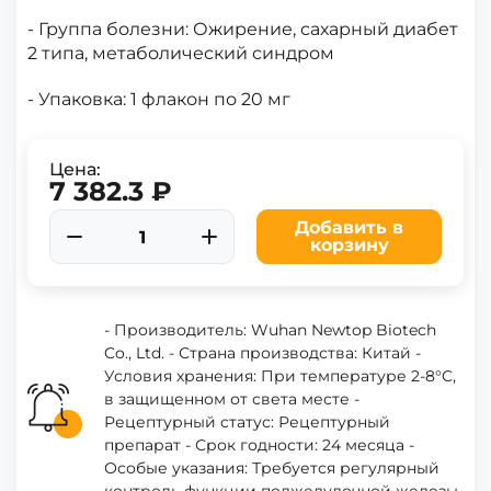
- Группа болезни: Ожирение, сахарный диабет
2 типа, метаболический синдром
- Упаковка: 1 флакон по 20 мг
Цена:
7 382.3 ₽
Добавить в
корзину
- Производитель: Wuhan Newtop Biotech
Co., Ltd. - Страна производства: Китай -
Условия хранения: При температуре 2-8°C,
в защищенном от света месте -
Рецептурный статус: Рецептурный
препарат - Срок годности: 24 месяца -
Особые указания: Требуется регулярный