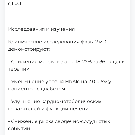
GLP-1
Исследования и изучения
Клинические исследования фазы 2 и 3
демонстрируют:
- Снижение массы тела на 18-22% за 36 недель
терапии
- Уменьшение уровня HbA1c на 2.0-2.5% у
пациентов с диабетом
- Улучшение кардиометаболических
показателей и функции печени
- Снижение риска сердечно-сосудистых
событий