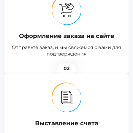
Оформление заказа на сайте
Отправьте заказ, и мы свяжемся с вами для
подтверждения
02
Выставление счета