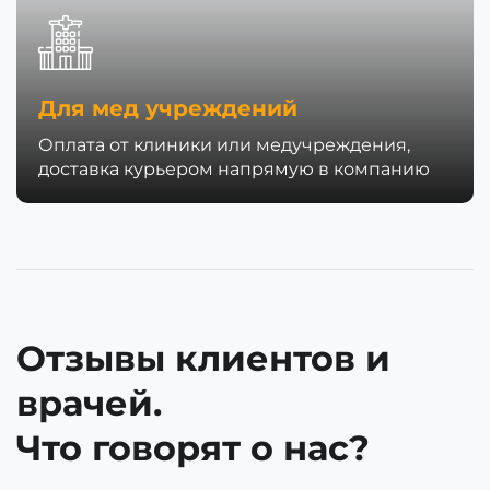
Для мед учреждений
Оплата от клиники или медучреждения,
доставка курьером напрямую в компанию
Отзывы клиентов и
врачей.
Что говорят о нас?