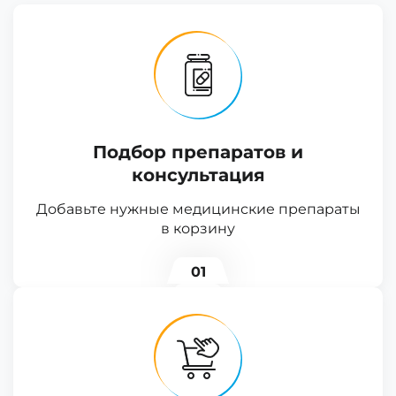
Подбор препаратов и
консультация
Добавьте нужные медицинские препараты
в корзину
01