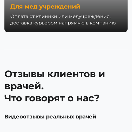
Для мед учреждений
Оплата от клиники или медучреждения,
доставка курьером напрямую в компанию
Отзывы клиентов и
врачей.
Что говорят о нас?
Видеоотзывы реальных врачей