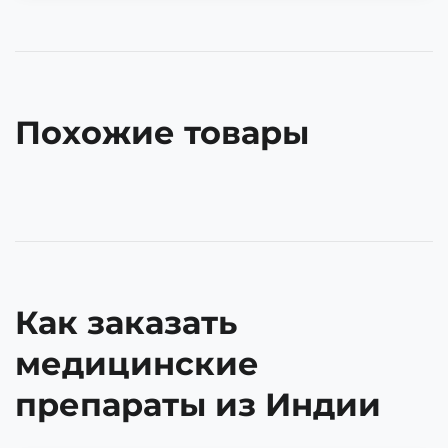
Похожие товары
Как заказать
медицинские
препараты из Индии