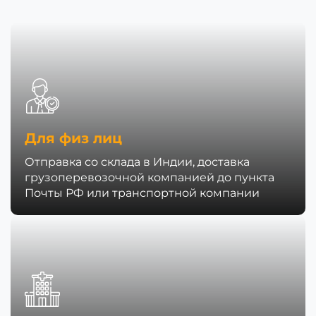
Для физ лиц
Отправка со склада в Индии, доставка
грузоперевозочной компанией до пункта
Почты РФ или транспортной компании