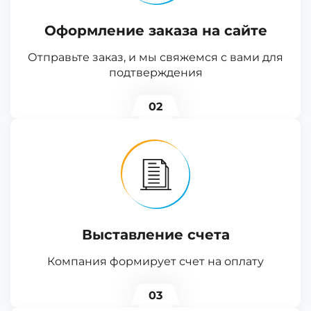
Оформление заказа на сайте
Отправьте заказ, и мы свяжемся с вами для
подтверждения
02
Выставление счета
Компания формирует счет на оплату
03