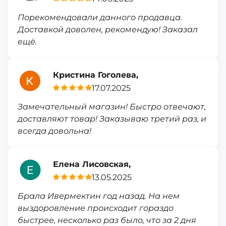
Порекомендовали данного продавца.
Доставкой доволен, рекомендую! Заказал
ещё.
Кристина Гоголева,
17.07.2025
Замечательный магазин! Быстро отвечают,
доставляют товар! Заказываю третий раз, и
всегда довольна!
Елена Лисовская,
13.05.2025
Брала Ивермектин год назад. На нем
выздоровление происходит гораздо
быстрее, несколько раз было, что за 2 дня