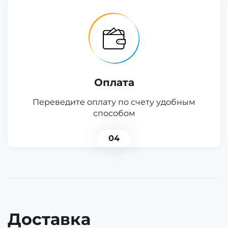
Оплата
Переведите оплату по счету удобным
способом
04
Доставка