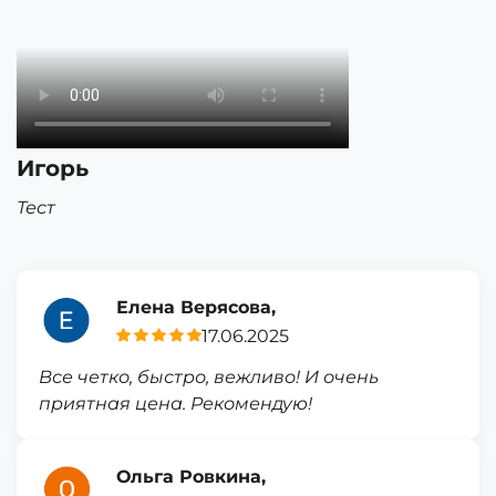
Игорь
Тест
Елена Верясова,
17.06.2025
Все четко, быстро, вежливо! И очень
приятная цена. Рекомендую!
Ольга Ровкина,