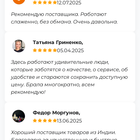
12.07.2025
Рекомендую поставщика. Работают
слаженно, без обмана. Очень давольна.
Татьяна Гриненко,
05.04.2025
Здесь работают удивительные люди,
которые заботятся о качестве, о сервисе, об
удобстве и стараются сохранить доступную
цену. Брала многократно, всем
рекомендую!
Федор Моргунов,
13.06.2025
Хороший поставщик товаров из Индии.
Благодарю за качественную и быструю