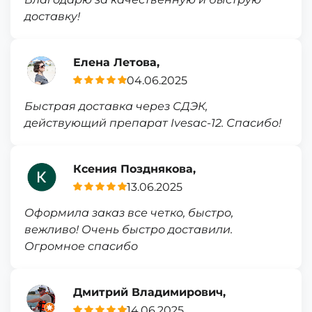
доставку!
Елена Летова,
04.06.2025
Быстрая доставка через СДЭК,
действующий препарат Ivesac-12. Спасибо!
Ксения Позднякова,
13.06.2025
Оформила заказ все четко, быстро,
вежливо! Очень быстро доставили.
Огромное спасибо
Дмитрий Владимирович,
14.06.2025