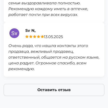
семья выздоравливала полностью.
Рекомендую каждому иметь в аптечке,
работает почти при всех вирусах.
Sv N,
13.05.2025
Очень рада, что нашла контакты этого
продавца, вежливый продавец,
ответственный, общается на русском языке,
цена радует. Огромное спасибо, всем
рекомендую.
Оставить отзыв