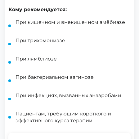
Кому рекомендуется:
При кишечном и внекишечном амёбиазе
При трихомониазе
При лямблиозе
При бактериальном вагинозе
При инфекциях, вызванных анаэробами
Пациентам, требующим короткого и
эффективного курса терапии