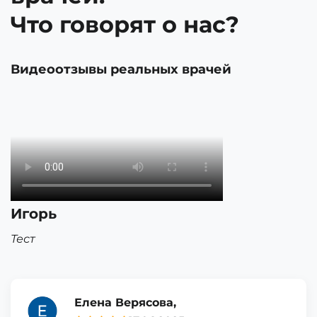
Что говорят о нас?
Видеоотзывы реальных врачей
Игорь
Тест
Елена Верясова,