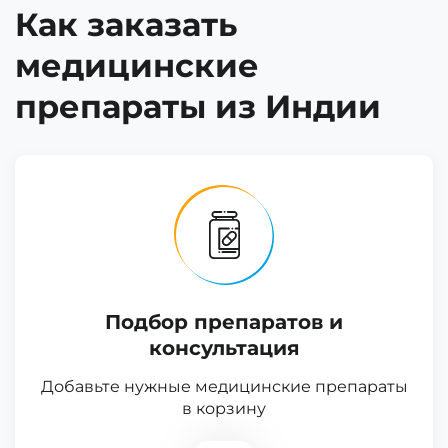
Как заказать
медицинские
препараты из Индии
Подбор препаратов и
консультация
Добавьте нужные медицинские препараты
в корзину