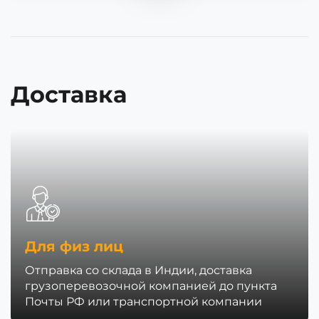
Доставка
Для физ лиц
Отправка со склада в Индии, доставка
грузоперевозочной компанией до пункта
Почты РФ или транспортной компании