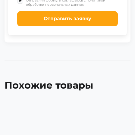
Отправляя форму, я соглашаюсь с политикой
обработки персональных данных
Отправить заявку
Похожие товары