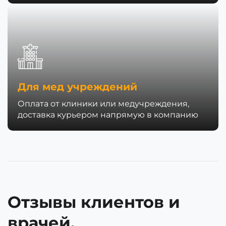
Для мед учреждений
Оплата от клиники или медучреждения,
доставка курьером напрямую в компанию
Отзывы клиентов и
врачей.