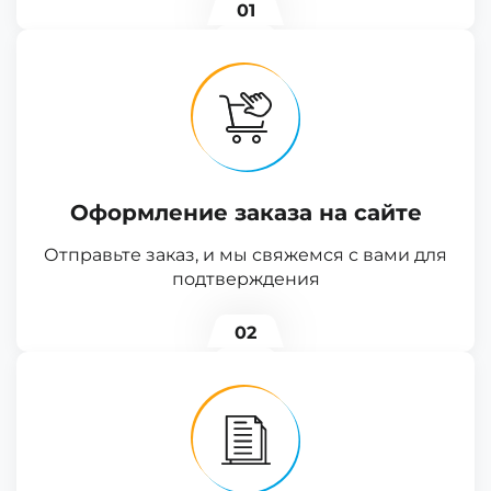
01
Оформление заказа на сайте
Отправьте заказ, и мы свяжемся с вами для
подтверждения
02