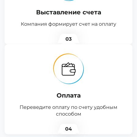
Выставление счета
Компания формирует счет на оплату
03
Оплата
Переведите оплату по счету удобным
способом
04