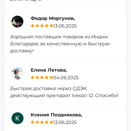
Федор Моргунов,
13.06.2025
Хороший поставщик товаров из Индии.
Благодарю за качественную и быструю
доставку!
Елена Летова,
04.06.2025
Быстрая доставка через СДЭК,
действующий препарат Ivesac-12. Спасибо!
Ксения Позднякова,
13.06.2025