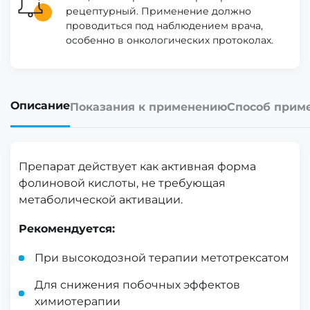
рецептурный. Применение должно
проводиться под наблюдением врача,
особенно в онкологических протоколах.
Описание
Показания к применению
Способ прим
Препарат действует как активная форма
фолиновой кислоты, не требующая
метаболической активации.
Рекомендуется:
При высокодозной терапии метотрексатом
Для снижения побочных эффектов
химиотерапии