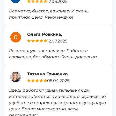
17.06.2025
Все четко, быстро, вежливо! И очень
приятная цена. Рекомендую!
Ольга Ровкина,
12.07.2025
Рекомендую поставщика. Работают
слаженно, без обмана. Очень давольна.
Татьяна Гриненко,
05.04.2025
Здесь работают удивительные люди,
которые заботятся о качестве, о сервисе, об
удобстве и стараются сохранить доступную
цену. Брала многократно, всем
рекомендую!