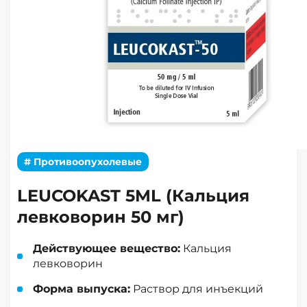
# Противоопухолевые
LEUCOKAST 5ML (Кальция
левковорин 50 мг)
Действующее вещество:
Кальция
левковорин
Форма выпуска:
Раствор для инъекций