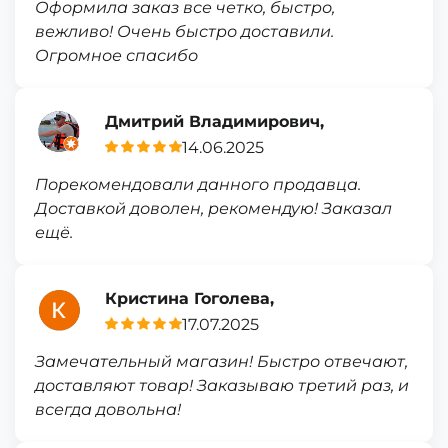
Оформила заказ все четко, быстро,
вежливо! Очень быстро доставили.
Огромное спасибо
Дмитрий Владимирович,
14.06.2025
Порекомендовали данного продавца.
Доставкой доволен, рекомендую! Заказал
ещё.
Кристина Гоголева,
17.07.2025
Замечательный магазин! Быстро отвечают,
доставляют товар! Заказываю третий раз, и
всегда довольна!