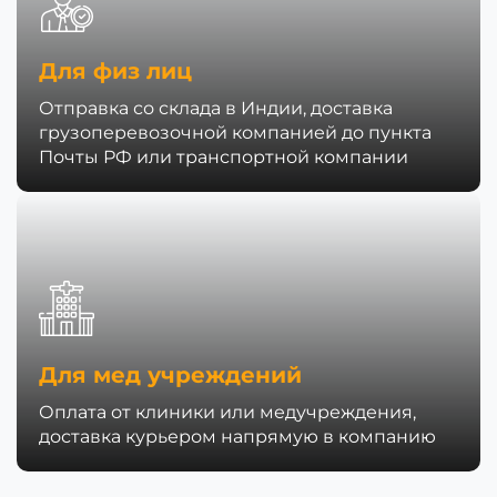
Для физ лиц
Отправка со склада в Индии, доставка
грузоперевозочной компанией до пункта
Почты РФ или транспортной компании
Для мед учреждений
Оплата от клиники или медучреждения,
доставка курьером напрямую в компанию