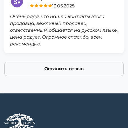
13.05.2025
Очень рада, что нашла контакты этого
продавца, вежливый продавец,
ответственный, общается на русском языке,
цена радует. Огромное спасибо, всем
рекомендую.
Оставить отзыв