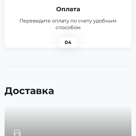
Оплата
Переведите оплату по счету удобным
способом
04
Доставка