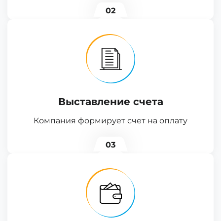
02
Выставление счета
Компания формирует счет на оплату
03