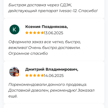
Быстрая доставка через СДЭК,
действующий препарат Ivesac-12. Спасибо!
Ксения Позднякова,
13.06.2025
Оформила заказ все четко, быстро,
вежливо! Очень быстро доставили.
Огромное спасибо
Дмитрий Владимирович,
14.06.2025
Порекомендовали данного продавца.
Доставкой доволен, рекомендую! Заказал
ещё.