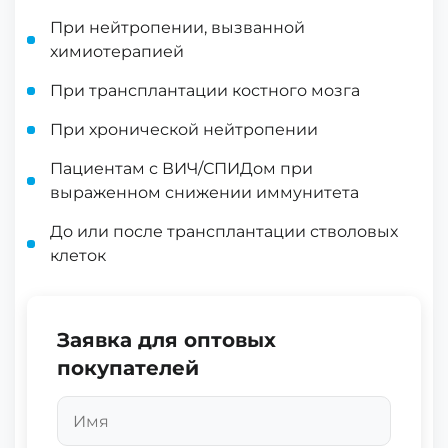
При нейтропении, вызванной
химиотерапией
При трансплантации костного мозга
При хронической нейтропении
Пациентам с ВИЧ/СПИДом при
выраженном снижении иммунитета
До или после трансплантации стволовых
клеток
Заявка для оптовых
покупателей