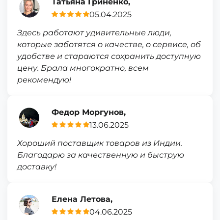
Татьяна Гриненко,
05.04.2025
Здесь работают удивительные люди,
которые заботятся о качестве, о сервисе, об
удобстве и стараются сохранить доступную
цену. Брала многократно, всем
рекомендую!
Федор Моргунов,
13.06.2025
Хороший поставщик товаров из Индии.
Благодарю за качественную и быструю
доставку!
Елена Летова,
04.06.2025