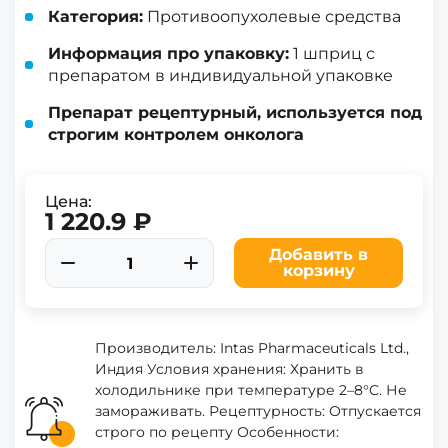
Категория:
Противоопухолевые средства
Информация про упаковку:
1 шприц с
препаратом в индивидуальной упаковке
Препарат рецептурный, используется под
строгим контролем онколога
Цена:
1 220.9 ₽
Добавить в
корзину
Производитель: Intas Pharmaceuticals Ltd.,
Индия Условия хранения: Хранить в
холодильнике при температуре 2–8°C. Не
замораживать. Рецептурность: Отпускается
строго по рецепту Особенности: