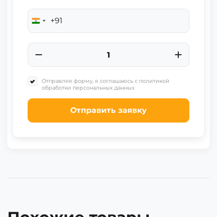
+91
India
+91
Отправляя форму, я соглашаюсь с политикой
обработки персональных данных
Отправить заявку