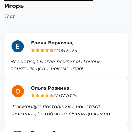
Игорь
Тест
Елена Верясова,
17.06.2025
Все четко, быстро, вежливо! И очень
приятная цена. Рекомендую!
Ольга Ровкина,
12.07.2025
Рекомендую поставщика. Работают
слаженно, без обмана. Очень давольна.