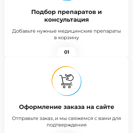
Подбор препаратов и
консультация
Добавьте нужные медицинские препараты
в корзину
01
Оформление заказа на сайте
Отправьте заказ, и мы свяжемся с вами для
подтверждения