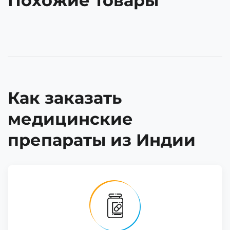
Похожие товары
Как заказать
медицинские
препараты из Индии