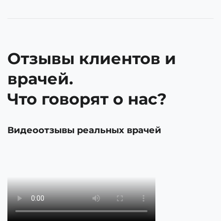
Отзывы клиентов и
врачей.
Что говорят о нас?
Видеоотзывы реальных врачей