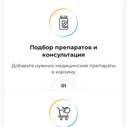
Подбор препаратов и
консультация
Добавьте нужные медицинские препараты
в корзину
01