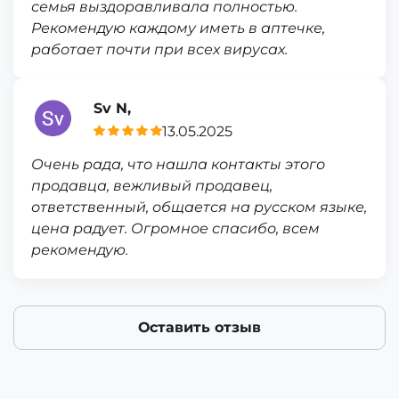
семья выздоравливала полностью.
Рекомендую каждому иметь в аптечке,
работает почти при всех вирусах.
Sv N,
13.05.2025
Очень рада, что нашла контакты этого
продавца, вежливый продавец,
ответственный, общается на русском языке,
цена радует. Огромное спасибо, всем
рекомендую.
Оставить отзыв