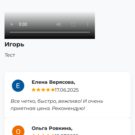
Игорь
Тест
Елена Верясова,
17.06.2025
Все четко, быстро, вежливо! И очень
приятная цена. Рекомендую!
Ольга Ровкина,