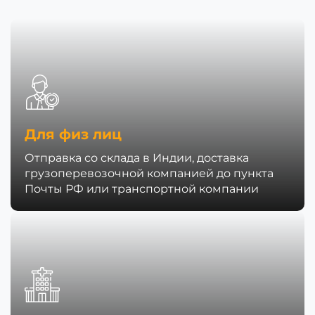
Для физ лиц
Отправка со склада в Индии, доставка
грузоперевозочной компанией до пункта
Почты РФ или транспортной компании