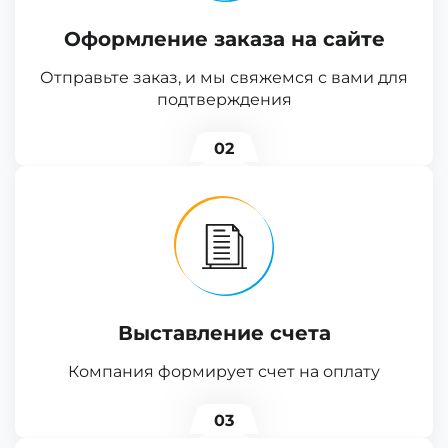
Оформление заказа на сайте
Отправьте заказ, и мы свяжемся с вами для
подтверждения
02
Выставление счета
Компания формирует счет на оплату
03