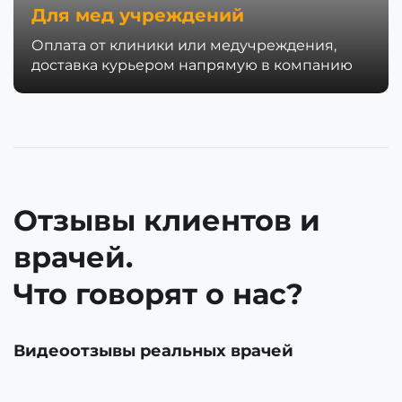
Для мед учреждений
Оплата от клиники или медучреждения,
доставка курьером напрямую в компанию
Отзывы клиентов и
врачей.
Что говорят о нас?
Видеоотзывы реальных врачей