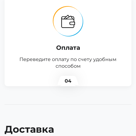
Оплата
Переведите оплату по счету удобным
способом
04
Доставка