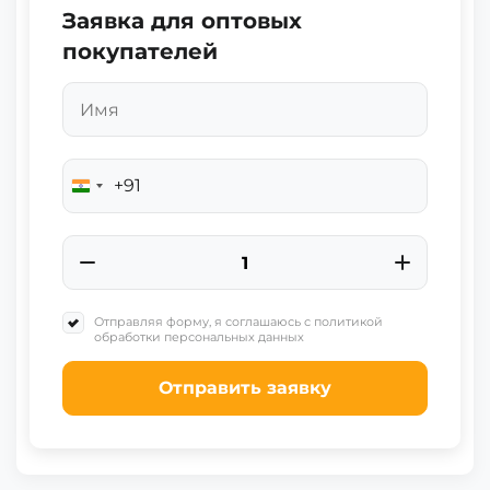
Заявка для оптовых
покупателей
+91
India
+91
Отправляя форму, я соглашаюсь с политикой
обработки персональных данных
Отправить заявку