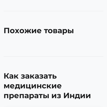
Похожие товары
Как заказать
медицинские
препараты из Индии