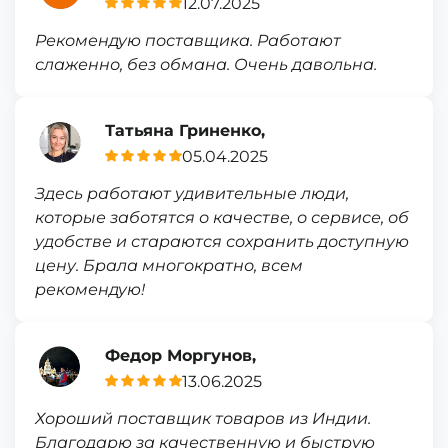
12.07.2025
Рекомендую поставщика. Работают
слаженно, без обмана. Очень давольна.
Татьяна Гриненко,
05.04.2025
Здесь работают удивительные люди,
которые заботятся о качестве, о сервисе, об
удобстве и стараются сохранить доступную
цену. Брала многократно, всем
рекомендую!
Федор Моргунов,
13.06.2025
Хороший поставщик товаров из Индии.
Благодарю за качественную и быструю