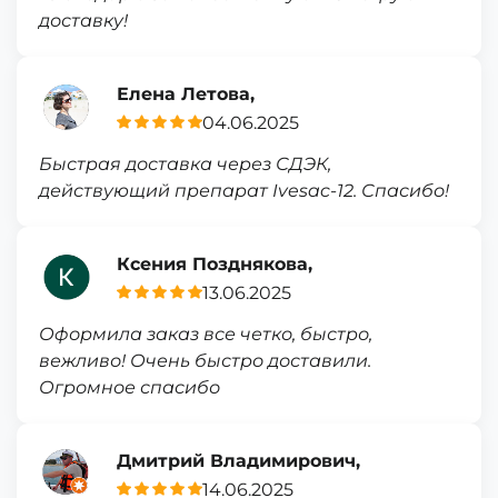
доставку!
Елена Летова,
04.06.2025
Быстрая доставка через СДЭК,
действующий препарат Ivesac-12. Спасибо!
Ксения Позднякова,
13.06.2025
Оформила заказ все четко, быстро,
вежливо! Очень быстро доставили.
Огромное спасибо
Дмитрий Владимирович,
14.06.2025