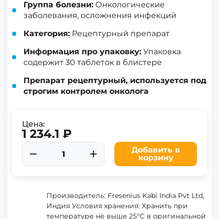
Группа болезни:
Онкологические
заболевания, осложнения инфекций
Категория:
Рецептурный препарат
Информация про упаковку:
Упаковка
содержит 30 таблеток в блистере
Препарат рецептурный, используется под
строгим контролем онколога
Цена:
1 234.1 ₽
Добавить в
корзину
Производитель: Fresenius Kabi India Pvt Ltd,
Индия Условия хранения: Хранить при
температуре не выше 25°C в оригинальной