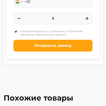
+91
India
+91
Отправляя форму, я соглашаюсь с политикой
обработки персональных данных
Отправить заявку
Похожие товары