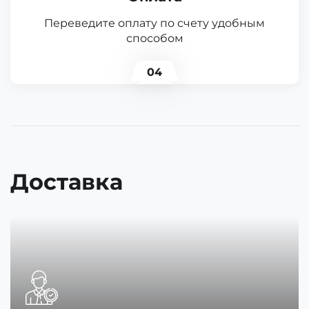
Переведите оплату по счету удобным
способом
04
Доставка