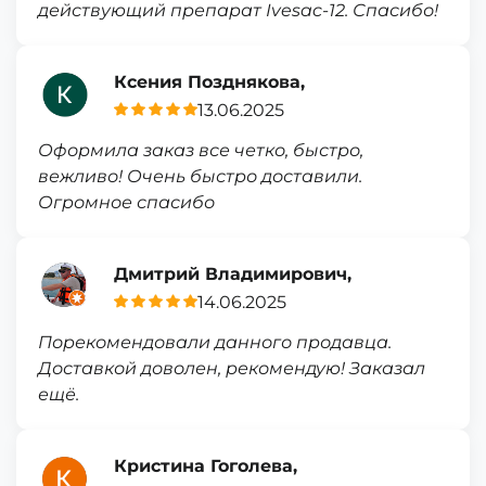
действующий препарат Ivesac-12. Спасибо!
Ксения Позднякова,
13.06.2025
Оформила заказ все четко, быстро,
вежливо! Очень быстро доставили.
Огромное спасибо
Дмитрий Владимирович,
14.06.2025
Порекомендовали данного продавца.
Доставкой доволен, рекомендую! Заказал
ещё.
Кристина Гоголева,