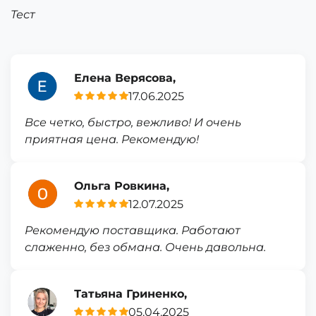
Тест
Елена Верясова,
17.06.2025
Все четко, быстро, вежливо! И очень
приятная цена. Рекомендую!
Ольга Ровкина,
12.07.2025
Рекомендую поставщика. Работают
слаженно, без обмана. Очень давольна.
Татьяна Гриненко,
05.04.2025