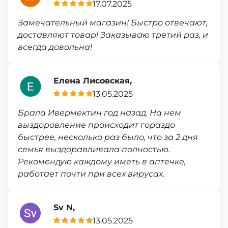
17.07.2025
Замечательный магазин! Быстро отвечают,
доставляют товар! Заказываю третий раз, и
всегда довольна!
Елена Лисовская,
13.05.2025
Брала Ивермектин год назад. На нем
выздоровление происходит гораздо
быстрее, несколько раз было, что за 2 дня
семья выздоравливала полностью.
Рекомендую каждому иметь в аптечке,
работает почти при всех вирусах.
Sv N,
13.05.2025