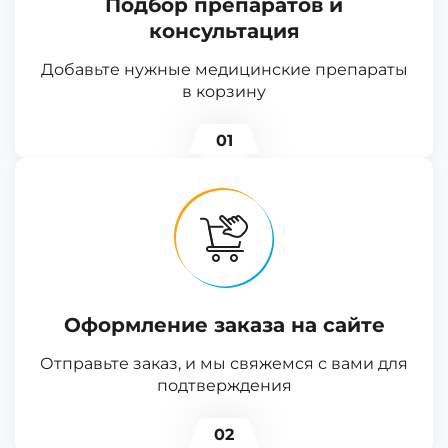
Подбор препаратов и
консультация
Добавьте нужные медицинские препараты
в корзину
01
Оформление заказа на сайте
Отправьте заказ, и мы свяжемся с вами для
подтверждения
02