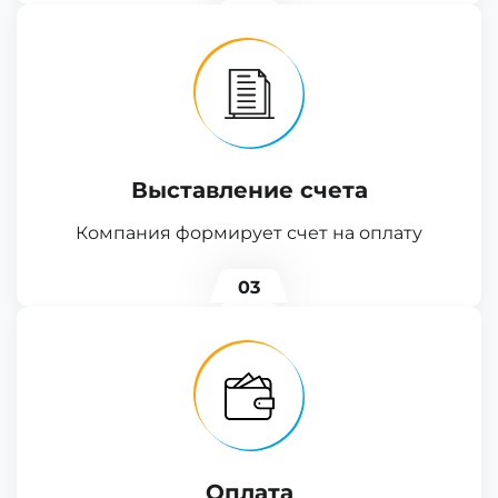
Выставление счета
Компания формирует счет на оплату
03
Оплата