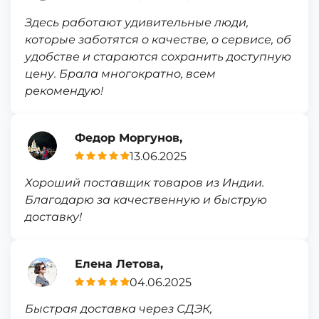
Здесь работают удивительные люди,
которые заботятся о качестве, о сервисе, об
удобстве и стараются сохранить доступную
цену. Брала многократно, всем
рекомендую!
Федор Моргунов,
13.06.2025
Хороший поставщик товаров из Индии.
Благодарю за качественную и быструю
доставку!
Елена Летова,
04.06.2025
Быстрая доставка через СДЭК,