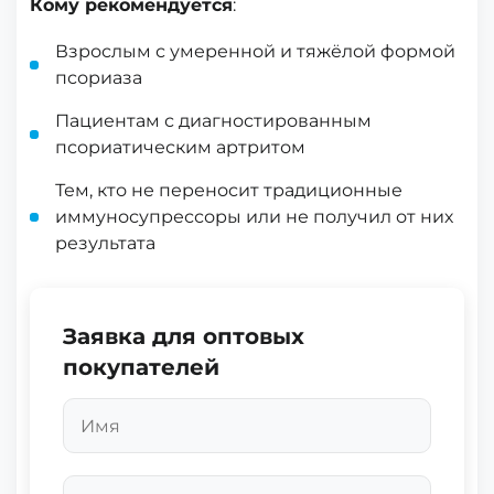
Кому рекомендуется
:
Взрослым с умеренной и тяжёлой формой
псориаза
Пациентам с диагностированным
псориатическим артритом
Тем, кто не переносит традиционные
иммуносупрессоры или не получил от них
результата
Заявка для оптовых
покупателей