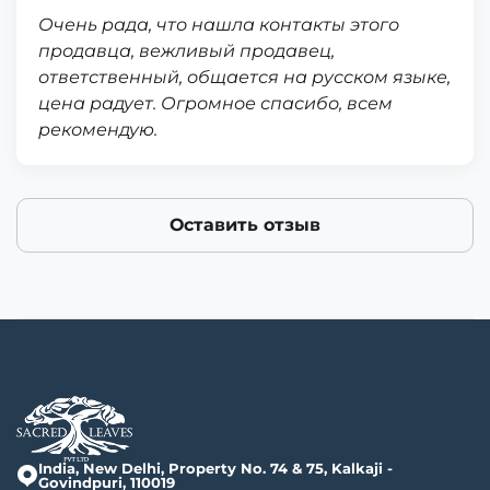
Очень рада, что нашла контакты этого
продавца, вежливый продавец,
ответственный, общается на русском языке,
цена радует. Огромное спасибо, всем
рекомендую.
Оставить отзыв
India, New Delhi, Property No. 74 & 75, Kalkaji -
Govindpuri, 110019