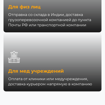
Для физ лиц
Отправка со склада в Индии, доставка
грузоперевозочной компанией до пункта
Почты РФ или транспортной компании
Для мед учреждений
Оплата от клиники или медучреждения,
доставка курьером напрямую в компанию