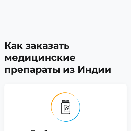
Как заказать
медицинские
препараты из Индии