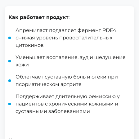
Как работает продукт
:
Апремиласт подавляет фермент PDE4,
снижая уровень провоспалительных
цитокинов
Уменьшает воспаление, зуд и шелушение
кожи
Облегчает суставную боль и отёки при
псориатическом артрите
Поддерживает длительную ремиссию у
пациентов с хроническими кожными и
суставными заболеваниями