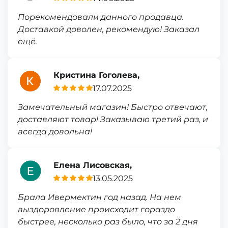
Порекомендовали данного продавца.
Доставкой доволен, рекомендую! Заказал
ещё.
Кристина Гоголева,
17.07.2025
Замечательный магазин! Быстро отвечают,
доставляют товар! Заказываю третий раз, и
всегда довольна!
Елена Лисовская,
13.05.2025
Брала Ивермектин год назад. На нем
выздоровление происходит гораздо
быстрее, несколько раз было, что за 2 дня