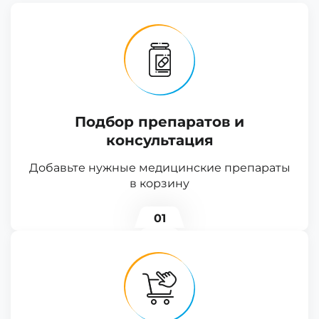
Подбор препаратов и
консультация
Добавьте нужные медицинские препараты
в корзину
01