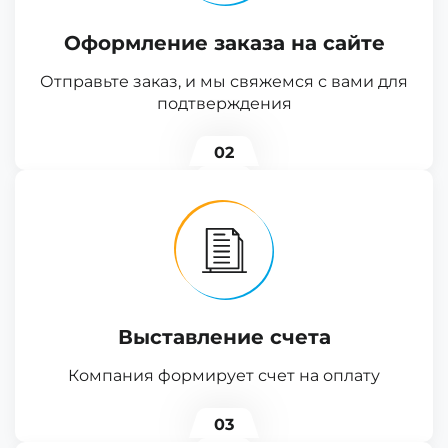
Оформление заказа на сайте
Отправьте заказ, и мы свяжемся с вами для
подтверждения
02
Выставление счета
Компания формирует счет на оплату
03