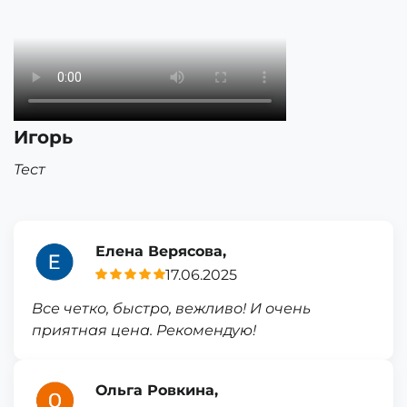
Игорь
Тест
Елена Верясова,
17.06.2025
Все четко, быстро, вежливо! И очень
приятная цена. Рекомендую!
Ольга Ровкина,