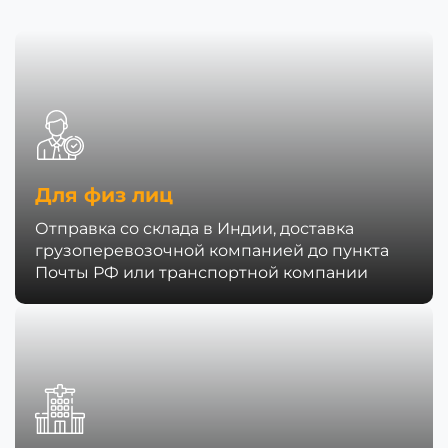
Для физ лиц
Отправка со склада в Индии, доставка
грузоперевозочной компанией до пункта
Почты РФ или транспортной компании