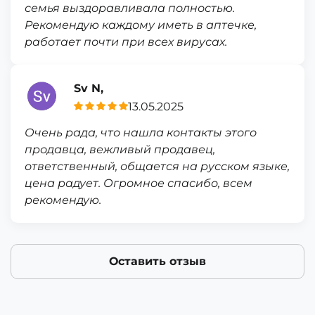
семья выздоравливала полностью.
Рекомендую каждому иметь в аптечке,
работает почти при всех вирусах.
Sv N,
13.05.2025
Очень рада, что нашла контакты этого
продавца, вежливый продавец,
ответственный, общается на русском языке,
цена радует. Огромное спасибо, всем
рекомендую.
Оставить отзыв