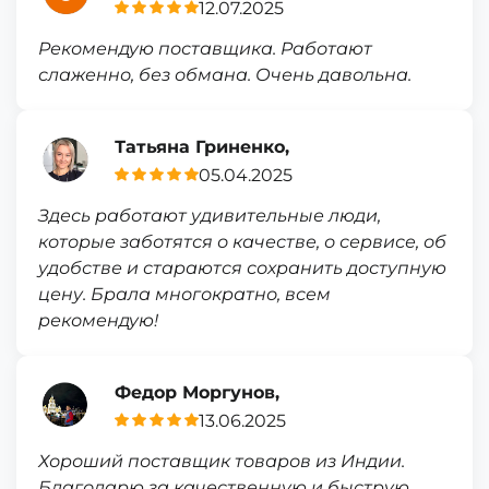
12.07.2025
Рекомендую поставщика. Работают
слаженно, без обмана. Очень давольна.
Татьяна Гриненко,
05.04.2025
Здесь работают удивительные люди,
которые заботятся о качестве, о сервисе, об
удобстве и стараются сохранить доступную
цену. Брала многократно, всем
рекомендую!
Федор Моргунов,
13.06.2025
Хороший поставщик товаров из Индии.
Благодарю за качественную и быструю