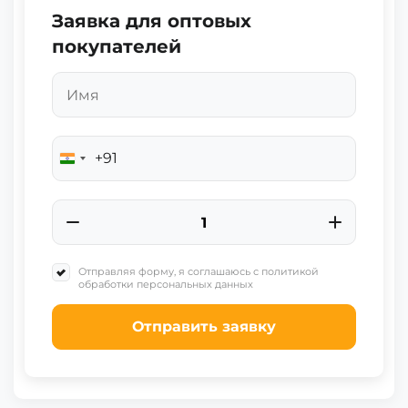
Заявка для оптовых
покупателей
+91
India
+91
Отправляя форму, я соглашаюсь с политикой
обработки персональных данных
Отправить заявку