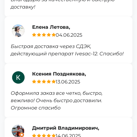
доставку!
Елена Летова,
04.06.2025
Быстрая доставка через СДЭК,
действующий препарат Ivesac-12. Спасибо!
Ксения Позднякова,
13.06.2025
Оформила заказ все четко, быстро,
вежливо! Очень быстро доставили.
Огромное спасибо
Дмитрий Владимирович,
14.06.2025