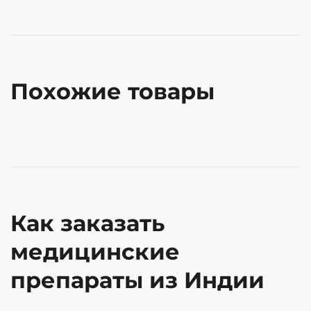
Похожие товары
Как заказать
медицинские
препараты из Индии