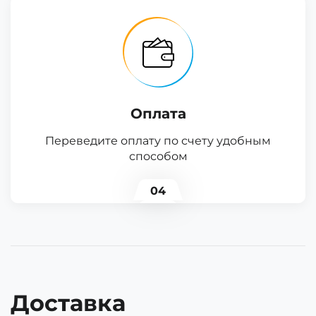
Оплата
Переведите оплату по счету удобным
способом
04
Доставка