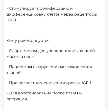
- Стимулирует пролиферацию и
дифференцировку клеток через рецепторы
IGF-1
Кому рекомендуется:
- Спортсменам для увеличения мышечной
массы и силы
- Пациентам с нарушениями заживления
тканей
- При возрастном снижении уровня IGF-1
- Для восстановления после травм и
операций