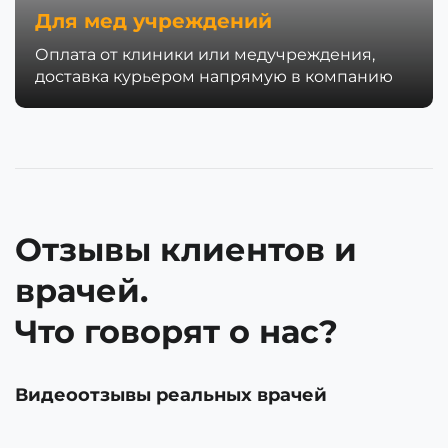
Для мед учреждений
Оплата от клиники или медучреждения,
доставка курьером напрямую в компанию
Отзывы клиентов и
врачей.
Что говорят о нас?
Видеоотзывы реальных врачей