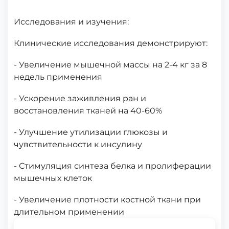
Исследования и изучения:
Клинические исследования демонстрируют:
- Увеличение мышечной массы на 2-4 кг за 8
недель применения
- Ускорение заживления ран и
восстановления тканей на 40-60%
- Улучшение утилизации глюкозы и
чувствительности к инсулину
- Стимуляция синтеза белка и пролиферации
мышечных клеток
- Увеличение плотности костной ткани при
длительном применении