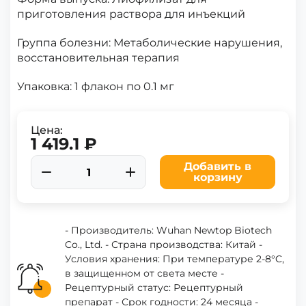
приготовления раствора для инъекций
Группа болезни: Метаболические нарушения,
восстановительная терапия
Упаковка: 1 флакон по 0.1 мг
Цена:
1 419.1 ₽
Добавить в
корзину
- Производитель: Wuhan Newtop Biotech
Co., Ltd. - Страна производства: Китай -
Условия хранения: При температуре 2-8°C,
в защищенном от света месте -
Рецептурный статус: Рецептурный
препарат - Срок годности: 24 месяца -