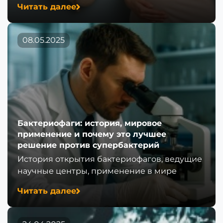
Читать далее
08.05.2025
Бактериофаги: история, мировое
применение и почему это лучшее
решение против супербактерий
История открытия бактериофагов, ведущие
научные центры, применение в мире
Читать далее