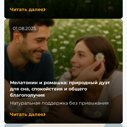
Читать далее
01.08.2025
Мелатонин и ромашка: природный дуэт
для сна, спокойствия и общего
благополучия
Натуральная поддержка без привыкания
Читать далее