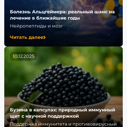
Болезнь Альцгеймера: реальный шанс на
лечение в ближайшие годы
Нейропептиды и мозг
Читать далее
10.12.2025
Бузина в капсулах: природный иммунный
щит с научной поддержкой
Поддержка иммунитета и противовирусный