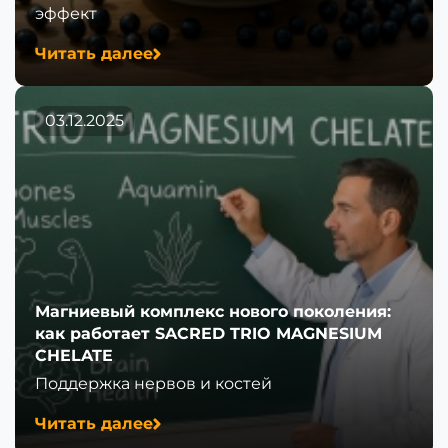
эффект
Читать далее
03.12.2025
Магниевый комплекс нового поколения:
как работает SACRED TRIO MAGNESIUM
CHELATE
Поддержка нервов и костей
Читать далее