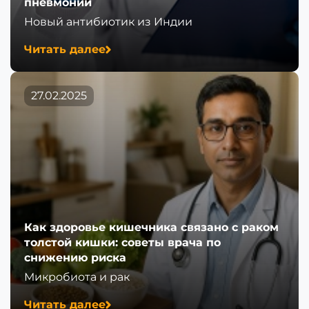
пневмонии
Новый антибиотик из Индии
Читать далее
27.02.2025
Как здоровье кишечника связано с раком
толстой кишки: советы врача по
снижению риска
Микробиота и рак
Читать далее