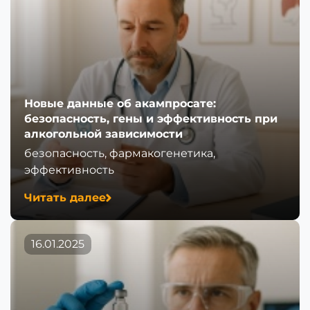
Новые данные об акампросате:
безопасность, гены и эффективность при
алкогольной зависимости
безопасность, фармакогенетика,
эффективность
Читать далее
16.01.2025