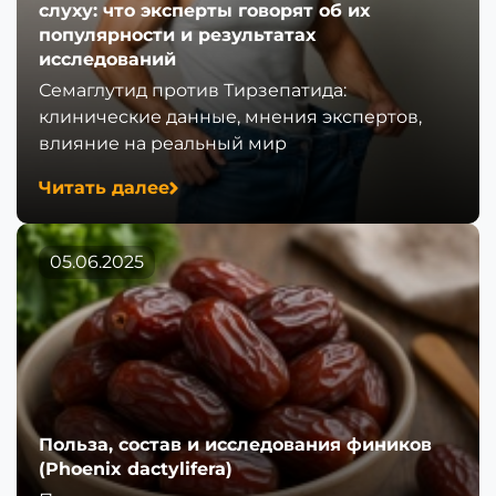
слуху: что эксперты говорят об их
популярности и результатах
исследований
Семаглутид против Тирзепатида:
клинические данные, мнения экспертов,
влияние на реальный мир
Читать далее
05.06.2025
Польза, состав и исследования фиников
(Phoenix dactylifera)