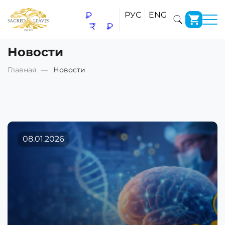
₽
РУС
ENG
₹
₽
Новости
Главная
Новости
08.01.2026