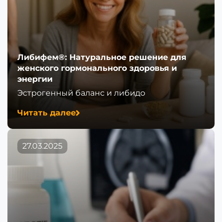
Либифем®: Натуральное решение для
женского гормонального здоровья и
энергии
Эстрогенный баланс и либидо
Читать далее
27.03.2025