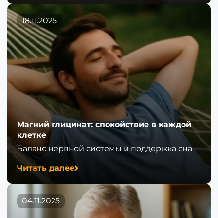
18.11.2025
Магний глицинат: спокойствие в каждой
клетке
Баланс нервной системы и поддержка сна
Читать далее
04.11.2025